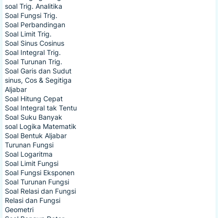
soal Trig. Analitika
Soal Fungsi Trig.
Soal Perbandingan
Soal Limit Trig.
Soal Sinus Cosinus
Soal Integral Trig.
Soal Turunan Trig.
Soal Garis dan Sudut
sinus, Cos & Segitiga
Aljabar
Soal Hitung Cepat
Soal Integral tak Tentu
Soal Suku Banyak
soal Logika Matematik
Soal Bentuk Aljabar
Turunan Fungsi
Soal Logaritma
Soal Limit Fungsi
Soal Fungsi Eksponen
Soal Turunan Fungsi
Soal Relasi dan Fungsi
Relasi dan Fungsi
Geometri