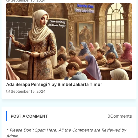
September 15, 2024
Ada Berapa Persegi ? by Bimbel Jakarta Timur
September 15, 2024
0Comments
POST A COMMENT
* Please Don't Spam Here. All the Comments are Reviewed by
Admin.