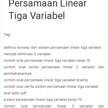
Persamaan Linear
Tiga Variabel
Tag:
definisi konsep dari sistem persamaan linear tiga variabel
metode eliminasi 3 variabel
contoh soal persamaan linear tiga variabel kelas 10
contoh soal cerita persamaan linear 3 variabel dan
pembahasannya
contoh soal persamaan linear tiga variabel brainly
contoh soal cerita sistem persamaan linear tiga variabel
soal spltv pdf
sistem persamaan linear tiga variabel kelas 10
contoh soal persamaan linear 3 variabel dan