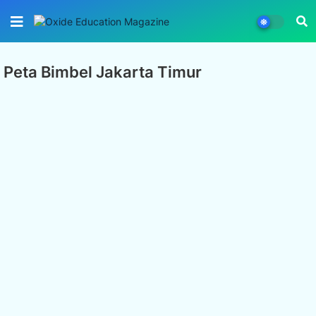
Peta Bimbel Jakarta Timur