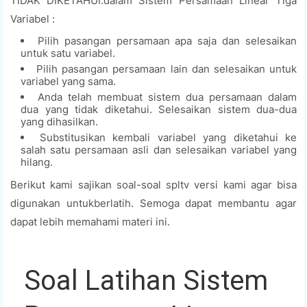
TIDAK DIKETAHUI.dalam Sistem Persamaan Linear Tiga
Variabel :
Pilih pasangan persamaan apa saja dan selesaikan
untuk satu variabel.
Pilih pasangan persamaan lain dan selesaikan untuk
variabel yang sama.
Anda telah membuat sistem dua persamaan dalam
dua yang tidak diketahui. Selesaikan sistem dua-dua
yang dihasilkan.
Substitusikan kembali variabel yang diketahui ke
salah satu persamaan asli dan selesaikan variabel yang
hilang.
Berikut kami sajikan soal-soal spltv versi kami agar bisa
digunakan untukberlatih. Semoga dapat membantu agar
dapat lebih memahami materi ini.
Soal Latihan Sistem