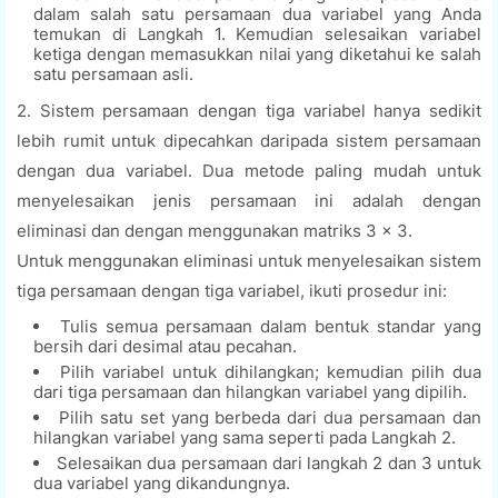
dalam salah satu persamaan dua variabel yang Anda
temukan di Langkah 1. Kemudian selesaikan variabel
ketiga dengan memasukkan nilai yang diketahui ke salah
satu persamaan asli.
2. Sistem persamaan dengan tiga variabel hanya sedikit
lebih rumit untuk dipecahkan daripada sistem persamaan
dengan dua variabel. Dua metode paling mudah untuk
menyelesaikan jenis persamaan ini adalah dengan
eliminasi dan dengan menggunakan matriks 3 × 3.
Untuk menggunakan eliminasi untuk menyelesaikan sistem
tiga persamaan dengan tiga variabel, ikuti prosedur ini:
Tulis semua persamaan dalam bentuk standar yang
bersih dari desimal atau pecahan.
Pilih variabel untuk dihilangkan; kemudian pilih dua
dari tiga persamaan dan hilangkan variabel yang dipilih.
Pilih satu set yang berbeda dari dua persamaan dan
hilangkan variabel yang sama seperti pada Langkah 2.
Selesaikan dua persamaan dari langkah 2 dan 3 untuk
dua variabel yang dikandungnya.