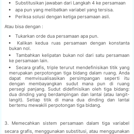
Substitusikan jawaban dari Langkah 4 ke persamaan
apa pun yang melibatkan variabel yang tersisa.
Periksa solusi dengan ketiga persamaan asli.
Atau bisa dengan :
Tukarkan orde dua persamaan apa pun.
Kalikan kedua ruas persamaan dengan konstanta
bukan nol.
Tambahkan kelipatan bukan nol dari satu persamaan
ke persamaan lain.
Secara grafis, triple terurut mendefinisikan titik yang
merupakan perpotongan tiga bidang dalam ruang. Anda
dapat memvisualisasikan persimpangan seperti itu
dengan membayangkan sudut mana pun di ruang
persegi panjang. Sudut didefinisikan oleh tiga bidang:
dua dinding yang berdampingan dan lantai (atau langit-
langit). Setiap titik di mana dua dinding dan lantai
bertemu mewakili perpotongan tiga bidang.
3. Memecahkan sistem persamaan dalam tiga variabel
secara grafis, menggunakan substitusi, atau menggunakan