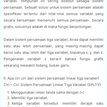
variabel. Himpunan ini sering disebut sebagai sistem
persamaan. Sebuah solusi untuk sistem persamaan adalah
spesifikasi tertentu dari nilai-nilai semua variabel yang
secara bersamaan memenuhi semua persamaan. Secara
grafis, solusinya adalah di mana fungsi berpotongan.
Dalam sistem persamaan tiga variabel, Anda dapat memiliki
satu atau lebih persamaan, yang masing-masing dapat
berisi satu atau lebih dari tiga variabel, biasanya x, y, dan z.
Pengenalan variabel z berarti bahwa fungsi grafik
sekarang mewakili bidang, bukan garis.
II. Apa ciri ciri dari sistem persamaan linear tiga variabel?
Ciri – Ciri Sistem Persamaan Linear Tiga Variabel (SPLTV)
Menggunakan relasi tanda sama dengan (=)
Memiliki tiga variabel.
Ketiga variabel tersebut memiliki derajat satu