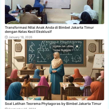
Transformasi Nilai Anak Anda di Bimbel Jakarta Timur
dengan Kelas Kecil Eksklusif
January 18, 2026
Soal Latihan Teorema Phytagoras by Bimbel Jakarta Timur