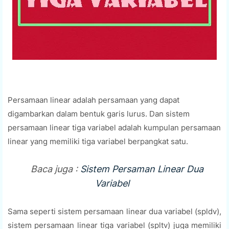
Persamaan linear adalah persamaan yang dapat
digambarkan dalam bentuk garis lurus. Dan sistem
persamaan linear tiga variabel adalah kumpulan persamaan
linear yang memiliki tiga variabel berpangkat satu.
Baca juga :
Sistem Persaman Linear Dua
Variabel
Sama seperti sistem persamaan linear dua variabel (spldv),
sistem persamaan linear tiga variabel (spltv) juga memiliki