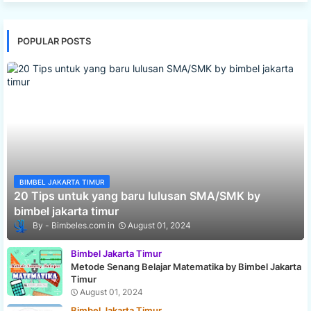
POPULAR POSTS
BIMBEL JAKARTA TIMUR
20 Tips untuk yang baru lulusan SMA/SMK by
bimbel jakarta timur
Bimbeles.com
August 01, 2024
Bimbel Jakarta Timur
Metode Senang Belajar Matematika by Bimbel Jakarta
Timur
August 01, 2024
Bimbel Jakarta Timur