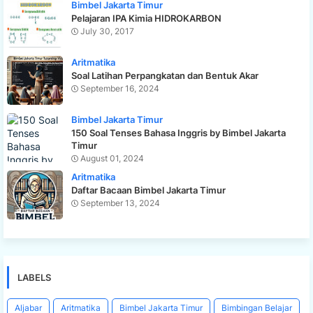
Bimbel Jakarta Timur
Pelajaran IPA Kimia HIDROKARBON
July 30, 2017
Aritmatika
Soal Latihan Perpangkatan dan Bentuk Akar
September 16, 2024
Bimbel Jakarta Timur
150 Soal Tenses Bahasa Inggris by Bimbel Jakarta
Timur
August 01, 2024
Aritmatika
Daftar Bacaan Bimbel Jakarta Timur
September 13, 2024
LABELS
Aljabar
Aritmatika
Bimbel Jakarta Timur
Bimbingan Belajar