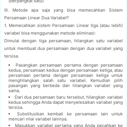
(berpangkat satu)
III. Metode apa saja yang bisa memecahkan Sistem
Persamaan Linear Dua Variabel?
1. Memecahkan sistem Persamaan Linear tiga (atau lebih)
variabel bisa menggunakan metode eliminasi:
Dimulai dengan tiga persamaan, hilangkan satu variabel
untuk membuat dua persamaan dengan dua variabel yang
tersisa.
Pasangkan persamaan pertama dengan persamaan
kedua, persamaan kedua dengan persamaan ketiga, atau
persamaan pertama dengan persamaan ketiga untuk
menghilangkan salah satu variabel. Kemudian pilih
pasangan yang berbeda dan hilangkan variabel yang
sama.
Dari dua persamaan baru tersebut, hilangkan variabel
kedua sehingga Anda dapat menyelesaikan variabel yang
tersisa.
Substitusikan kembali ke persamaan lain untuk
mencari nilai variabel lainnya.
Masukkan variabel pertama yang Anda pecahkan ke