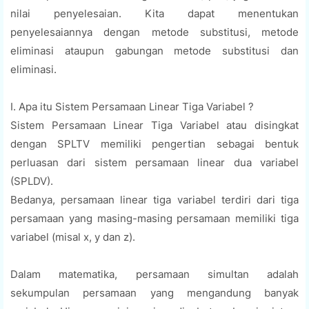
nilai penyelesaian. Kita dapat menentukan
penyelesaiannya dengan metode substitusi, metode
eliminasi ataupun gabungan metode substitusi dan
eliminasi.
I. Apa itu Sistem Persamaan Linear Tiga Variabel ?
Sistem Persamaan Linear Tiga Variabel atau disingkat
dengan SPLTV memiliki pengertian sebagai bentuk
perluasan dari sistem persamaan linear dua variabel
(SPLDV).
Bedanya, persamaan linear tiga variabel terdiri dari tiga
persamaan yang masing-masing persamaan memiliki tiga
variabel (misal x, y dan z).
Dalam matematika, persamaan simultan adalah
sekumpulan persamaan yang mengandung banyak