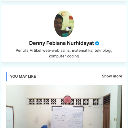
Denny Febiana Nurhidayat
Penulis Artikel web-web sains, matematika, teknologi,
komputer coding
Show more
YOU MAY LIKE