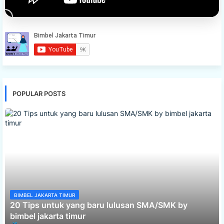
POPULAR POSTS
BIMBEL JAKARTA TIMUR
20 Tips untuk yang baru lulusan SMA/SMK by
bimbel jakarta timur