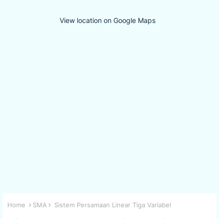
View location on Google Maps
Home
SMA
Sistem Persamaan Linear Tiga Variabel