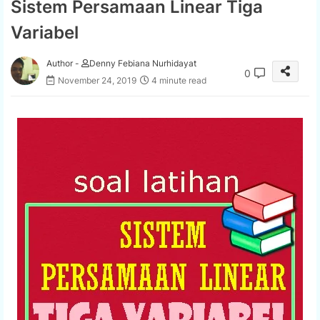
Sistem Persamaan Linear Tiga
Variabel
Author -
Denny Febiana Nurhidayat
0
November 24, 2019
4 minute read