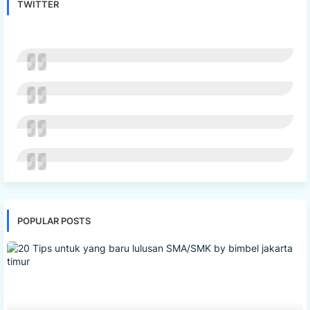
TWITTER
POPULAR POSTS