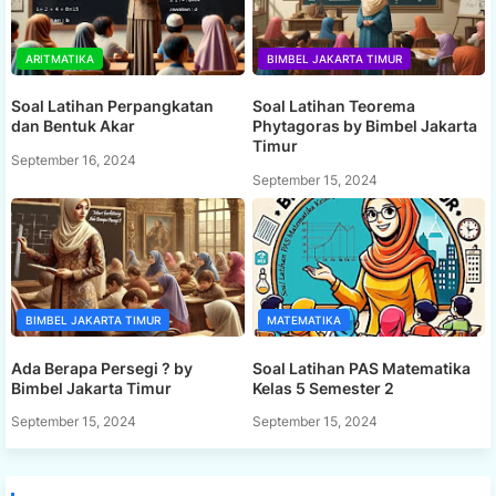
ARITMATIKA
BIMBEL JAKARTA TIMUR
Soal Latihan Perpangkatan
Soal Latihan Teorema
dan Bentuk Akar
Phytagoras by Bimbel Jakarta
Timur
September 16, 2024
September 15, 2024
BIMBEL JAKARTA TIMUR
MATEMATIKA
Ada Berapa Persegi ? by
Soal Latihan PAS Matematika
Bimbel Jakarta Timur
Kelas 5 Semester 2
September 15, 2024
September 15, 2024