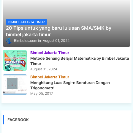
BIMBEL JAKARTA TIMUR
20 Tips untuk yang baru lulusan SMA/SMK by
bimbel jakarta timur
Bimbeles.com
August 01, 2024
Bimbel Jakarta Timur
Metode Senang Belajar Matematika by Bimbel Jakarta
Timur
August 01, 2024
Bimbel Jakarta Timur
Menghitung Luas Segi-n Beraturan Dengan
Trigonometri
May 05, 2017
FACEBOOK