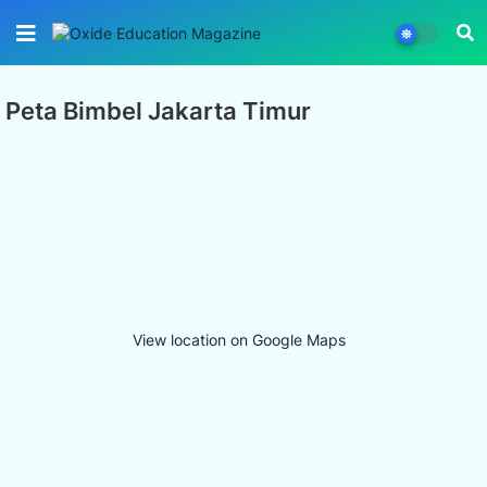
Peta Bimbel Jakarta Timur
View location on Google Maps