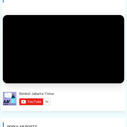
POPULAR POSTS