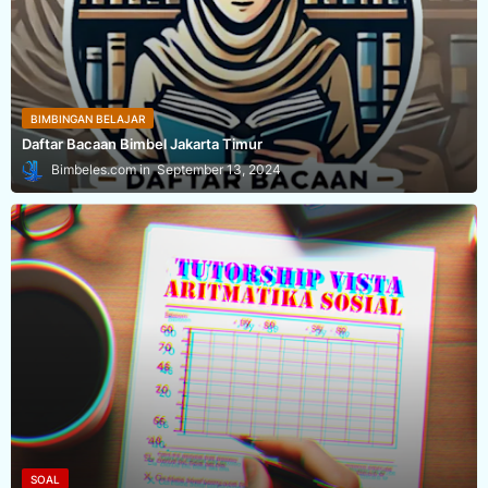
BIMBINGAN BELAJAR
Daftar Bacaan Bimbel Jakarta Timur
Bimbeles.com
September 13, 2024
SOAL