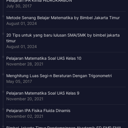
Pelajaran IPA Kimia HIDROKARBON
July 30, 2017
Metode Senang Belajar Matematika by Bimbel Jakarta Timur
August 01, 2024
20 Tips untuk yang baru lulusan SMA/SMK by bimbel jakarta
timur
August 01, 2024
Pelajaran Matematika Soal UAS Kelas 10
November 28, 2021
Menghitung Luas Segi-n Beraturan Dengan Trigonometri
May 05, 2017
Pelajaran Matematika Soal UAS Kelas 9
November 20, 2021
Pelajaran IPA Fisika Fluida Dinamis
November 02, 2021
Bimbel Jakarta Timur Pendampingan Akademik SD SMP SMA