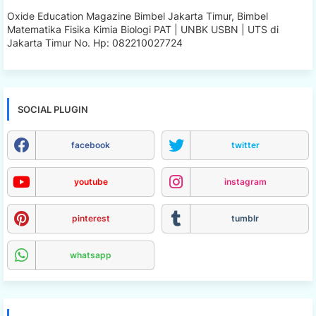
Oxide Education Magazine Bimbel Jakarta Timur, Bimbel
Matematika Fisika Kimia Biologi PAT | UNBK USBN | UTS di
Jakarta Timur No. Hp: 082210027724
SOCIAL PLUGIN
facebook
twitter
youtube
instagram
pinterest
tumblr
whatsapp