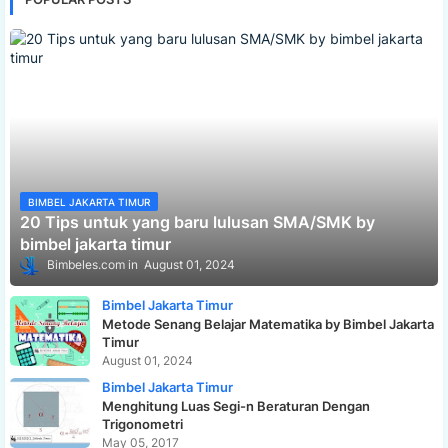
BIMBEL JAKARTA TIMUR
20 Tips untuk yang baru lulusan SMA/SMK by
bimbel jakarta timur
Bimbeles.com
August 01, 2024
Bimbel Jakarta Timur
Metode Senang Belajar Matematika by Bimbel Jakarta
Timur
August 01, 2024
Bimbel Jakarta Timur
Menghitung Luas Segi-n Beraturan Dengan
Trigonometri
May 05, 2017