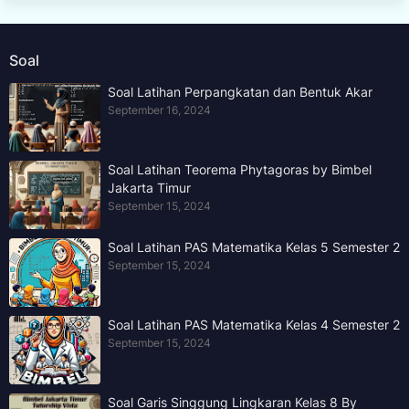
Soal
Soal Latihan Perpangkatan dan Bentuk Akar
September 16, 2024
Soal Latihan Teorema Phytagoras by Bimbel
Jakarta Timur
September 15, 2024
Soal Latihan PAS Matematika Kelas 5 Semester 2
September 15, 2024
Soal Latihan PAS Matematika Kelas 4 Semester 2
September 15, 2024
Soal Garis Singgung Lingkaran Kelas 8 By