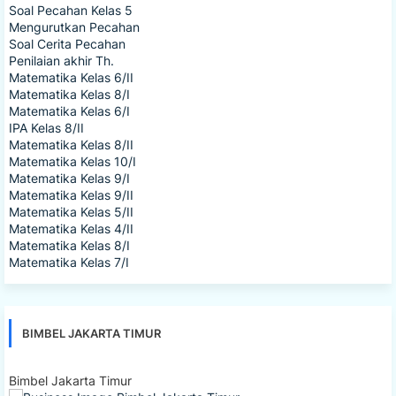
Soal Pecahan Kelas 5
Mengurutkan Pecahan
Soal Cerita Pecahan
Penilaian akhir Th.
Matematika Kelas 6/II
Matematika Kelas 8/I
Matematika Kelas 6/I
IPA Kelas 8/II
Matematika Kelas 8/II
Matematika Kelas 10/I
Matematika Kelas 9/I
Matematika Kelas 9/II
Matematika Kelas 5/II
Matematika Kelas 4/II
Matematika Kelas 8/I
Matematika Kelas 7/I
BIMBEL JAKARTA TIMUR
Bimbel Jakarta Timur