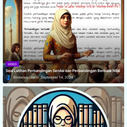
VIDEO
Soal Latihan Perbandingan Senilai dan Perbandingan Berbalik Nilai
Bimbeles.com
September 14, 2024