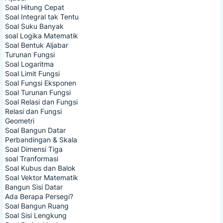
Soal Hitung Cepat
Soal Integral tak Tentu
Soal Suku Banyak
soal Logika Matematik
Soal Bentuk Aljabar
Turunan Fungsi
Soal Logaritma
Soal Limit Fungsi
Soal Fungsi Eksponen
Soal Turunan Fungsi
Soal Relasi dan Fungsi
Relasi dan Fungsi
Geometri
Soal Bangun Datar
Perbandingan & Skala
Soal Dimensi Tiga
soal Tranformasi
Soal Kubus dan Balok
Soal Vektor Matematik
Bangun Sisi Datar
Ada Berapa Persegi?
Soal Bangun Ruang
Soal Sisi Lengkung