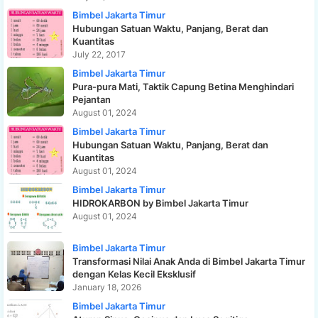
Bimbel Jakarta Timur
Hubungan Satuan Waktu, Panjang, Berat dan
Kuantitas
July 22, 2017
Bimbel Jakarta Timur
Pura-pura Mati, Taktik Capung Betina Menghindari
Pejantan
August 01, 2024
Bimbel Jakarta Timur
Hubungan Satuan Waktu, Panjang, Berat dan
Kuantitas
August 01, 2024
Bimbel Jakarta Timur
HIDROKARBON by Bimbel Jakarta Timur
August 01, 2024
Bimbel Jakarta Timur
Transformasi Nilai Anak Anda di Bimbel Jakarta Timur
dengan Kelas Kecil Eksklusif
January 18, 2026
Bimbel Jakarta Timur