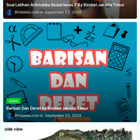
Soal Latihan Aritmatika Sosial kelas 7 By Bimbel Jakarta Timur
Bimbeles.com
September 03, 2024
VIDEO
Barisan Dan Deret by Bimbel Jakarta Timur
Bimbeles.com
September 03, 2024