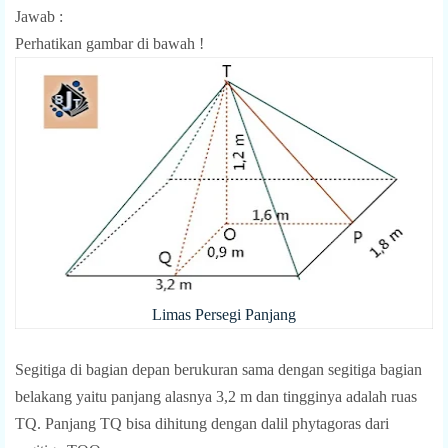
Jawab :
Perhatikan gambar di bawah !
Limas Persegi Panjang
Segitiga di bagian depan berukuran sama dengan segitiga bagian
belakang yaitu panjang alasnya 3,2 m dan tingginya adalah ruas
TQ. Panjang TQ bisa dihitung dengan dalil phytagoras dari