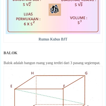
Rumus Kubus BJT
BALOK
Balok adalah bangun ruang yang terdiri dari 3 pasang segiempat.