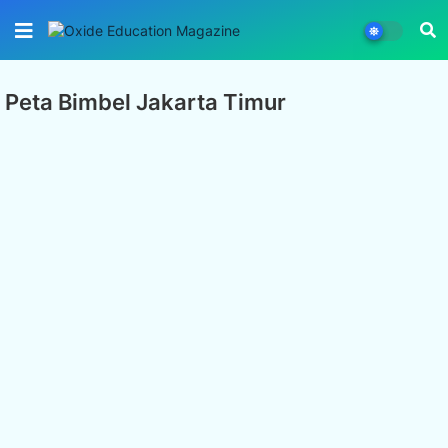
Peta Bimbel Jakarta Timur