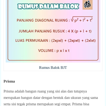
Rumus Balok BJT
Prisma
Prisma adalah bangun ruang yang sisi alas dan tutupnya
merupakan bangun datar dengan bentuk dan ukuran yang sama
serta sisi tegak prisma merupakan segi empat. Prisma bisa