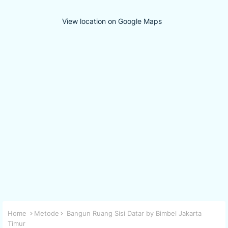
View location on Google Maps
Home
Metode
Bangun Ruang Sisi Datar by Bimbel Jakarta
Timur