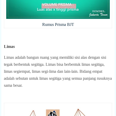
Rumus Prisma BJT
Limas
Limas adalah bangun ruang yang memiliki sisi alas dengan sisi
tegak berbentuk segitiga. Limas bisa berbentuk limas segitiga,
limas segiempat, limas segi-lima dan lain-lain. Bidang empat
adalah sebutan untuk limas segitiga yang semua panjang rusuknya
sama besar.