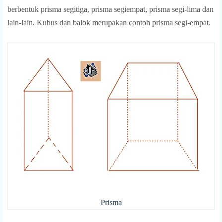
berbentuk prisma segitiga, prisma segiempat, prisma segi-lima dan
lain-lain. Kubus dan balok merupakan contoh prisma segi-empat.
Prisma