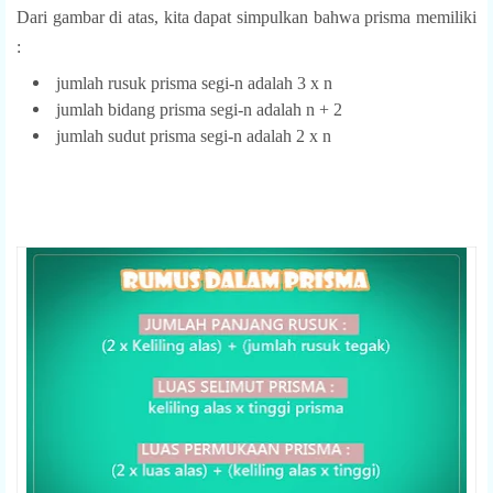
Dari gambar di atas, kita dapat simpulkan bahwa prisma memiliki
:
jumlah rusuk prisma segi-n adalah 3 x n
jumlah bidang prisma segi-n adalah n + 2
jumlah sudut prisma segi-n adalah 2 x n