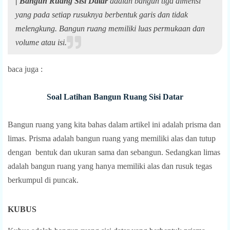
| Bangun Ruang Sisi Datar
adalah bangun tiga dimensi
yang pada setiap rusuknya berbentuk garis dan tidak
melengkung. Bangun ruang memiliki luas permukaan dan
volume atau isi.
baca juga :
Soal Latihan Bangun Ruang Sisi Datar
Bangun ruang yang kita bahas dalam artikel ini adalah prisma dan
limas. Prisma adalah bangun ruang yang memiliki alas dan tutup
dengan bentuk dan ukuran sama dan sebangun. Sedangkan limas
adalah bangun ruang yang hanya memiliki alas dan rusuk tegas
berkumpul di puncak.
KUBUS