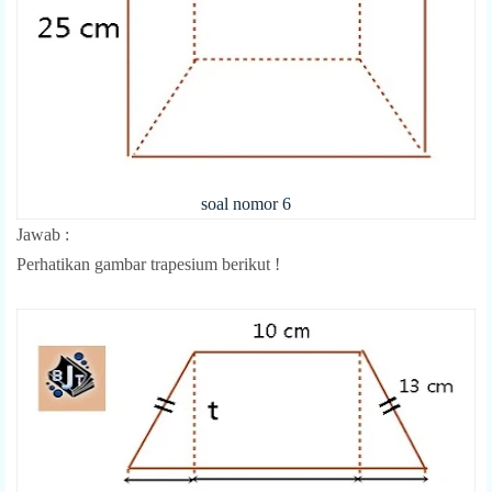
soal nomor 6
Jawab :
Perhatikan gambar trapesium berikut !