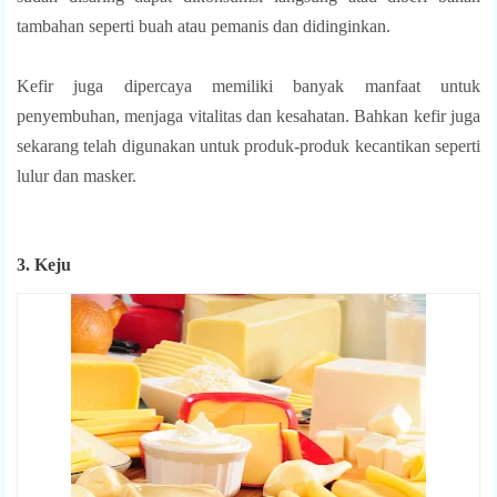
tambahan seperti buah atau pemanis dan didinginkan.
Kefir juga dipercaya memiliki banyak manfaat untuk
penyembuhan, menjaga vitalitas dan kesahatan. Bahkan kefir juga
sekarang telah digunakan untuk produk-produk kecantikan seperti
lulur dan masker.
3. Keju