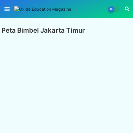
Peta Bimbel Jakarta Timur