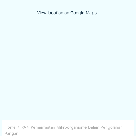
View location on Google Maps
Home
IPA
Pemanfaatan Mikroorganisme Dalam Pengolahan
Pangan