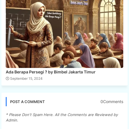
Ada Berapa Persegi ? by Bimbel Jakarta Timur
September 15, 2024
0Comments
POST A COMMENT
* Please Don't Spam Here. All the Comments are Reviewed by
Admin.