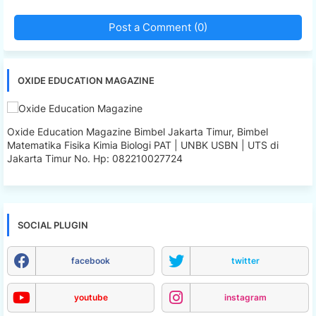
Post a Comment (0)
OXIDE EDUCATION MAGAZINE
Oxide Education Magazine Bimbel Jakarta Timur, Bimbel
Matematika Fisika Kimia Biologi PAT | UNBK USBN | UTS di
Jakarta Timur No. Hp: 082210027724
SOCIAL PLUGIN
facebook
twitter
youtube
instagram