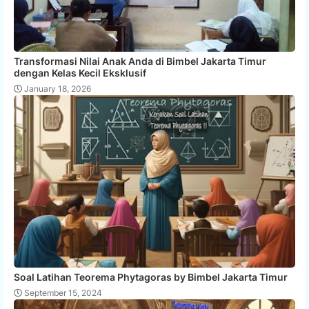
Transformasi Nilai Anak Anda di Bimbel Jakarta Timur
dengan Kelas Kecil Eksklusif
January 18, 2026
Soal Latihan Teorema Phytagoras by Bimbel Jakarta Timur
September 15, 2024