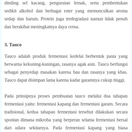
dinding sel kacang, penguraian lemak, serta pembentukan
sedikit alkohol dan berbagai ester yang memunculkan aroma
sedap dan harum. Protein juga terdegradasi namun tidak penuh
dan berakibat meningkatnya daya cerna.
3. Tauco
Tauco adalah produk fermentasi kedelai berbentuk pasta yang
berwarna kekuning-kuningan, rasanya agak asin. Tauco berfungsi
sebagai penyedap masakan karena bau dan rasanya yang khas.
Tauco dapat disimpan lama karena kadar garamnya cukup tinggi.
Pada prinsipnya proses pembuatan tauco melalui dua tahapan
fermentasi yaitu: fermentasi kapang dan fermentasi garam. Secara
tradisional, kedua tahapan fermentasi tersebut dilakukan secara
spontan dimana mikroba yang berperan selama fermentasi bersal
dari udara sekitarnya. Pada fermentasi kapang yang biasa