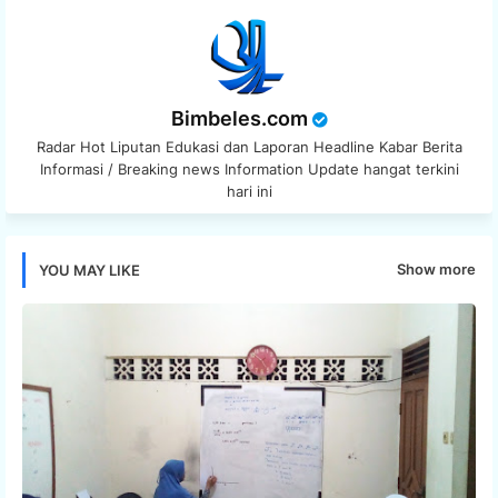
Bimbeles.com
Radar Hot Liputan Edukasi dan Laporan Headline Kabar Berita
Informasi / Breaking news Information Update hangat terkini
hari ini
Show more
YOU MAY LIKE