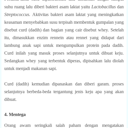
suhu ruang lalu diberi bakteri asam laktat yaitu
Lactobacillus
dan
Streptococcus.
Aktivitas bakteri asam laktat yang meningkatkan
keasaman menyebabkan susu terpisah membentuk gumpalan yang
disebut curd (dadih) dan bagian yang cair disebut whey. Setelah
itu, dimasukkan enzim rennein atau rennet yang didapat dari
lambung anak sapi untuk mengumpulkan protein pada dadih.
Curd inilah yang masuk proses selanjutnya untuk dibuat keju.
Sedangkan whey yang terbentuk diperas, dipisahkan lalu diolah
untuk menjadi makanan sapi.
Curd (dadih) kemudian dipanaskan dan diberi garam. proses
selanjutnya berbeda-beda tergantung jenis keju apa yang akan
dibuat.
4. Mentega
Orang awam seringkali salah paham dengan mengatakan