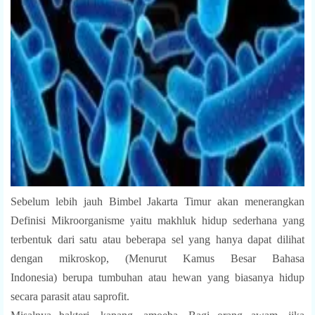
Sebelum lebih jauh Bimbel Jakarta Timur akan menerangkan
Definisi Mikroorganisme yaitu makhluk hidup sederhana yang
terbentuk dari satu atau beberapa sel yang hanya dapat dilihat
dengan mikroskop, (
Menurut Kamus Besar Bahasa
Indonesia)
berupa tumbuhan atau hewan yang biasanya hidup
secara parasit atau saprofit.