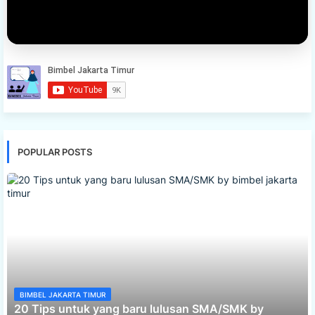
POPULAR POSTS
BIMBEL JAKARTA TIMUR
20 Tips untuk yang baru lulusan SMA/SMK by