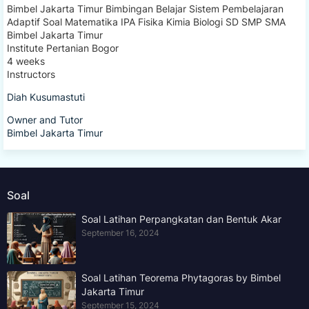
Bimbel Jakarta Timur Bimbingan Belajar Sistem Pembelajaran
Adaptif Soal Matematika IPA Fisika Kimia Biologi SD SMP SMA
Bimbel Jakarta Timur
Institute Pertanian Bogor
4 weeks
Instructors
Diah Kusumastuti
Owner and Tutor
Bimbel Jakarta Timur
Soal
Soal Latihan Perpangkatan dan Bentuk Akar
September 16, 2024
Soal Latihan Teorema Phytagoras by Bimbel
Jakarta Timur
September 15, 2024