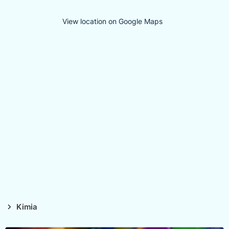
View location on Google Maps
Kimia