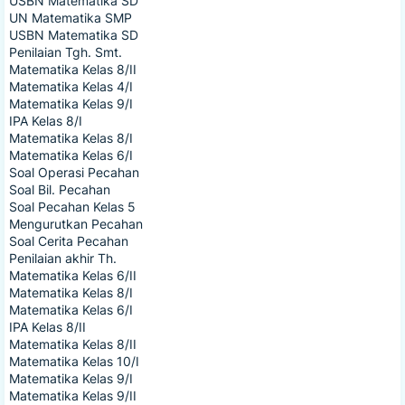
USBN Matematika SD
UN Matematika SMP
USBN Matematika SD
Penilaian Tgh. Smt.
Matematika Kelas 8/II
Matematika Kelas 4/I
Matematika Kelas 9/I
IPA Kelas 8/I
Matematika Kelas 8/I
Matematika Kelas 6/I
Soal Operasi Pecahan
Soal Bil. Pecahan
Soal Pecahan Kelas 5
Mengurutkan Pecahan
Soal Cerita Pecahan
Penilaian akhir Th.
Matematika Kelas 6/II
Matematika Kelas 8/I
Matematika Kelas 6/I
IPA Kelas 8/II
Matematika Kelas 8/II
Matematika Kelas 10/I
Matematika Kelas 9/I
Matematika Kelas 9/II