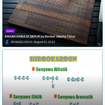
KIMIA
BAHAN KIMIA DI DAPUR by Bimbel Jakarta Timur
Bimbeles.com
August 01, 2024