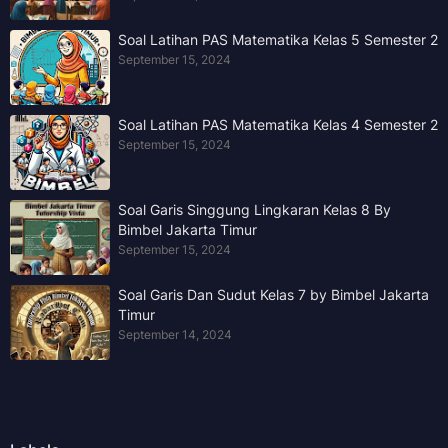
Soal Latihan PAS Matematika Kelas 5 Semester 2
September 15, 2024
Soal Latihan PAS Matematika Kelas 4 Semester 2
September 15, 2024
Soal Garis Singgung Lingkaran Kelas 8 By
Bimbel Jakarta Timur
September 15, 2024
Soal Garis Dan Sudut Kelas 7 by Bimbel Jakarta
Timur
September 14, 2024