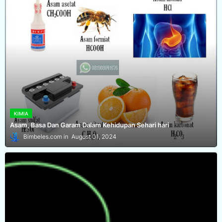
KIMIA
Asam, Basa Dan Garam Dalam Kehidupan Sehari hari
Bimbeles.com
August 01, 2024