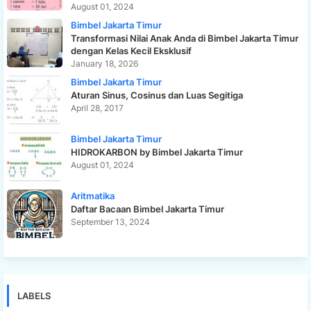
August 01, 2024
Bimbel Jakarta Timur
Transformasi Nilai Anak Anda di Bimbel Jakarta Timur
dengan Kelas Kecil Eksklusif
January 18, 2026
Bimbel Jakarta Timur
Aturan Sinus, Cosinus dan Luas Segitiga
April 28, 2017
Bimbel Jakarta Timur
HIDROKARBON by Bimbel Jakarta Timur
August 01, 2024
Aritmatika
Daftar Bacaan Bimbel Jakarta Timur
September 13, 2024
LABELS