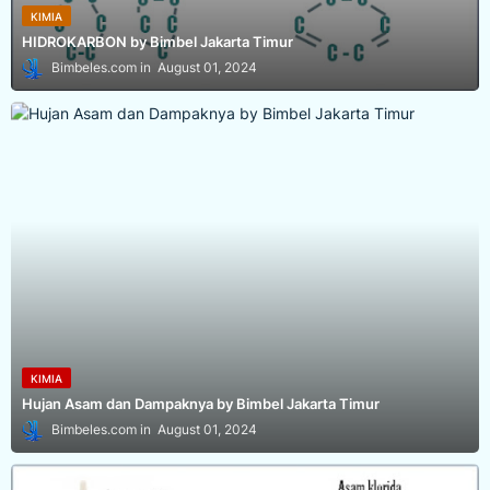
KIMIA
HIDROKARBON by Bimbel Jakarta Timur
Bimbeles.com
August 01, 2024
KIMIA
Hujan Asam dan Dampaknya by Bimbel Jakarta Timur
Bimbeles.com
August 01, 2024