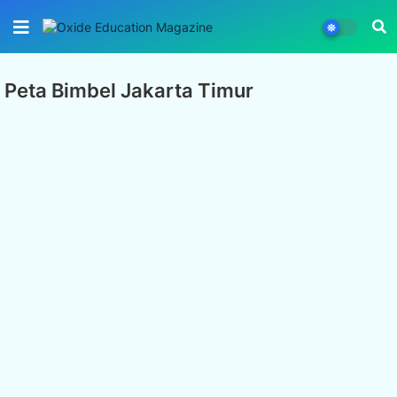
Peta Bimbel Jakarta Timur