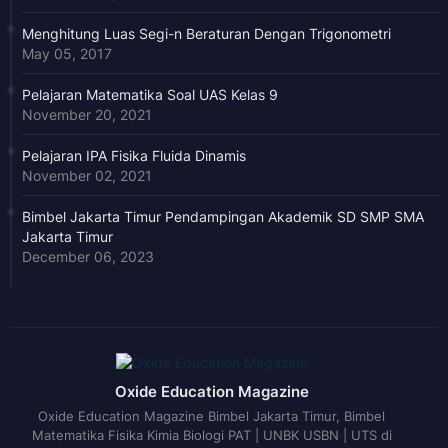
Menghitung Luas Segi-n Beraturan Dengan Trigonometri
May 05, 2017
Pelajaran Matematika Soal UAS Kelas 9
November 20, 2021
Pelajaran IPA Fisika Fluida Dinamis
November 02, 2021
Bimbel Jakarta Timur Pendampingan Akademik SD SMP SMA
Jakarta Timur
December 06, 2023
Oxide Education Magazine
Oxide Education Magazine Bimbel Jakarta Timur, Bimbel
Matematika Fisika Kimia Biologi PAT | UNBK USBN | UTS di