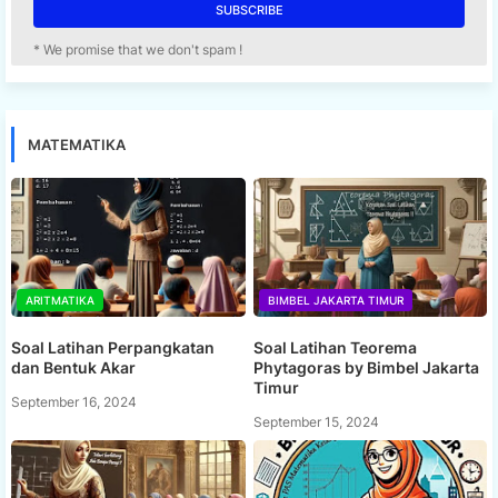
* We promise that we don't spam !
MATEMATIKA
ARITMATIKA
BIMBEL JAKARTA TIMUR
Soal Latihan Perpangkatan
Soal Latihan Teorema
dan Bentuk Akar
Phytagoras by Bimbel Jakarta
Timur
September 16, 2024
September 15, 2024