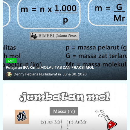
SMP
Pelajaran IPA Kimia MOLALITAS DAN FRAKSI MOL
Denny Febiana Nurhidayat
June 30, 2020