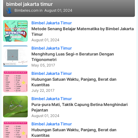
bimbel jakarta timur
Bimbeles.com
August 01, 2024
Bimbel Jakarta Timur
Metode Senang Belajar Matematika by Bimbel Jakarta
Timur
August 01, 2024
Bimbel Jakarta Timur
Menghitung Luas Segi-n Beraturan Dengan
Trigonometri
May 05, 2017
Bimbel Jakarta Timur
Hubungan Satuan Waktu, Panjang, Berat dan
Kuantitas
July 22, 2017
Bimbel Jakarta Timur
Pura-pura Mati, Taktik Capung Betina Menghindari
Pejantan
August 01, 2024
Bimbel Jakarta Timur
Hubungan Satuan Waktu, Panjang, Berat dan
Kuantitas