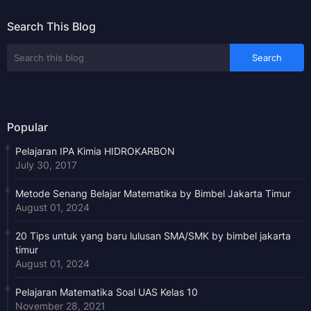
Search This Blog
Popular
Pelajaran IPA Kimia HIDROKARBON
July 30, 2017
Metode Senang Belajar Matematika by Bimbel Jakarta Timur
August 01, 2024
20 Tips untuk yang baru lulusan SMA/SMK by bimbel jakarta
timur
August 01, 2024
Pelajaran Matematika Soal UAS Kelas 10
November 28, 2021