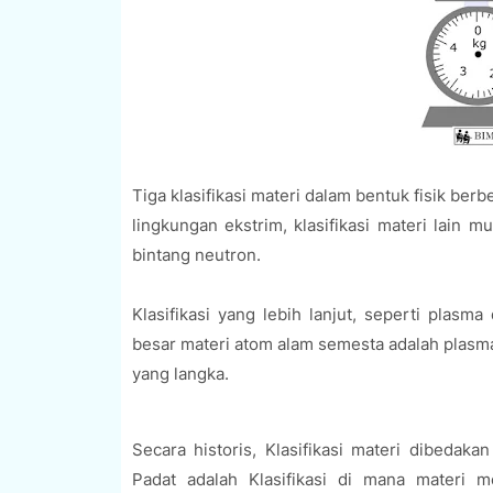
Tiga klasifikasi materi dalam bentuk fisik berb
lingkungan ekstrim, klasifikasi materi lain 
bintang neutron.
Klasifikasi yang lebih lanjut, seperti plasm
besar materi atom alam semesta adalah plasm
yang langka.
Secara historis, Klasifikasi materi dibedaka
Padat adalah Klasifikasi di mana materi 