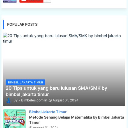
POPULAR POSTS
BIMBEL JAKARTA TIMUR
20 Tips untuk yang baru lulusan SMA/SMK by
bimbel jakarta timur
Bimbeles.com
August 01, 2024
Bimbel Jakarta Timur
Metode Senang Belajar Matematika by Bimbel Jakarta
Timur
August 01, 2024