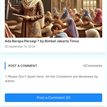
Ada Berapa Persegi ? by Bimbel Jakarta Timur
September 15, 2024
0Comments
POST A COMMENT
* Please Don't Spam Here. All the Comments are Reviewed by
Admin.
Post a Comment (0)