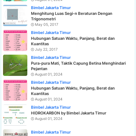
Bimbel Jakarta Timur
Menghitung Luas Segi-n Beraturan Dengan
Trigonometri
May 05, 2017
Bimbel Jakarta Timur
Hubungan Satuan Waktu, Panjang, Berat dan
Kuantitas
July 22, 2017
Bimbel Jakarta Timur
Pura-pura Mati, Taktik Capung Betina Menghindari
Pejantan
August 01, 2024
Bimbel Jakarta Timur
Hubungan Satuan Waktu, Panjang, Berat dan
Kuantitas
August 01, 2024
Bimbel Jakarta Timur
HIDROKARBON by Bimbel Jakarta Timur
August 01, 2024
Bimbel Jakarta Timur