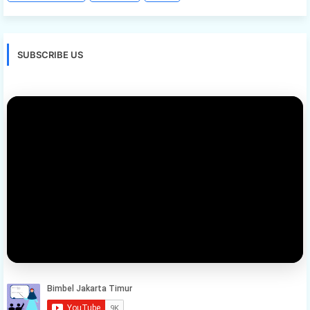
SUBSCRIBE US