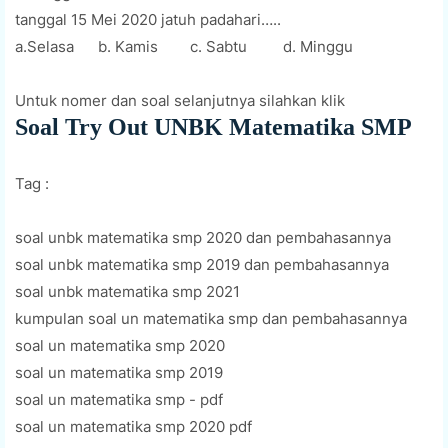
tanggal 15 Mei 2020 jatuh padahari…..
a.Selasa
b. Kamis
c. Sabtu
d. Minggu
Untuk nomer dan soal selanjutnya silahkan klik
Soal Try Out UNBK Matematika SMP
Tag :
soal unbk matematika smp 2020 dan pembahasannya
soal unbk matematika smp 2019 dan pembahasannya
soal unbk matematika smp 2021
kumpulan soal un matematika smp dan pembahasannya
soal un matematika smp 2020
soal un matematika smp 2019
soal un matematika smp - pdf
soal un matematika smp 2020 pdf