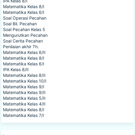
IPA Kelas 8/I
Matematika Kelas 8/I
Matematika Kelas 6/I
Soal Operasi Pecahan
Soal Bil. Pecahan
Soal Pecahan Kelas 5
Mengurutkan Pecahan
Soal Cerita Pecahan
Penilaian akhir Th.
Matematika Kelas 6/II
Matematika Kelas 8/I
Matematika Kelas 6/I
IPA Kelas 8/II
Matematika Kelas 8/II
Matematika Kelas 10/I
Matematika Kelas 9/I
Matematika Kelas 9/II
Matematika Kelas 5/II
Matematika Kelas 4/II
Matematika Kelas 8/I
Matematika Kelas 7/I