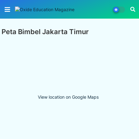
Peta Bimbel Jakarta Timur
View location on Google Maps