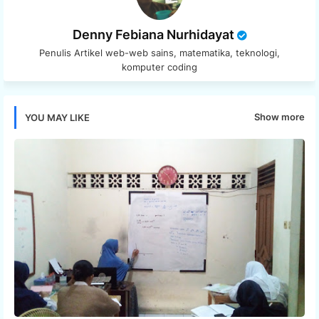
Denny Febiana Nurhidayat
Penulis Artikel web-web sains, matematika, teknologi,
komputer coding
Show more
YOU MAY LIKE