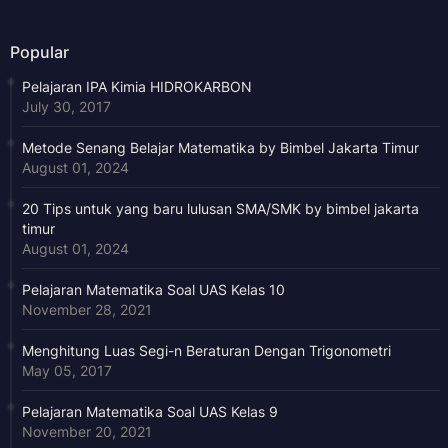
Popular
Pelajaran IPA Kimia HIDROKARBON
July 30, 2017
Metode Senang Belajar Matematika by Bimbel Jakarta Timur
August 01, 2024
20 Tips untuk yang baru lulusan SMA/SMK by bimbel jakarta
timur
August 01, 2024
Pelajaran Matematika Soal UAS Kelas 10
November 28, 2021
Menghitung Luas Segi-n Beraturan Dengan Trigonometri
May 05, 2017
Pelajaran Matematika Soal UAS Kelas 9
November 20, 2021