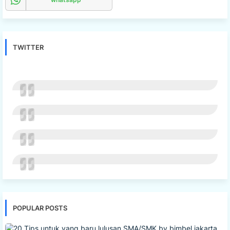
TWITTER
POPULAR POSTS