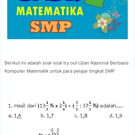
Berikut ini adalah soal-soal try out Ujian Nasional Berbasis
Komputer Matematik untuk para pelajar tingkat
SMP