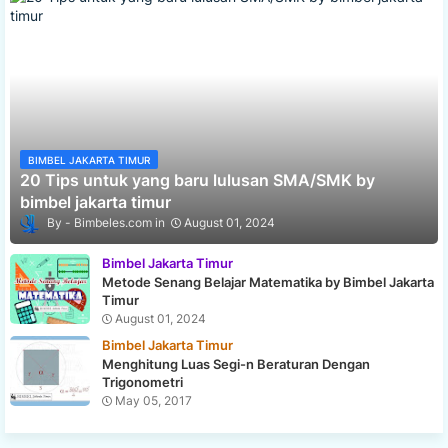
BIMBEL JAKARTA TIMUR
20 Tips untuk yang baru lulusan SMA/SMK by
bimbel jakarta timur
Bimbeles.com
August 01, 2024
Bimbel Jakarta Timur
Metode Senang Belajar Matematika by Bimbel Jakarta
Timur
August 01, 2024
Bimbel Jakarta Timur
Menghitung Luas Segi-n Beraturan Dengan
Trigonometri
May 05, 2017