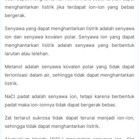
menghantarkan listrik jika terdapat ion-ion yang bebas
bergerak.
Senyawa yang dapat menghantarkan listrik adalah senyawa
ion dan senyawa kovalen polar. Senyawa ion yang dapat
menghantarkan listrik adalah senyawa yang berbentuk
larutan atau lelehan.
Metanol adalah senyawa kovalen polar yang tidak dapat
terionisasi dalam air, sehingga tidak dapat menghantarkan
listrik.
NaCl padat adalah senyawa ion, tetapi karena berbentuk
padat maka ion-ionnya tidak dapat bergerak bebas.
Zat terlarut sukrosa tidak dapat terurai menjadi ion-ion,
sehingga tidak dapat menghantarkan listrik.