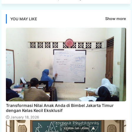
Show more
YOU MAY LIKE
Transformasi Nilai Anak Anda di Bimbel Jakarta Timur
dengan Kelas Kecil Eksklusif
January 18, 2026