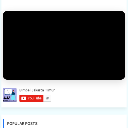
POPULAR POSTS