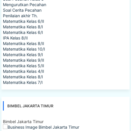
Mengurutkan Pecahan
Soal Cerita Pecahan
Penilaian akhir Th.
Matematika Kelas 6/II
Matematika Kelas 8/I
Matematika Kelas 6/I
IPA Kelas 8/II
Matematika Kelas 8/II
Matematika Kelas 10/I
Matematika Kelas 9/I
Matematika Kelas 9/II
Matematika Kelas 5/II
Matematika Kelas 4/II
Matematika Kelas 8/I
Matematika Kelas 7/I
BIMBEL JAKARTA TIMUR
Bimbel Jakarta Timur