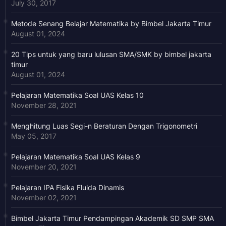
July 30, 2017
Metode Senang Belajar Matematika by Bimbel Jakarta Timur
August 01, 2024
20 Tips untuk yang baru lulusan SMA/SMK by bimbel jakarta
timur
August 01, 2024
Pelajaran Matematika Soal UAS Kelas 10
November 28, 2021
Menghitung Luas Segi-n Beraturan Dengan Trigonometri
May 05, 2017
Pelajaran Matematika Soal UAS Kelas 9
November 20, 2021
Pelajaran IPA Fisika Fluida Dinamis
November 02, 2021
Bimbel Jakarta Timur Pendampingan Akademik SD SMP SMA