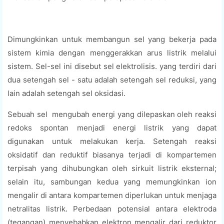
Dimungkinkan untuk membangun sel yang bekerja pada
sistem kimia dengan menggerakkan arus listrik melalui
sistem. Sel-sel ini disebut sel elektrolisis. yang terdiri dari
dua setengah sel - satu adalah setengah sel reduksi, yang
lain adalah setengah sel oksidasi.
Sebuah sel mengubah energi yang dilepaskan oleh reaksi
redoks spontan menjadi energi listrik yang dapat
digunakan untuk melakukan kerja. Setengah reaksi
oksidatif dan reduktif biasanya terjadi di kompartemen
terpisah yang dihubungkan oleh sirkuit listrik eksternal;
selain itu, sambungan kedua yang memungkinkan ion
mengalir di antara kompartemen diperlukan untuk menjaga
netralitas listrik. Perbedaan potensial antara elektroda
(tegangan) menyebabkan elektron mengalir dari reduktor