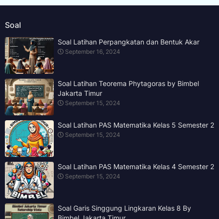
Soal
Soal Latihan Perpangkatan dan Bentuk Akar
September 16, 2024
Soal Latihan Teorema Phytagoras by Bimbel
Jakarta Timur
September 15, 2024
Soal Latihan PAS Matematika Kelas 5 Semester 2
September 15, 2024
Soal Latihan PAS Matematika Kelas 4 Semester 2
September 15, 2024
Soal Garis Singgung Lingkaran Kelas 8 By
Bimbel Jakarta Timur