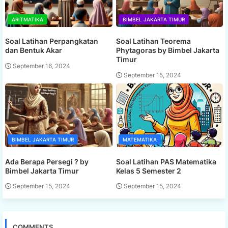
ARITMATIKA
BIMBEL JAKARTA TIMUR
Soal Latihan Perpangkatan
Soal Latihan Teorema
dan Bentuk Akar
Phytagoras by Bimbel Jakarta
Timur
September 16, 2024
September 15, 2024
BIMBEL JAKARTA TIMUR
MATEMATIKA
Ada Berapa Persegi ? by
Soal Latihan PAS Matematika
Bimbel Jakarta Timur
Kelas 5 Semester 2
September 15, 2024
September 15, 2024
COMMENTS