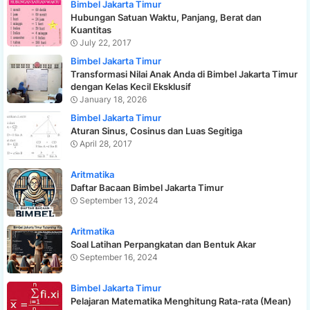
Bimbel Jakarta Timur
Hubungan Satuan Waktu, Panjang, Berat dan
Kuantitas
July 22, 2017
Bimbel Jakarta Timur
Transformasi Nilai Anak Anda di Bimbel Jakarta Timur
dengan Kelas Kecil Eksklusif
January 18, 2026
Bimbel Jakarta Timur
Aturan Sinus, Cosinus dan Luas Segitiga
April 28, 2017
Aritmatika
Daftar Bacaan Bimbel Jakarta Timur
September 13, 2024
Aritmatika
Soal Latihan Perpangkatan dan Bentuk Akar
September 16, 2024
Bimbel Jakarta Timur
Pelajaran Matematika Menghitung Rata-rata (Mean)