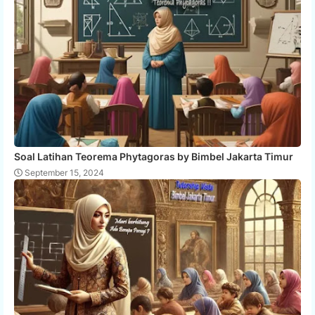
Soal Latihan Teorema Phytagoras by Bimbel Jakarta Timur
September 15, 2024