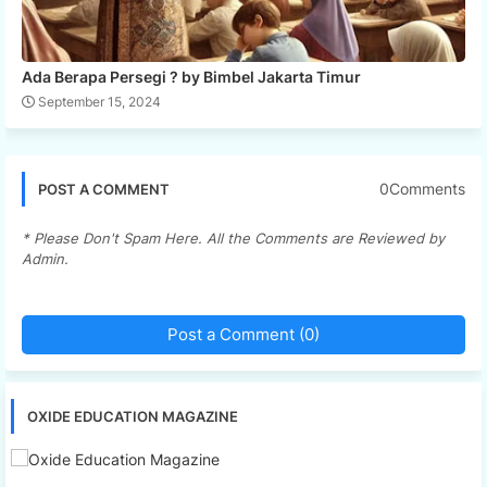
Ada Berapa Persegi ? by Bimbel Jakarta Timur
September 15, 2024
0Comments
POST A COMMENT
* Please Don't Spam Here. All the Comments are Reviewed by
Admin.
Post a Comment (0)
OXIDE EDUCATION MAGAZINE