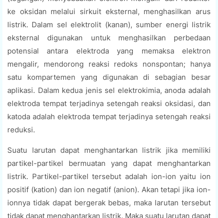
ke oksidan melalui sirkuit eksternal, menghasilkan arus
listrik. Dalam sel elektrolit (kanan), sumber energi listrik
eksternal digunakan untuk menghasilkan perbedaan
potensial antara elektroda yang memaksa elektron
mengalir, mendorong reaksi redoks nonspontan; hanya
satu kompartemen yang digunakan di sebagian besar
aplikasi. Dalam kedua jenis sel elektrokimia, anoda adalah
elektroda tempat terjadinya setengah reaksi oksidasi, dan
katoda adalah elektroda tempat terjadinya setengah reaksi
reduksi.
Suatu larutan dapat menghantarkan listrik jika memiliki
partikel-partikel bermuatan yang dapat menghantarkan
listrik. Partikel-partikel tersebut adalah ion-ion yaitu ion
positif (kation) dan ion negatif (anion). Akan tetapi jika ion-
ionnya tidak dapat bergerak bebas, maka larutan tersebut
tidak dapat menghantarkan listrik. Maka suatu larutan dapat