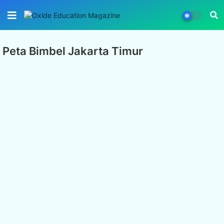
Peta Bimbel Jakarta Timur