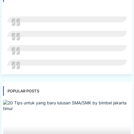
POPULAR POSTS