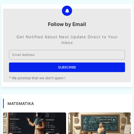
Follow by Email
Get Notified About Next Update Direct to Your
inbox
* We promise that we don't spam !
MATEMATIKA