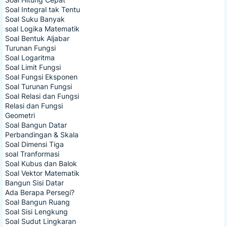
Soal Integral tak Tentu
Soal Suku Banyak
soal Logika Matematik
Soal Bentuk Aljabar
Turunan Fungsi
Soal Logaritma
Soal Limit Fungsi
Soal Fungsi Eksponen
Soal Turunan Fungsi
Soal Relasi dan Fungsi
Relasi dan Fungsi
Geometri
Soal Bangun Datar
Perbandingan & Skala
Soal Dimensi Tiga
soal Tranformasi
Soal Kubus dan Balok
Soal Vektor Matematik
Bangun Sisi Datar
Ada Berapa Persegi?
Soal Bangun Ruang
Soal Sisi Lengkung
Soal Sudut Lingkaran