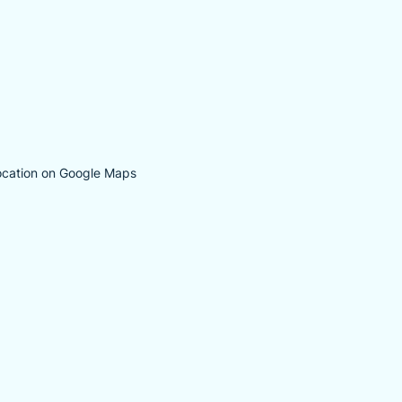
ocation on Google Maps