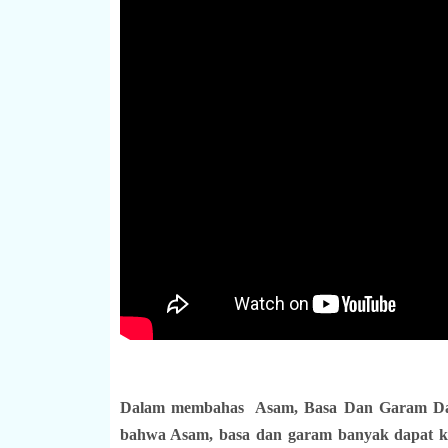
Dalam membahas Asam, Basa Dan Garam Dala
bahwa Asam, basa dan garam banyak dapat ki