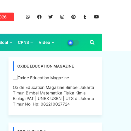
2026
Soal
CPNS
Video
OXIDE EDUCATION MAGAZINE
Oxide Education Magazine Bimbel Jakarta
Timur, Bimbel Matematika Fisika Kimia
Biologi PAT | UNBK USBN | UTS di Jakarta
Timur No. Hp: 082210027724