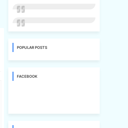
POPULAR POSTS
FACEBOOK