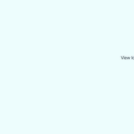
View l