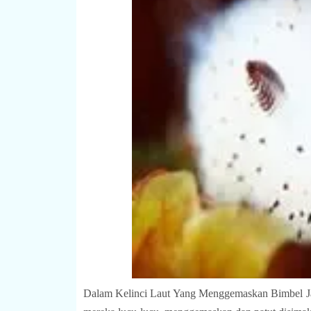
Dalam Kelinci Laut Yang Menggemaskan Bimbel Jaka