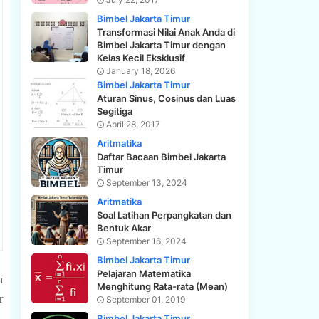
Bimbel Jakarta Timur
Transformasi Nilai Anak Anda di
Bimbel Jakarta Timur dengan
Kelas Kecil Eksklusif
January 18, 2026
Bimbel Jakarta Timur
Aturan Sinus, Cosinus dan Luas
Segitiga
April 28, 2017
Aritmatika
Daftar Bacaan Bimbel Jakarta
Timur
September 13, 2024
Aritmatika
Soal Latihan Perpangkatan dan
Bentuk Akar
September 16, 2024
Bimbel Jakarta Timur
Pelajaran Matematika
 
Menghitung Rata-rata (Mean)
 
September 01, 2019
Bimbel Jakarta Timur