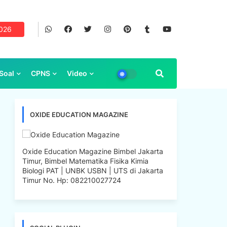
2026
Soal
CPNS
Video
OXIDE EDUCATION MAGAZINE
Oxide Education Magazine Bimbel Jakarta
Timur, Bimbel Matematika Fisika Kimia
Biologi PAT | UNBK USBN | UTS di Jakarta
Timur No. Hp: 082210027724