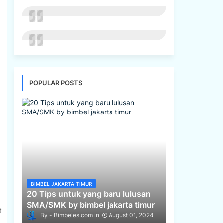
POPULAR POSTS
BIMBEL JAKARTA TIMUR
20 Tips untuk yang baru lulusan
SMA/SMK by bimbel jakarta timur
t
Bimbeles.com
August 01, 2024