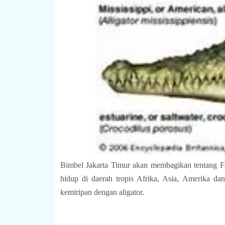
Bimbel Jakarta Timur akan membagikan tentang Fa
hidup di daerah tropis Afrika, Asia, Amerika da
kemiripan dengan aligator.