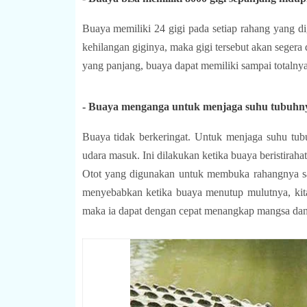
Buaya memiliki 24 gigi pada setiap rahang yang 
kehilangan giginya, maka gigi tersebut akan segera
yang panjang, buaya dapat memiliki sampai totalnya
- Buaya menganga untuk menjaga suhu tubuhn
Buaya tidak berkeringat. 
Untuk menjaga suhu tub
udara masuk. Ini dilakukan ketika buaya beristirahat 
Otot yang digunakan untuk membuka rahangnya sang
menyebabkan ketika buaya menutup mulutnya, kita 
maka ia dapat dengan cepat menangkap mangsa dan