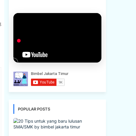
 
POPULAR POSTS