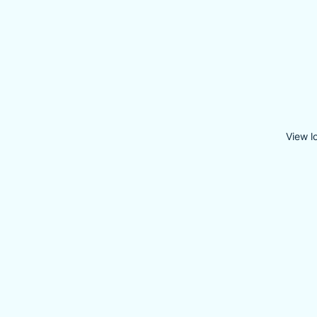
View l