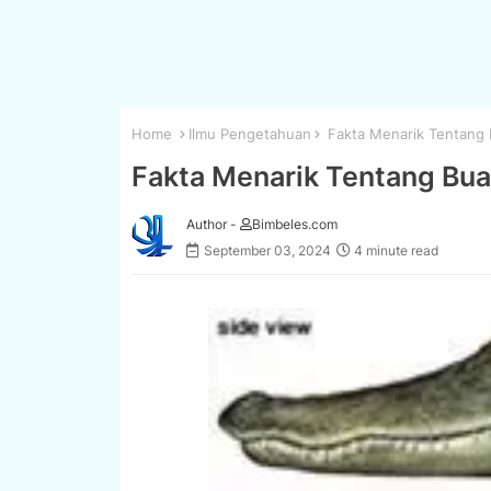
Home
Ilmu Pengetahuan
Fakta Menarik Tentang B
Fakta Menarik Tentang Bua
Author -
Bimbeles.com
September 03, 2024
4 minute read