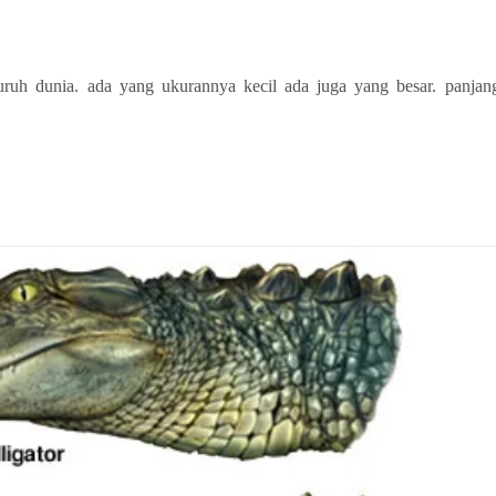
uruh dunia. ada yang ukurannya kecil ada juga yang besar. panjang