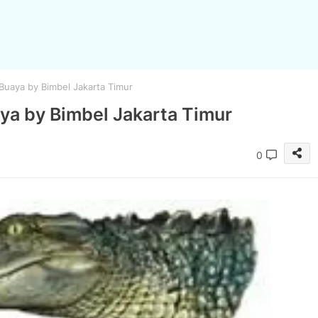
uaya by Bimbel Jakarta Timur
ya by Bimbel Jakarta Timur
0