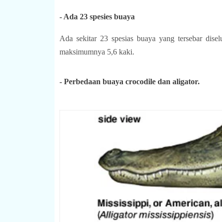
- Ada 23 spesies buaya
Ada sekitar 23 spesias buaya yang tersebar disel
maksimumnya 5,6 kaki.
- Perbedaan buaya crocodile dan aligator.