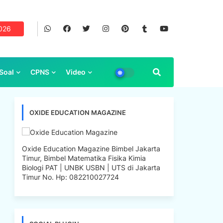
2026
Soal
CPNS
Video
OXIDE EDUCATION MAGAZINE
Oxide Education Magazine Bimbel Jakarta
Timur, Bimbel Matematika Fisika Kimia
Biologi PAT | UNBK USBN | UTS di Jakarta
Timur No. Hp: 082210027724