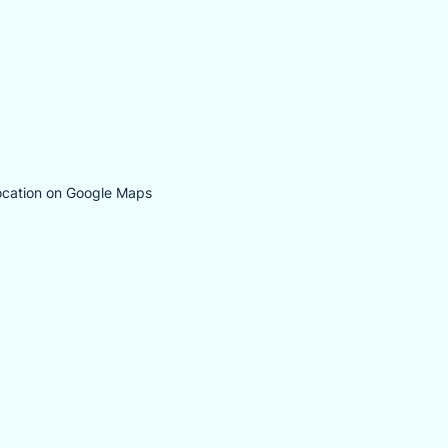
ocation on Google Maps