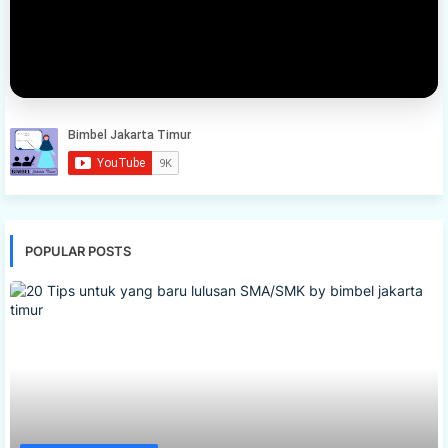
POPULAR POSTS