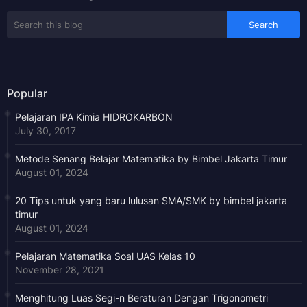
Popular
Pelajaran IPA Kimia HIDROKARBON
July 30, 2017
Metode Senang Belajar Matematika by Bimbel Jakarta Timur
August 01, 2024
20 Tips untuk yang baru lulusan SMA/SMK by bimbel jakarta
timur
August 01, 2024
Pelajaran Matematika Soal UAS Kelas 10
November 28, 2021
Menghitung Luas Segi-n Beraturan Dengan Trigonometri