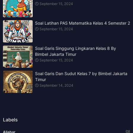
September 15, 2024
Soal Latihan PAS Matematika Kelas 4 Semester 2
September 15, 2024
Soal Garis Singgung Lingkaran Kelas 8 By
Bimbel Jakarta Timur
September 15, 2024
Soal Garis Dan Sudut Kelas 7 by Bimbel Jakarta
Timur
September 14, 2024
Labels
(3)
Aljabar