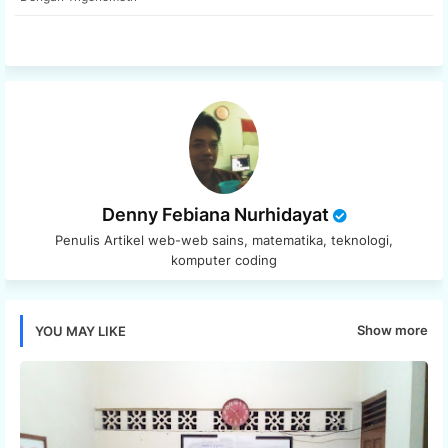
app
Denny Febiana Nurhidayat
Penulis Artikel web-web sains, matematika, teknologi,
komputer coding
Show more
YOU MAY LIKE