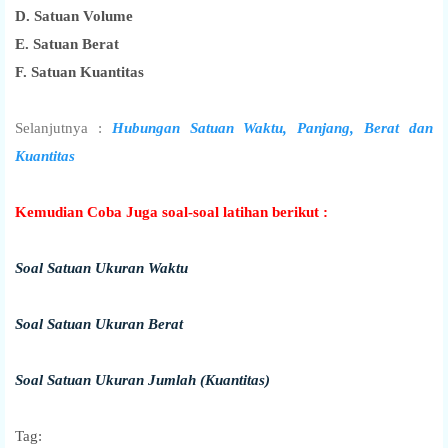
D. Satuan Volume
E. Satuan Berat
F. Satuan Kuantitas
Selanjutnya :
Hubungan Satuan Waktu, Panjang, Berat dan
Kuantitas
Kemudian Coba Juga soal-soal latihan berikut :
Soal Satuan Ukuran Waktu
Soal Satuan Ukuran Berat
Soal Satuan Ukuran Jumlah (Kuantitas)
Tag: