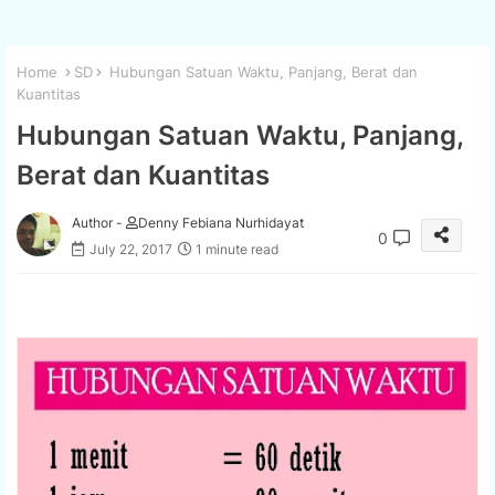
Home
SD
Hubungan Satuan Waktu, Panjang, Berat dan
Kuantitas
Hubungan Satuan Waktu, Panjang,
Berat dan Kuantitas
Author -
Denny Febiana Nurhidayat
0
July 22, 2017
1 minute read