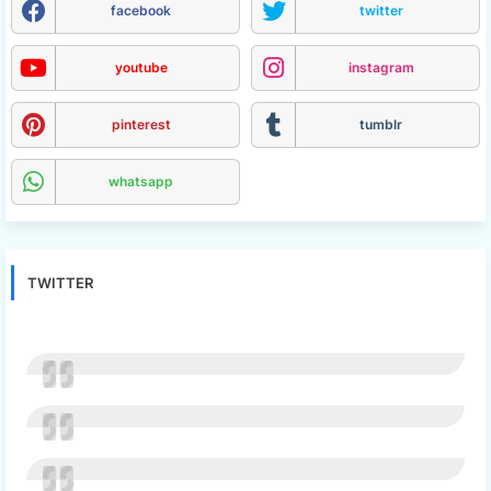
facebook
twitter
youtube
instagram
pinterest
tumblr
whatsapp
TWITTER