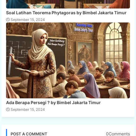
Soal Latihan Teorema Phytagoras by Bimbel Jakarta Timur
September 15, 2024
Ada Berapa Persegi ? by Bimbel Jakarta Timur
September 15, 2024
0Comments
POST A COMMENT