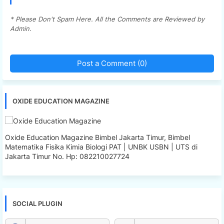
* Please Don't Spam Here. All the Comments are Reviewed by
Admin.
Post a Comment (0)
OXIDE EDUCATION MAGAZINE
Oxide Education Magazine Bimbel Jakarta Timur, Bimbel
Matematika Fisika Kimia Biologi PAT | UNBK USBN | UTS di
Jakarta Timur No. Hp: 082210027724
SOCIAL PLUGIN