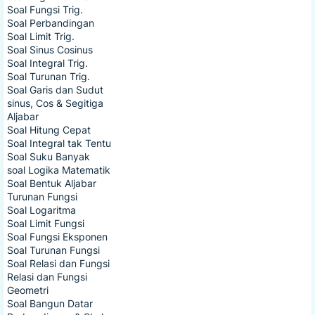
Soal Fungsi Trig.
Soal Perbandingan
Soal Limit Trig.
Soal Sinus Cosinus
Soal Integral Trig.
Soal Turunan Trig.
Soal Garis dan Sudut
sinus, Cos & Segitiga
Aljabar
Soal Hitung Cepat
Soal Integral tak Tentu
Soal Suku Banyak
soal Logika Matematik
Soal Bentuk Aljabar
Turunan Fungsi
Soal Logaritma
Soal Limit Fungsi
Soal Fungsi Eksponen
Soal Turunan Fungsi
Soal Relasi dan Fungsi
Relasi dan Fungsi
Geometri
Soal Bangun Datar