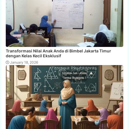
Transformasi Nilai Anak Anda di Bimbel Jakarta Timur
dengan Kelas Kecil Eksklusif
January 18, 2026