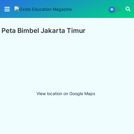
Peta Bimbel Jakarta Timur
View location on Google Maps