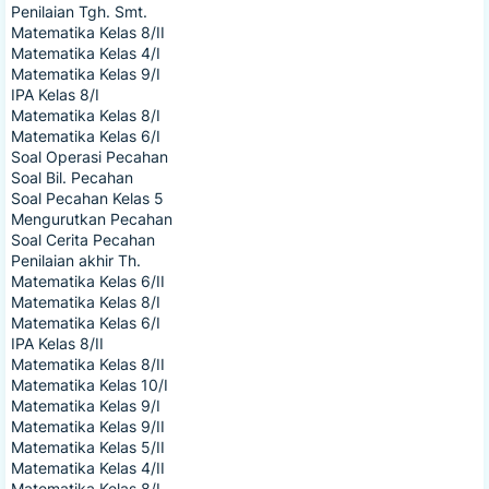
Penilaian Tgh. Smt.
Matematika Kelas 8/II
Matematika Kelas 4/I
Matematika Kelas 9/I
IPA Kelas 8/I
Matematika Kelas 8/I
Matematika Kelas 6/I
Soal Operasi Pecahan
Soal Bil. Pecahan
Soal Pecahan Kelas 5
Mengurutkan Pecahan
Soal Cerita Pecahan
Penilaian akhir Th.
Matematika Kelas 6/II
Matematika Kelas 8/I
Matematika Kelas 6/I
IPA Kelas 8/II
Matematika Kelas 8/II
Matematika Kelas 10/I
Matematika Kelas 9/I
Matematika Kelas 9/II
Matematika Kelas 5/II
Matematika Kelas 4/II
Matematika Kelas 8/I