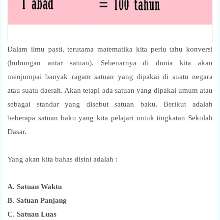
Dalam ilmu pasti, terutama matematika kita perlu tahu konversi
(hubungan antar satuan). Sebenarnya di dunia kita akan
menjumpai banyak ragam satuan yang dipakai di suatu negara
atau suatu daerah. Akan tetapi ada satuan yang dipakai umum atau
sebagai standar yang disebut satuan baku. Berikut adalah
beberapa satuan baku yang kita pelajari untuk tingkatan Sekolah
Dasar.
Yang akan kita bahas disini adalah :
A. Satuan Waktu
B. Satuan Panjang
C. Satuan Luas