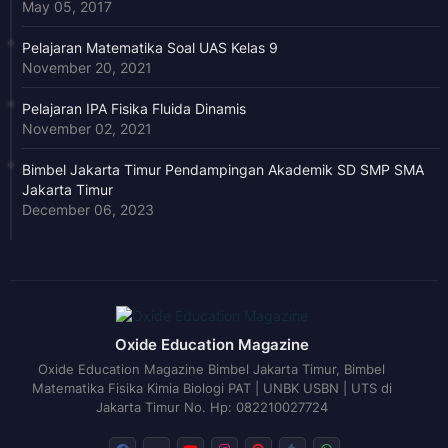
May 05, 2017
Pelajaran Matematika Soal UAS Kelas 9
November 20, 2021
Pelajaran IPA Fisika Fluida Dinamis
November 02, 2021
Bimbel Jakarta Timur Pendampingan Akademik SD SMP SMA
Jakarta Timur
December 06, 2023
Oxide Education Magazine
Oxide Education Magazine Bimbel Jakarta Timur, Bimbel
Matematika Fisika Kimia Biologi PAT | UNBK USBN | UTS di
Jakarta Timur No. Hp: 082210027724