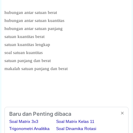
hubungan antar satuan berat
hubungan antar satuan kuantitas
hubungan antar satuan panjang
satuan kuantitas berat
satuan kuantitas lengkap
soal satuan kuantitas
satuan panjang dan berat
makalah satuan panjang dan berat
Baru dan Penting dibaca
Soal Matrix 3x3
Soal Matrix Kelas 11
Trigonometri Analitika
Soal Dinamika Rotasi