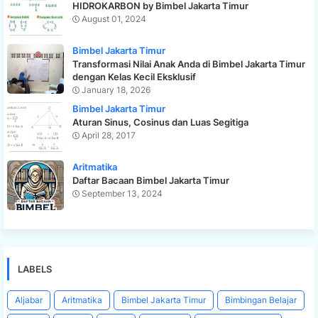
HIDROKARBON by Bimbel Jakarta Timur
August 01, 2024
Bimbel Jakarta Timur
Transformasi Nilai Anak Anda di Bimbel Jakarta Timur
dengan Kelas Kecil Eksklusif
January 18, 2026
Bimbel Jakarta Timur
Aturan Sinus, Cosinus dan Luas Segitiga
April 28, 2017
Aritmatika
Daftar Bacaan Bimbel Jakarta Timur
September 13, 2024
LABELS
Aljabar
Aritmatika
Bimbel Jakarta Timur
Bimbingan Belajar