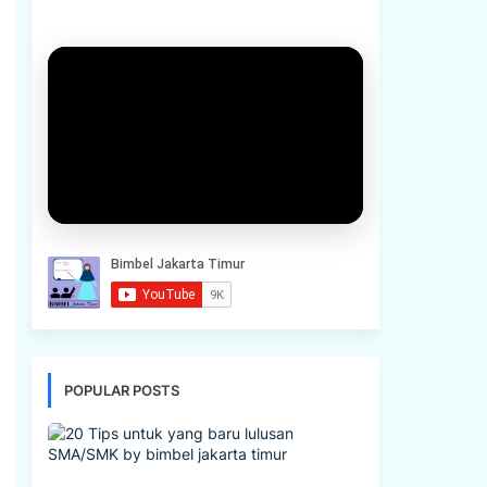
POPULAR POSTS