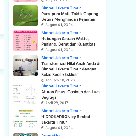
Bimbel Jakarta Timur
Pura-pura Mati, Taktik Capung
Betina Menghindari Pejantan
August 01, 2024
Bimbel Jakarta Timur
Hubungan Satuan Waktu,
Panjang, Berat dan Kuantitas
August 01, 2024
Bimbel Jakarta Timur
Transformasi Nilai Anak Anda di
Bimbel Jakarta Timur dengan
Kelas Kecil Eksklusif
January 18, 2026
Bimbel Jakarta Timur
Aturan Sinus, Cosinus dan Luas
Segitiga
April 28, 2017
Bimbel Jakarta Timur
HIDROKARBON by Bimbel
Jakarta Timur
August 01, 2024
Aritmatika