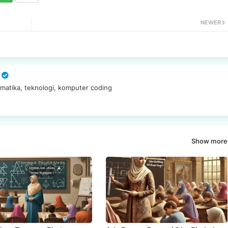
NEWER
matika, teknologi, komputer coding
Show more