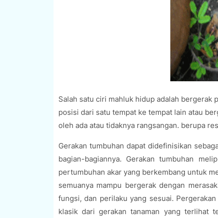
Salah satu ciri mahluk hidup adalah bergera
posisi dari satu tempat ke tempat lain atau 
oleh ada atau tidaknya rangsangan. berupa re
Gerakan tumbuhan dapat didefinisikan sebagai
bagian-bagiannya. Gerakan tumbuhan meli
pertumbuhan akar yang berkembang untuk menca
semuanya mampu bergerak dengan merasakan
fungsi, dan perilaku yang sesuai. Pergerakan
klasik dari gerakan tanaman yang terlihat 