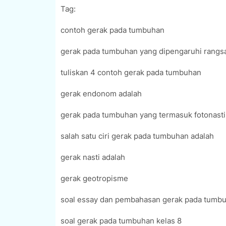
Tag:
contoh gerak pada tumbuhan
gerak pada tumbuhan yang dipengaruhi rangsan
tuliskan 4 contoh gerak pada tumbuhan
gerak endonom adalah
gerak pada tumbuhan yang termasuk fotonasti
salah satu ciri gerak pada tumbuhan adalah
gerak nasti adalah
gerak geotropisme
soal essay dan pembahasan gerak pada tumb
soal gerak pada tumbuhan kelas 8