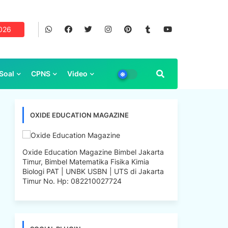
2026
Soal
CPNS
Video
OXIDE EDUCATION MAGAZINE
Oxide Education Magazine Bimbel Jakarta
Timur, Bimbel Matematika Fisika Kimia
Biologi PAT | UNBK USBN | UTS di Jakarta
Timur No. Hp: 082210027724