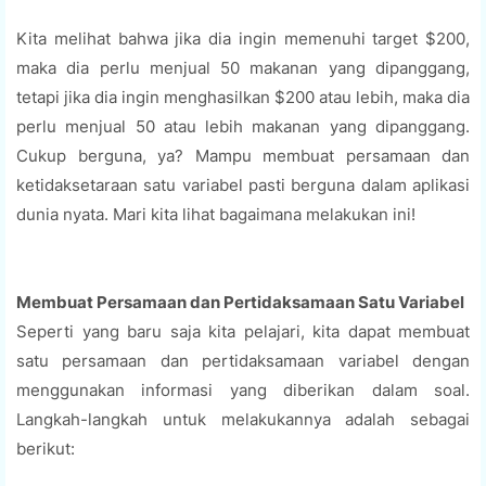
Kita melihat bahwa jika dia ingin memenuhi target $200,
maka dia perlu menjual 50 makanan yang dipanggang,
tetapi jika dia ingin menghasilkan $200 atau lebih, maka dia
perlu menjual 50 atau lebih makanan yang dipanggang.
Cukup berguna, ya? Mampu membuat persamaan dan
ketidaksetaraan satu variabel pasti berguna dalam aplikasi
dunia nyata. Mari kita lihat bagaimana melakukan ini!
Membuat Persamaan dan Pertidaksamaan Satu Variabel
Seperti yang baru saja kita pelajari, kita dapat membuat
satu persamaan dan pertidaksamaan variabel dengan
menggunakan informasi yang diberikan dalam soal.
Langkah-langkah untuk melakukannya adalah sebagai
berikut: