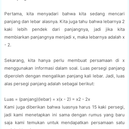
Pertama, kita menyadari bahwa kita sedang mencari
panjang dan lebar alasnya. Kita juga tahu bahwa lebarnya 2
kaki lebih pendek dari panjangnya, jadi jika kita
membiarkan panjangnya menjadi x, maka lebarnya adalah x
- 2.
Sekarang, kita hanya perlu membuat persamaan di x
menggunakan informasi dalam soal. Luas persegi panjang
diperoleh dengan mengalikan panjang kali lebar. Jadi, luas
alas persegi panjang adalah sebagai berikut:
Luas = (panjang)(lebar) = x(x - 2) = x2 - 2x
Kami juga diberikan bahwa luasnya harus 15 kaki persegi,
jadi kami menetapkan ini sama dengan rumus yang baru
saja kami temukan untuk mendapatkan persamaan satu