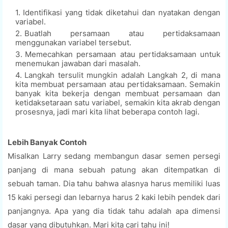
Identifikasi yang tidak diketahui dan nyatakan dengan
variabel.
Buatlah persamaan atau pertidaksamaan
menggunakan variabel tersebut.
Memecahkan persamaan atau pertidaksamaan untuk
menemukan jawaban dari masalah.
Langkah tersulit mungkin adalah Langkah 2, di mana
kita membuat persamaan atau pertidaksamaan. Semakin
banyak kita bekerja dengan membuat persamaan dan
ketidaksetaraan satu variabel, semakin kita akrab dengan
prosesnya, jadi mari kita lihat beberapa contoh lagi.
Lebih Banyak Contoh
Misalkan Larry sedang membangun dasar semen persegi
panjang di mana sebuah patung akan ditempatkan di
sebuah taman. Dia tahu bahwa alasnya harus memiliki luas
15 kaki persegi dan lebarnya harus 2 kaki lebih pendek dari
panjangnya. Apa yang dia tidak tahu adalah apa dimensi
dasar yang dibutuhkan. Mari kita cari tahu ini!