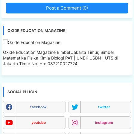
Post a Comment (0)
OXIDE EDUCATION MAGAZINE
Oxide Education Magazine Bimbel Jakarta Timur, Bimbel
Matematika Fisika Kimia Biologi PAT | UNBK USBN | UTS di
Jakarta Timur No. Hp: 082210027724
SOCIAL PLUGIN
facebook
twitter
youtube
instagram