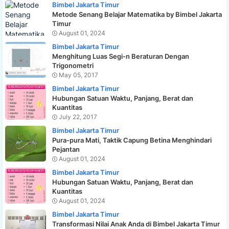
Bimbel Jakarta Timur
Metode Senang Belajar Matematika by Bimbel Jakarta
Timur
August 01, 2024
Bimbel Jakarta Timur
Menghitung Luas Segi-n Beraturan Dengan
Trigonometri
May 05, 2017
Bimbel Jakarta Timur
Hubungan Satuan Waktu, Panjang, Berat dan
Kuantitas
July 22, 2017
Bimbel Jakarta Timur
Pura-pura Mati, Taktik Capung Betina Menghindari
Pejantan
August 01, 2024
Bimbel Jakarta Timur
Hubungan Satuan Waktu, Panjang, Berat dan
Kuantitas
August 01, 2024
Bimbel Jakarta Timur
Transformasi Nilai Anak Anda di Bimbel Jakarta Timur