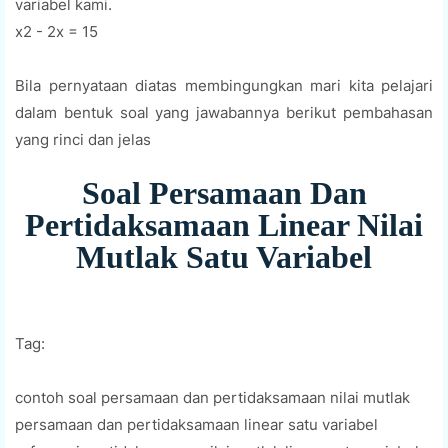
variabel kami.
x2 - 2x = 15
Bila pernyataan diatas membingungkan mari kita pelajari
dalam bentuk soal yang jawabannya berikut pembahasan
yang rinci dan jelas
Soal Persamaan Dan
Pertidaksamaan Linear Nilai
Mutlak Satu Variabel
Tag:
contoh soal persamaan dan pertidaksamaan nilai mutlak
persamaan dan pertidaksamaan linear satu variabel