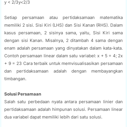
y < 2/3y<2/3
Setiap persamaan atau pertidaksamaan matematika
memiliki 2 sisi. Sisi Kiri (LHS) dan Sisi Kanan (RHS). Dalam
kasus persamaan, 2 sisinya sama, yaitu, Sisi Kiri sama
dengan sisi Kanan. Misalnya, 2 ditambah 4 sama dengan
enam adalah persamaan yang dinyatakan dalam kata-kata.
Contoh persamaan linear dalam satu variabel: x + 5 = 4; 2x
+ 9 = 23 Cara terbaik untuk memvisualisasikan persamaan
dan pertidaksamaan adalah dengan membayangkan
timbangan.
Solusi Persamaan
Salah satu perbedaan nyata antara persamaan linier dan
pertidaksamaan adalah himpunan solusi. Persamaan linear
dua variabel dapat memiliki lebih dari satu solusi.