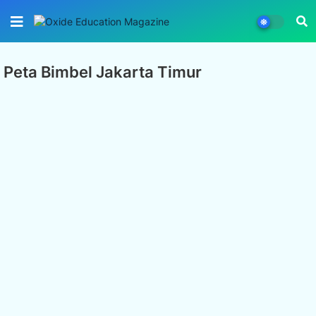
Peta Bimbel Jakarta Timur