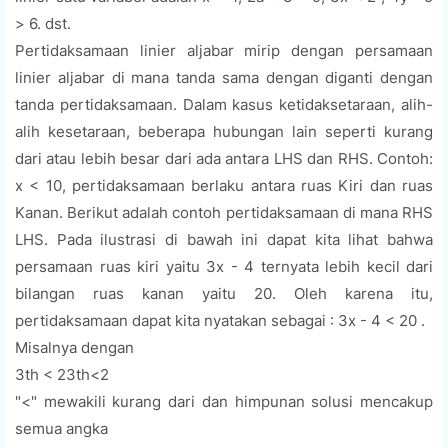
> 6. dst.
Pertidaksamaan linier aljabar mirip dengan persamaan
linier aljabar di mana tanda sama dengan diganti dengan
tanda pertidaksamaan. Dalam kasus ketidaksetaraan, alih-
alih kesetaraan, beberapa hubungan lain seperti kurang
dari atau lebih besar dari ada antara LHS dan RHS. Contoh:
x < 10, pertidaksamaan berlaku antara ruas Kiri dan ruas
Kanan. Berikut adalah contoh pertidaksamaan di mana RHS
LHS. Pada ilustrasi di bawah ini dapat kita lihat bahwa
persamaan ruas kiri yaitu 3x - 4 ternyata lebih kecil dari
bilangan ruas kanan yaitu 20. Oleh karena itu,
pertidaksamaan dapat kita nyatakan sebagai : 3x - 4 < 20 .
Misalnya dengan
3th < 23th<2
"<" mewakili kurang dari dan himpunan solusi mencakup
semua angka