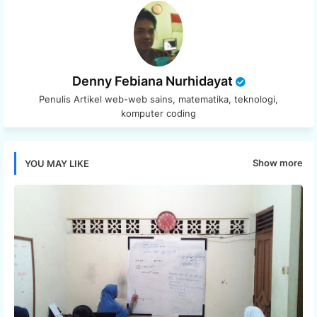
Denny Febiana Nurhidayat
Penulis Artikel web-web sains, matematika, teknologi,
komputer coding
Show more
YOU MAY LIKE