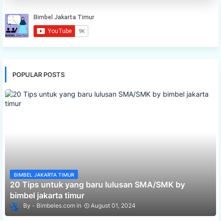
POPULAR POSTS
BIMBEL JAKARTA TIMUR
20 Tips untuk yang baru lulusan SMA/SMK by
bimbel jakarta timur
Bimbeles.com
August 01, 2024