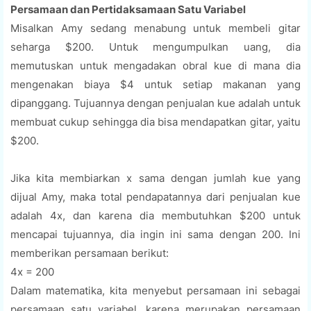
Persamaan dan Pertidaksamaan Satu Variabel
Misalkan Amy sedang menabung untuk membeli gitar
seharga $200. Untuk mengumpulkan uang, dia
memutuskan untuk mengadakan obral kue di mana dia
mengenakan biaya $4 untuk setiap makanan yang
dipanggang. Tujuannya dengan penjualan kue adalah untuk
membuat cukup sehingga dia bisa mendapatkan gitar, yaitu
$200.
Jika kita membiarkan x sama dengan jumlah kue yang
dijual Amy, maka total pendapatannya dari penjualan kue
adalah 4x, dan karena dia membutuhkan $200 untuk
mencapai tujuannya, dia ingin ini sama dengan 200. Ini
memberikan persamaan berikut:
4x = 200
Dalam matematika, kita menyebut persamaan ini sebagai
persamaan satu variabel, karena merupakan persamaan