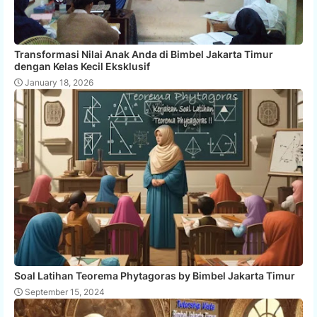
Transformasi Nilai Anak Anda di Bimbel Jakarta Timur
dengan Kelas Kecil Eksklusif
January 18, 2026
Soal Latihan Teorema Phytagoras by Bimbel Jakarta Timur
September 15, 2024