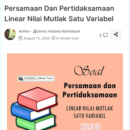
Persamaan Dan Pertidaksamaan
Linear Nilai Mutlak Satu Variabel
Author -
Denny Febiana Nurhidayat
0
August 13, 2020
6 minute read