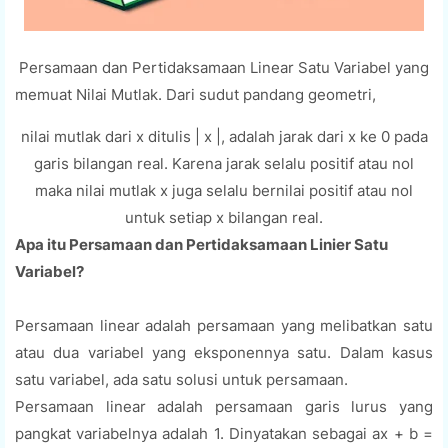
Persamaan dan Pertidaksamaan Linear Satu Variabel yang
memuat Nilai Mutlak. Dari sudut pandang geometri,
nilai mutlak dari x ditulis | x |, adalah jarak dari x ke 0 pada
garis bilangan real. Karena jarak selalu positif atau nol
maka nilai mutlak x juga selalu bernilai positif atau nol
untuk setiap x bilangan real.
Apa itu Persamaan dan Pertidaksamaan Linier Satu
Variabel?
Persamaan linear adalah persamaan yang melibatkan satu
atau dua variabel yang eksponennya satu. Dalam kasus
satu variabel, ada satu solusi untuk persamaan.
Persamaan linear adalah persamaan garis lurus yang
pangkat variabelnya adalah 1. Dinyatakan sebagai ax + b =