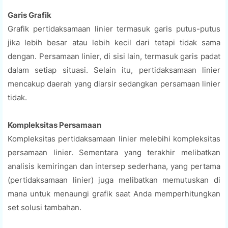
Garis Grafik
Grafik pertidaksamaan linier termasuk garis putus-putus
jika lebih besar atau lebih kecil dari tetapi tidak sama
dengan. Persamaan linier, di sisi lain, termasuk garis padat
dalam setiap situasi. Selain itu, pertidaksamaan linier
mencakup daerah yang diarsir sedangkan persamaan linier
tidak.
Kompleksitas Persamaan
Kompleksitas pertidaksamaan linier melebihi kompleksitas
persamaan linier. Sementara yang terakhir melibatkan
analisis kemiringan dan intersep sederhana, yang pertama
(pertidaksamaan linier) juga melibatkan memutuskan di
mana untuk menaungi grafik saat Anda memperhitungkan
set solusi tambahan.