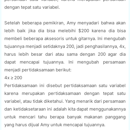
dengan tepat satu variabel.
Setelah beberapa pemikiran, Amy menyadari bahwa akan
lebih baik jika dia bisa melebihi $200 karena dia bisa
membeli beberapa aksesoris untuk gitarnya. Ini mengubah
tujuannya menjadi setidaknya 200, jadi penghasilannya, 4x,
harus lebih besar dari atau sama dengan 200 agar dia
dapat mencapai tujuannya. Ini mengubah persamaan
menjadi pertidaksamaan berikut:
4x ≥ 200
Pertidaksamaan ini disebut pertidaksamaan satu variabel
karena merupakan pertidaksamaan dengan tepat satu
variabel, atau tidak diketahui. Yang menarik dari persamaan
dan ketidaksetaraan ini adalah kita dapat menggunakannya
untuk mencari tahu berapa banyak makanan panggang
yang harus dijual Amy untuk mencapai tujuannya.