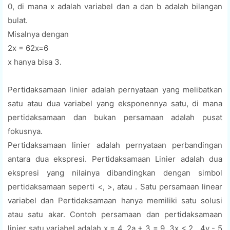
0, di mana x adalah variabel dan a dan b adalah bilangan
bulat.
Misalnya dengan
2x = 62x=6
x hanya bisa 3.
Pertidaksamaan linier adalah pernyataan yang melibatkan
satu atau dua variabel yang eksponennya satu, di mana
pertidaksamaan dan bukan persamaan adalah pusat
fokusnya.
Pertidaksamaan linier adalah pernyataan perbandingan
antara dua ekspresi. Pertidaksamaan Linier adalah dua
ekspresi yang nilainya dibandingkan dengan simbol
pertidaksamaan seperti <, >, atau . Satu persamaan linear
variabel dan Pertidaksamaan hanya memiliki satu solusi
atau satu akar. Contoh persamaan dan pertidaksamaan
linier satu variabel adalah x = 4, 2a + 3 = 9, 3x < 2 , 4y - 5