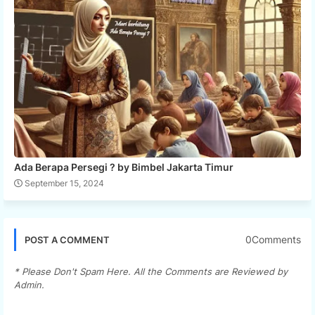
Ada Berapa Persegi ? by Bimbel Jakarta Timur
September 15, 2024
0Comments
POST A COMMENT
* Please Don't Spam Here. All the Comments are Reviewed by
Admin.