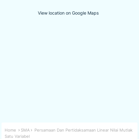
View location on Google Maps
Home
SMA
Persamaan Dan Pertidaksamaan Linear Nilai Mutlak
Satu Variabel