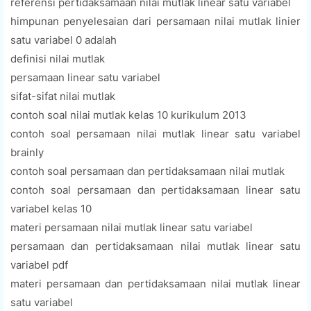
referensi pertidaksamaan nilai mutlak linear satu variabel
himpunan penyelesaian dari persamaan nilai mutlak linier
satu variabel 0 adalah
definisi nilai mutlak
persamaan linear satu variabel
sifat-sifat nilai mutlak
contoh soal nilai mutlak kelas 10 kurikulum 2013
contoh soal persamaan nilai mutlak linear satu variabel
brainly
contoh soal persamaan dan pertidaksamaan nilai mutlak
contoh soal persamaan dan pertidaksamaan linear satu
variabel kelas 10
materi persamaan nilai mutlak linear satu variabel
persamaan dan pertidaksamaan nilai mutlak linear satu
variabel pdf
materi persamaan dan pertidaksamaan nilai mutlak linear
satu variabel