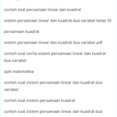
contoh soal persamaan linear dan kuadrat
sistem persamaan linear dan kuadrat dua variabel kelas 10
persamaan kuadrat
sistem persamaan linear dan kuadrat dua variabel pdf
contoh soal cerita sistem persamaan linear dan kuadrat
dua variabel
splk matematika
contoh soal sistem persamaan linear dan kuadrat dua
variabel
contoh soal sistem persamaan kuadrat
contoh soal sistem persamaan linear dan kuadrat dua