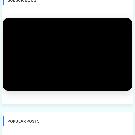
POPULAR POSTS