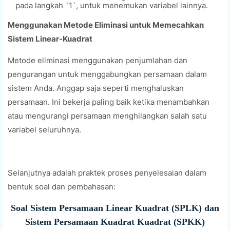
pada langkah `1`, untuk menemukan variabel lainnya.
Menggunakan Metode Eliminasi untuk Memecahkan
Sistem Linear-Kuadrat
Metode eliminasi menggunakan penjumlahan dan
pengurangan untuk menggabungkan persamaan dalam
sistem Anda. Anggap saja seperti menghaluskan
persamaan. Ini bekerja paling baik ketika menambahkan
atau mengurangi persamaan menghilangkan salah satu
variabel seluruhnya.
Selanjutnya adalah praktek proses penyelesaian dalam
bentuk soal dan pembahasan:
Soal Sistem Persamaan Linear Kuadrat (SPLK) dan
Sistem Persamaan Kuadrat Kuadrat (SPKK)