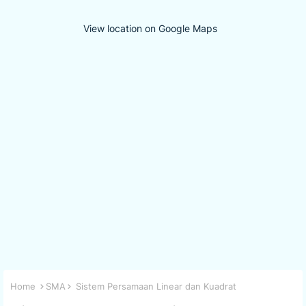
View location on Google Maps
Home
SMA
Sistem Persamaan Linear dan Kuadrat