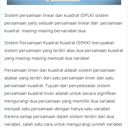
Sistem persamaan linear dan kuadrat (SPLK) sistem
persamaan yaitu sebuah persamaan linear dan persamaan
kuadrat masing-masing bervariabel dua.
Sistem Persamaan Kuadrat Kuadrat (SPKK) merupakan
sistem persamaan yang terdiri atas dua persamaan kuadrat
yang masing-masing memuat dua variabel
Persamaan linier dan kuadrat adalah sistem persamaan
aljabar yang terdiri dari satu persamaan linier dan satu
persamaan kuadrat. Tujuan dari penyelesaian sistem
persamaan kuadrat linier adalah untuk secara signifikan
mengurangi dua persamaan yang memiliki dua variabel
menjadi satu persamaan dengan hanya satu variabel.
Karena setiap persamaan dalam sistem terdiri dari dua
variabel, salah satu cara untuk mengurangi jumlah variabel