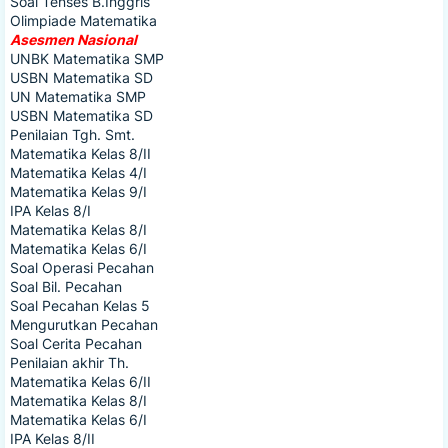
Asesmen Nasional
UNBK Matematika SMP
USBN Matematika SD
UN Matematika SMP
USBN Matematika SD
Penilaian Tgh. Smt.
Matematika Kelas 8/II
Matematika Kelas 4/I
Matematika Kelas 9/I
IPA Kelas 8/I
Matematika Kelas 8/I
Matematika Kelas 6/I
Soal Operasi Pecahan
Soal Bil. Pecahan
Soal Pecahan Kelas 5
Mengurutkan Pecahan
Soal Cerita Pecahan
Penilaian akhir Th.
Matematika Kelas 6/II
Matematika Kelas 8/I
Matematika Kelas 6/I
IPA Kelas 8/II
Matematika Kelas 8/II
Matematika Kelas 10/I