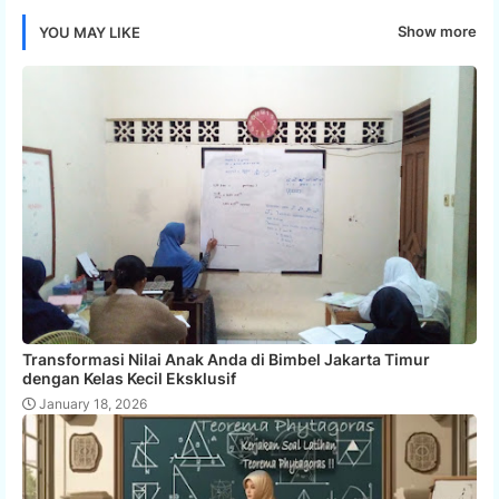
Show more
YOU MAY LIKE
Transformasi Nilai Anak Anda di Bimbel Jakarta Timur
dengan Kelas Kecil Eksklusif
January 18, 2026