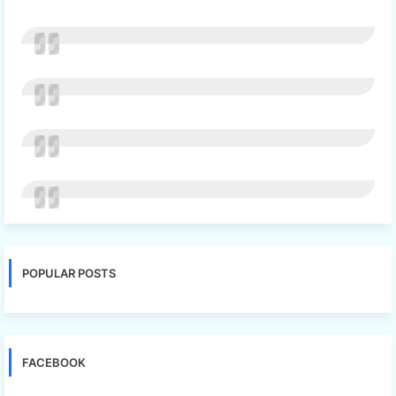
POPULAR POSTS
FACEBOOK