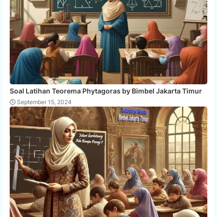
Soal Latihan Teorema Phytagoras by Bimbel Jakarta Timur
September 15, 2024