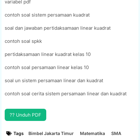
variabel pdf
contoh soal sistem persamaan kuadrat
soal dan jawaban pertidaksamaan linear kuadrat
contoh soal spkk
pertidaksamaan linear kuadrat kelas 10
contoh soal persamaan linear kelas 10
soal un sistem persamaan linear dan kuadrat
contoh soal cerita sistem persamaan linear dan kuadrat
?? Unduh PDF
Tags
Bimbel Jakarta Timur
Matematika
SMA