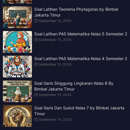
Soal Latihan Teorema Phytagoras by Bimbel
Jakarta Timur
September 15, 2024
Soal Latihan PAS Matematika Kelas 5 Semester 2
September 15, 2024
Soal Latihan PAS Matematika Kelas 4 Semester 2
September 15, 2024
Soal Garis Singgung Lingkaran Kelas 8 By
Bimbel Jakarta Timur
September 15, 2024
Soal Garis Dan Sudut Kelas 7 by Bimbel Jakarta
Timur
September 14, 2024