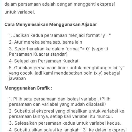
dalam persamaan adalah dengan mengganti ekspresi
untuk variabel.
Cara Menyelesaikan Menggunakan Aljabar
Jadikan kedua persamaan menjadi format "y ="
Atur mereka sama satu sama lain
Sederhanakan ke dalam format "= 0" (seperti
Persamaan Kuadrat standar)
Selesaikan Persamaan Kuadrat!
Gunakan persamaan linier untuk menghitung nilai "y"
yang cocok, jadi kami mendapatkan poin (x,y) sebagai
jawaban
Menggunakan Grafik :
Pilih satu persamaan dan isolasi variabel. (Pilih
persamaan dan variabel yang mudah diisolasi!)
Substitusi ekspresi yang dihasilkan untuk variabel ke
persamaan lainnya, setiap kali variabel itu muncul.
Selesaikan persamaan kedua untuk variabel kedua.
Substitusikan solusi ke langkah `3` ke dalam ekspresi