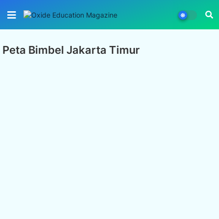
Peta Bimbel Jakarta Timur