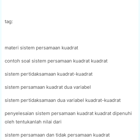
tag:
materi sistem persamaan kuadrat
contoh soal sistem persamaan kuadrat kuadrat
sistem pertidaksamaan kuadrat-kuadrat
sistem persamaan kuadrat dua variabel
sistem pertidaksamaan dua variabel kuadrat-kuadrat
penyelesaian sistem persamaan kuadrat kuadrat dipenuhi
oleh tentukanlah nilai dari
sistem persamaan dan tidak persamaan kuadrat