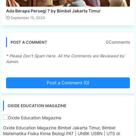
Ada Berapa Persegi ? by Bimbel Jakarta Timur
September 15, 2024
0Comments
POST A COMMENT
* Please Don't Spam Here. All the Comments are Reviewed by
Admin.
Post a Comment (0)
OXIDE EDUCATION MAGAZINE
Oxide Education Magazine Bimbel Jakarta Timur, Bimbel
Matematika Fisika Kimia Biologi PAT | UNBK USBN | UTS di