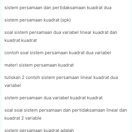
sistem persamaan dan pertidaksamaan kuadrat dua
sistem persamaan kuadrat (spk)
soal sistem persamaan dua variabel linear kuadrat dan
kuadrat kuadrat
contoh soal sistem persamaan kuadrat dua variabel
materi sistem persamaan kuadrat
tuliskan 2 contoh sistem persamaan linear kuadrat dua
variabel
sistem persamaan dua variabel kuadrat kuadrat
soal soal sistem persamaan dan pertidaksamaan linear dan
kuadrat 2 variable
sistem persamaan kuadrat adalah