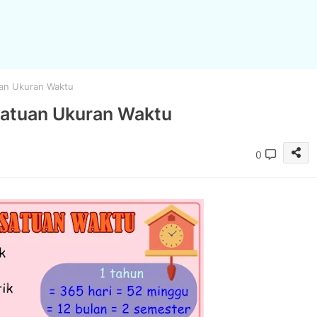
uan Ukuran Waktu
Satuan Ukuran Waktu
0