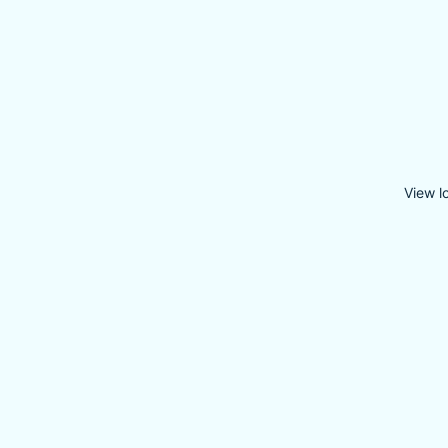
View l