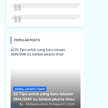
POPULAR POSTS
BIMBEL JAKARTA TIMUR
20 Tips untuk yang baru lulusan
SMA/SMK by bimbel jakarta timur
Bimbeles.com
August 01, 2024