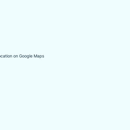
ocation on Google Maps