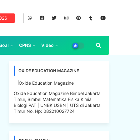
2026
Soal
CPNS
Video
OXIDE EDUCATION MAGAZINE
Oxide Education Magazine Bimbel Jakarta
Timur, Bimbel Matematika Fisika Kimia
Biologi PAT | UNBK USBN | UTS di Jakarta
Timur No. Hp: 082210027724