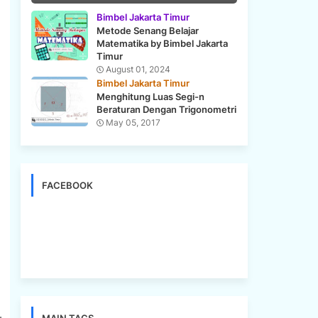
Bimbel Jakarta Timur
Metode Senang Belajar
Matematika by Bimbel Jakarta
Timur
August 01, 2024
Bimbel Jakarta Timur
Menghitung Luas Segi-n
Beraturan Dengan Trigonometri
May 05, 2017
FACEBOOK
.