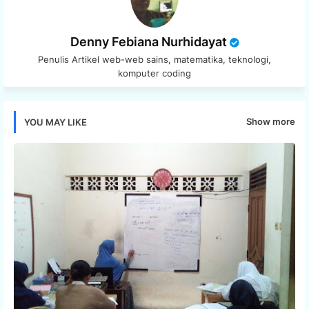
Denny Febiana Nurhidayat
Penulis Artikel web-web sains, matematika, teknologi,
komputer coding
Show more
YOU MAY LIKE