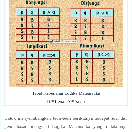
Tabel Kebenaran Logika Matematika
B = Benar, S = Salah
Untuk menyeimbangkan teori-teori berikutnya terdapat soal dan
pembahasan mengenai Logika Matematika yang didalamnya