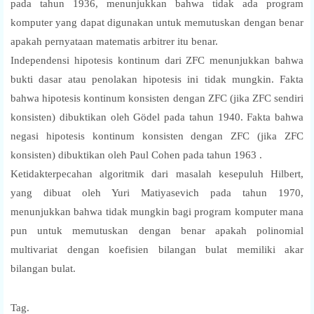
pada tahun 1936, menunjukkan bahwa tidak ada program
komputer yang dapat digunakan untuk memutuskan dengan benar
apakah pernyataan matematis arbitrer itu benar.
Independensi hipotesis kontinum dari ZFC menunjukkan bahwa
bukti dasar atau penolakan hipotesis ini tidak mungkin. Fakta
bahwa hipotesis kontinum konsisten dengan ZFC (jika ZFC sendiri
konsisten) dibuktikan oleh Gödel pada tahun 1940. Fakta bahwa
negasi hipotesis kontinum konsisten dengan ZFC (jika ZFC
konsisten) dibuktikan oleh Paul Cohen pada tahun 1963 .
Ketidakterpecahan algoritmik dari masalah kesepuluh Hilbert,
yang dibuat oleh Yuri Matiyasevich pada tahun 1970,
menunjukkan bahwa tidak mungkin bagi program komputer mana
pun untuk memutuskan dengan benar apakah polinomial
multivariat dengan koefisien bilangan bulat memiliki akar
bilangan bulat.
Tag.