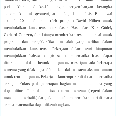
pada akhir abad ke-19 dengan pengembangan kerangka
aksiomatik untuk geometri, aritmatika, dan analisis. Pada awal
abad ke-20 itu dibentuk oleh program David Hilbert untuk
membuktikan konsistensi teori dasar. Hasil dari Kurt Gödel,
Gerhard Gentzen, dan lainnya memberikan resolusi parsial untuk
program, dan mengklarifikasi masalah yang terlibat dalam
membuktikan konsistensi. Pekerjaan dalam teori himpunan
menunjukkan bahwa hampir semua matematika biasa dapat
diformalkan dalam bentuk himpunan, meskipun ada beberapa
teorema yang tidak dapat dibuktikan dalam sistem aksioma umum
untuk teori himpunan. Pekerjaan kontemporer di dasar matematika
sering berfokus pada penetapan bagian matematika mana yang
dapat diformalkan dalam sistem formal tertentu (seperti dalam
matematika terbalik) daripada mencoba menemukan teori di mana
semua matematika dapat dikembangkan.