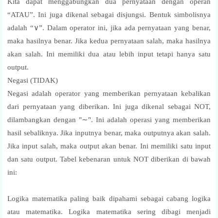
Kita dapat menggabungkan dua pernyataan dengan operan
“ATAU”. Ini juga dikenal sebagai disjungsi. Bentuk simbolisnya
adalah “∨”. Dalam operator ini, jika ada pernyataan yang benar,
maka hasilnya benar. Jika kedua pernyataan salah, maka hasilnya
akan salah. Ini memiliki dua atau lebih input tetapi hanya satu
output.
Negasi (TIDAK)
Negasi adalah operator yang memberikan pernyataan kebalikan
dari pernyataan yang diberikan. Ini juga dikenal sebagai NOT,
dilambangkan dengan "∼". Ini adalah operasi yang memberikan
hasil sebaliknya. Jika inputnya benar, maka outputnya akan salah.
Jika input salah, maka output akan benar. Ini memiliki satu input
dan satu output. Tabel kebenaran untuk NOT diberikan di bawah
ini:
Logika matematika paling baik dipahami sebagai cabang logika
atau matematika. Logika matematika sering dibagi menjadi