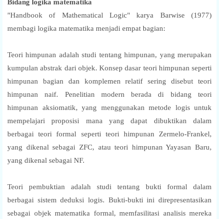
Bidang logika matematika
"Handbook of Mathematical Logic" karya Barwise (1977)
membagi logika matematika menjadi empat bagian:
Teori himpunan adalah studi tentang himpunan, yang merupakan
kumpulan abstrak dari objek. Konsep dasar teori himpunan seperti
himpunan bagian dan komplemen relatif sering disebut teori
himpunan naif. Penelitian modern berada di bidang teori
himpunan aksiomatik, yang menggunakan metode logis untuk
mempelajari proposisi mana yang dapat dibuktikan dalam
berbagai teori formal seperti teori himpunan Zermelo-Frankel,
yang dikenal sebagai ZFC, atau teori himpunan Yayasan Baru,
yang dikenal sebagai NF.
Teori pembuktian adalah studi tentang bukti formal dalam
berbagai sistem deduksi logis. Bukti-bukti ini direpresentasikan
sebagai objek matematika formal, memfasilitasi analisis mereka