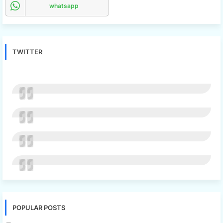
whatsapp
TWITTER
POPULAR POSTS