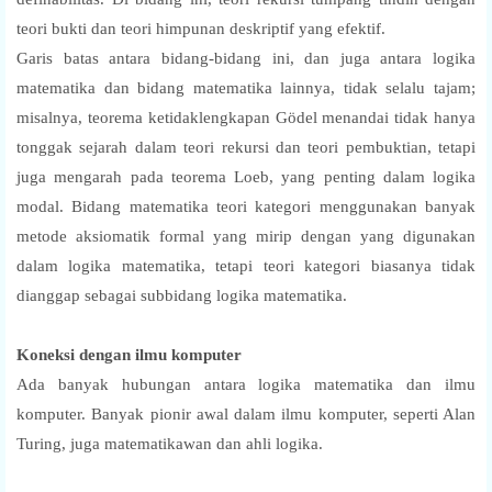
teori bukti dan teori himpunan deskriptif yang efektif.
Garis batas antara bidang-bidang ini, dan juga antara logika
matematika dan bidang matematika lainnya, tidak selalu tajam;
misalnya, teorema ketidaklengkapan Gödel menandai tidak hanya
tonggak sejarah dalam teori rekursi dan teori pembuktian, tetapi
juga mengarah pada teorema Loeb, yang penting dalam logika
modal. Bidang matematika teori kategori menggunakan banyak
metode aksiomatik formal yang mirip dengan yang digunakan
dalam logika matematika, tetapi teori kategori biasanya tidak
dianggap sebagai subbidang logika matematika.
Koneksi dengan ilmu komputer
Ada banyak hubungan antara logika matematika dan ilmu
komputer. Banyak pionir awal dalam ilmu komputer, seperti Alan
Turing, juga matematikawan dan ahli logika.