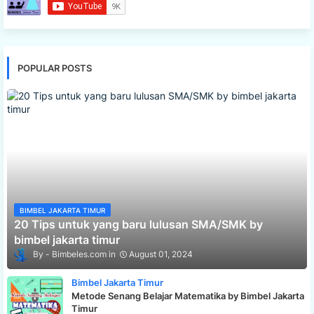
POPULAR POSTS
BIMBEL JAKARTA TIMUR
20 Tips untuk yang baru lulusan SMA/SMK by
bimbel jakarta timur
Bimbeles.com
August 01, 2024
Bimbel Jakarta Timur
Metode Senang Belajar Matematika by Bimbel Jakarta
Timur