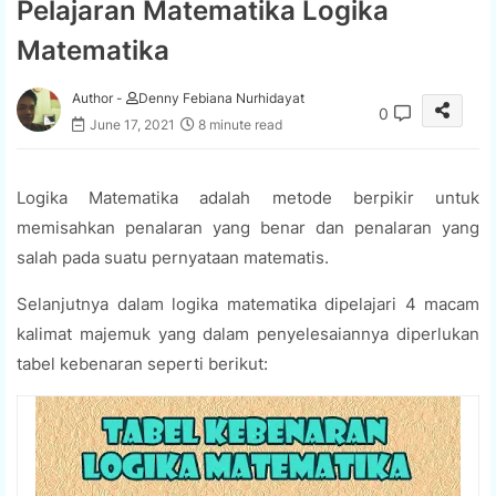
Pelajaran Matematika Logika
Matematika
Author -
Denny Febiana Nurhidayat
0
June 17, 2021
8 minute read
Logika Matematika adalah metode berpikir untuk
memisahkan penalaran yang benar dan penalaran yang
salah pada suatu pernyataan matematis.
Selanjutnya dalam logika matematika dipelajari 4 macam
kalimat majemuk yang dalam penyelesaiannya diperlukan
tabel kebenaran seperti berikut: