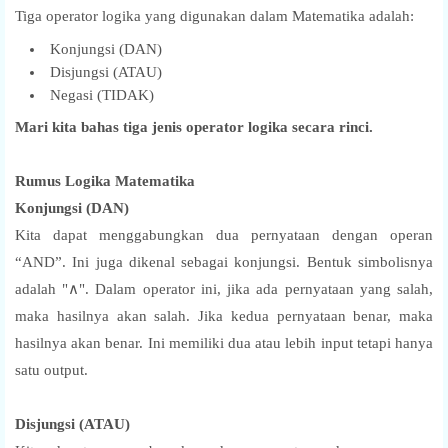
Tiga operator logika yang digunakan dalam Matematika adalah:
Konjungsi (DAN)
Disjungsi (ATAU)
Negasi (TIDAK)
Mari kita bahas tiga jenis operator logika secara rinci.
Rumus Logika Matematika
Konjungsi (DAN)
Kita dapat menggabungkan dua pernyataan dengan operan
“AND”. Ini juga dikenal sebagai konjungsi. Bentuk simbolisnya
adalah "∧". Dalam operator ini, jika ada pernyataan yang salah,
maka hasilnya akan salah. Jika kedua pernyataan benar, maka
hasilnya akan benar. Ini memiliki dua atau lebih input tetapi hanya
satu output.
Disjungsi (ATAU)