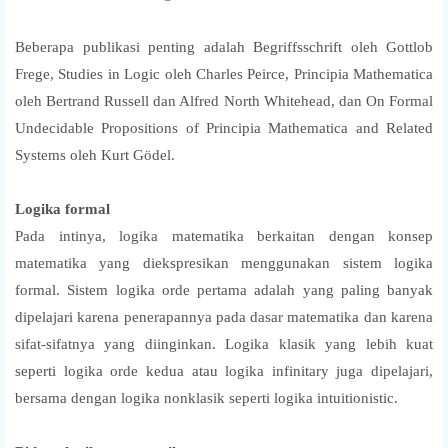
Beberapa publikasi penting adalah Begriffsschrift oleh Gottlob
Frege, Studies in Logic oleh Charles Peirce, Principia Mathematica
oleh Bertrand Russell dan Alfred North Whitehead, dan On Formal
Undecidable Propositions of Principia Mathematica and Related
Systems oleh Kurt Gödel.
Logika formal
Pada intinya, logika matematika berkaitan dengan konsep
matematika yang diekspresikan menggunakan sistem logika
formal. Sistem logika orde pertama adalah yang paling banyak
dipelajari karena penerapannya pada dasar matematika dan karena
sifat-sifatnya yang diinginkan. Logika klasik yang lebih kuat
seperti logika orde kedua atau logika infinitary juga dipelajari,
bersama dengan logika nonklasik seperti logika intuitionistic.