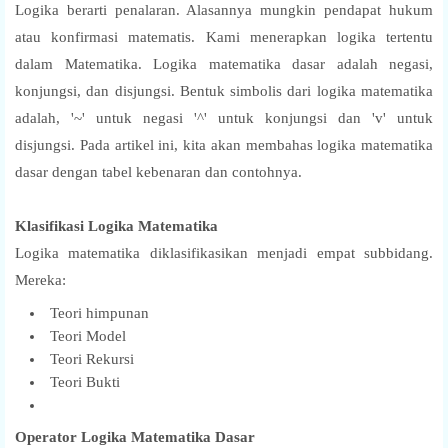
Logika berarti penalaran. Alasannya mungkin pendapat hukum
atau konfirmasi matematis. Kami menerapkan logika tertentu
dalam Matematika. Logika matematika dasar adalah negasi,
konjungsi, dan disjungsi. Bentuk simbolis dari logika matematika
adalah, '~' untuk negasi '^' untuk konjungsi dan 'v' untuk
disjungsi. Pada artikel ini, kita akan membahas logika matematika
dasar dengan tabel kebenaran dan contohnya.
Klasifikasi Logika Matematika
Logika matematika diklasifikasikan menjadi empat subbidang.
Mereka:
Teori himpunan
Teori Model
Teori Rekursi
Teori Bukti
Operator Logika Matematika Dasar