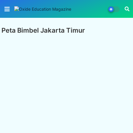
Peta Bimbel Jakarta Timur