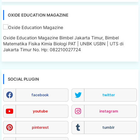
OXIDE EDUCATION MAGAZINE
Oxide Education Magazine Bimbel Jakarta Timur, Bimbel
Matematika Fisika Kimia Biologi PAT | UNBK USBN | UTS di
Jakarta Timur No. Hp: 082210027724
SOCIAL PLUGIN
facebook
twitter
youtube
instagram
pinterest
tumblr