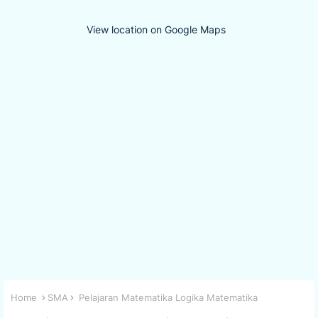
View location on Google Maps
Home
SMA
Pelajaran Matematika Logika Matematika