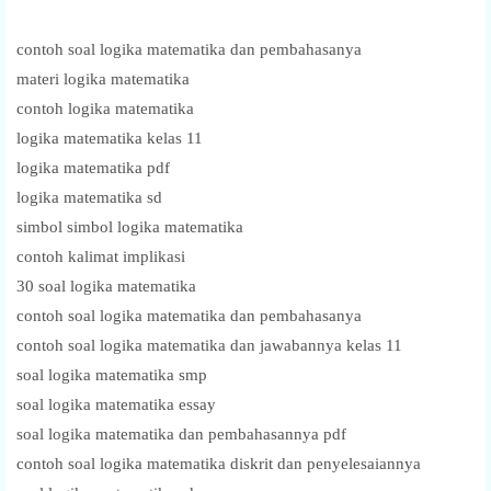
contoh soal logika matematika dan pembahasanya
materi logika matematika
contoh logika matematika
logika matematika kelas 11
logika matematika pdf
logika matematika sd
simbol simbol logika matematika
contoh kalimat implikasi
30 soal logika matematika
contoh soal logika matematika dan pembahasanya
contoh soal logika matematika dan jawabannya kelas 11
soal logika matematika smp
soal logika matematika essay
soal logika matematika dan pembahasannya pdf
contoh soal logika matematika diskrit dan penyelesaiannya