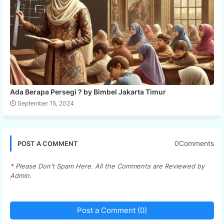
Ada Berapa Persegi ? by Bimbel Jakarta Timur
September 15, 2024
0Comments
POST A COMMENT
* Please Don't Spam Here. All the Comments are Reviewed by
Admin.
Post a Comment (0)