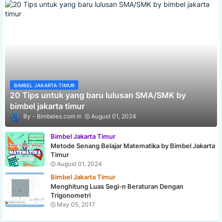
BIMBEL JAKARTA TIMUR
20 Tips untuk yang baru lulusan SMA/SMK by
bimbel jakarta timur
Bimbeles.com
August 01, 2024
Bimbel Jakarta Timur
Metode Senang Belajar Matematika by Bimbel Jakarta
Timur
August 01, 2024
Bimbel Jakarta Timur
Menghitung Luas Segi-n Beraturan Dengan
Trigonometri
May 05, 2017