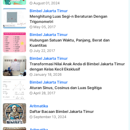
August 01, 2024
Bimbel Jakarta Timur
Menghitung Luas Segi-n Beraturan Dengan
Trigonometri
May 05, 2017
Bimbel Jakarta Timur
Hubungan Satuan Waktu, Panjang, Berat dan
Kuantitas
July 22, 2017
Bimbel Jakarta Timur
Transformasi Nilai Anak Anda di Bimbel Jakarta Timur
dengan Kelas Kecil Eksklusif
January 18, 2026
Bimbel Jakarta Timur
Aturan Sinus, Cosinus dan Luas Segitiga
April 28, 2017
Aritmatika
Daftar Bacaan Bimbel Jakarta Timur
September 13, 2024
Aritmatika