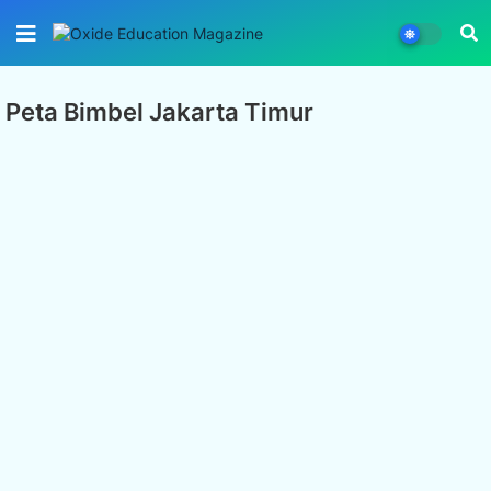
Peta Bimbel Jakarta Timur