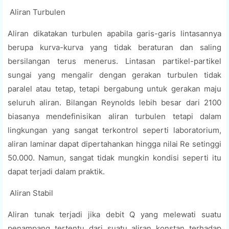
Aliran Turbulen
Aliran dikatakan turbulen apabila garis-garis lintasannya
berupa kurva-kurva yang tidak beraturan dan saling
bersilangan terus menerus. Lintasan partikel-partikel
sungai yang mengalir dengan gerakan turbulen tidak
paralel atau tetap, tetapi bergabung untuk gerakan maju
seluruh aliran. Bilangan Reynolds lebih besar dari 2100
biasanya mendefinisikan aliran turbulen tetapi dalam
lingkungan yang sangat terkontrol seperti laboratorium,
aliran laminar dapat dipertahankan hingga nilai Re setinggi
50.000. Namun, sangat tidak mungkin kondisi seperti itu
dapat terjadi dalam praktik.
Aliran Stabil
Aliran tunak terjadi jika debit Q yang melewati suatu
penampang tertentu dari suatu aliran konstan terhadap