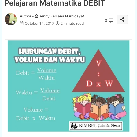
Pelajaran Matematika DEBIT
Author -
Denny Febiana Nurhidayat
0
October 14, 2017
2 minute read