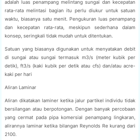
adalah luas penampang melintang sungai dan kecepatan
rata-rata melintasi bagian itu perlu diukur untuk satuan
waktu, biasanya satu menit. Pengukuran luas penampang
dan kecepatan rata-rata, meskipun sederhana dalam
konsep, seringkali tidak mudah untuk ditentukan.
Satuan yang biasanya digunakan untuk menyatakan debit
di sungai atau sungai termasuk m3/s (meter kubik per
detik), ft3/s (kaki kubik per detik atau cfs) dan/atau acre-
kaki per hari
Aliran Laminar
Aliran dikatakan laminer ketika jalur partikel individu tidak
bersilangan atau berpotongan. Dengan banyak percobaan
yang cermat pada pipa komersial penampang lingkaran,
alirannya laminar ketika bilangan Reynolds Re kurang dari
2100.