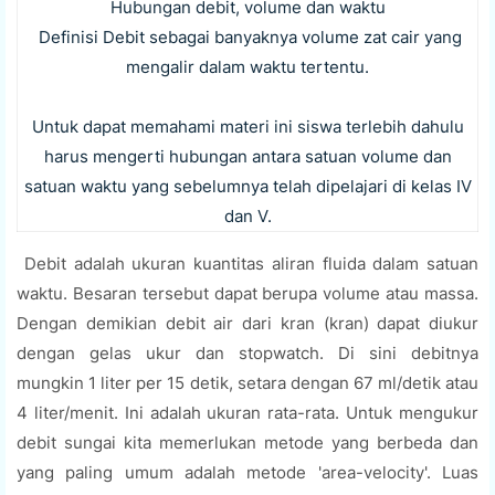
Hubungan debit, volume dan waktu
Definisi Debit sebagai banyaknya volume zat cair yang
mengalir dalam waktu tertentu.
Untuk dapat memahami materi ini siswa terlebih dahulu
harus mengerti hubungan antara satuan volume dan
satuan waktu yang sebelumnya telah dipelajari di kelas IV
dan V.
Debit adalah ukuran kuantitas aliran fluida dalam satuan
waktu. Besaran tersebut dapat berupa volume atau massa.
Dengan demikian debit air dari kran (kran) dapat diukur
dengan gelas ukur dan stopwatch. Di sini debitnya
mungkin 1 liter per 15 detik, setara dengan 67 ml/detik atau
4 liter/menit. Ini adalah ukuran rata-rata. Untuk mengukur
debit sungai kita memerlukan metode yang berbeda dan
yang paling umum adalah metode 'area-velocity'. Luas