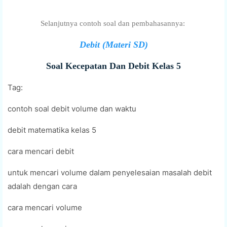
Selanjutnya contoh soal dan pembahasannya:
Debit (Materi SD)
Soal Kecepatan Dan Debit Kelas 5
Tag:
contoh soal debit volume dan waktu
debit matematika kelas 5
cara mencari debit
untuk mencari volume dalam penyelesaian masalah debit
adalah dengan cara
cara mencari volume