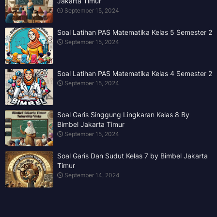
Jakarta Timur
September 15, 2024
Soal Latihan PAS Matematika Kelas 5 Semester 2
September 15, 2024
Soal Latihan PAS Matematika Kelas 4 Semester 2
September 15, 2024
Soal Garis Singgung Lingkaran Kelas 8 By
Bimbel Jakarta Timur
September 15, 2024
Soal Garis Dan Sudut Kelas 7 by Bimbel Jakarta
Timur
September 14, 2024