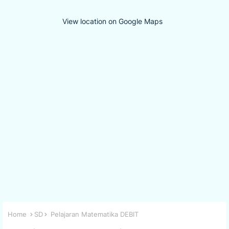
View location on Google Maps
Home
SD
Pelajaran Matematika DEBIT