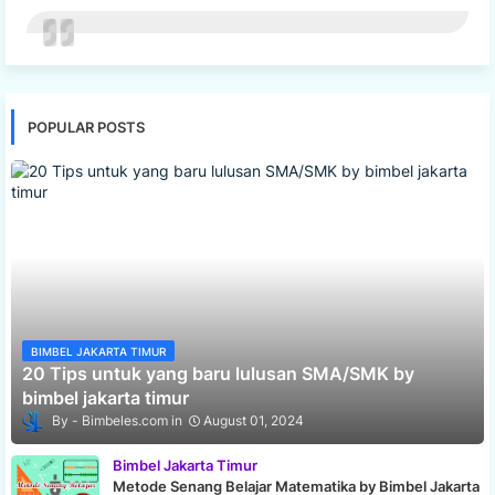
POPULAR POSTS
BIMBEL JAKARTA TIMUR
20 Tips untuk yang baru lulusan SMA/SMK by
bimbel jakarta timur
Bimbeles.com
August 01, 2024
Bimbel Jakarta Timur
Metode Senang Belajar Matematika by Bimbel Jakarta