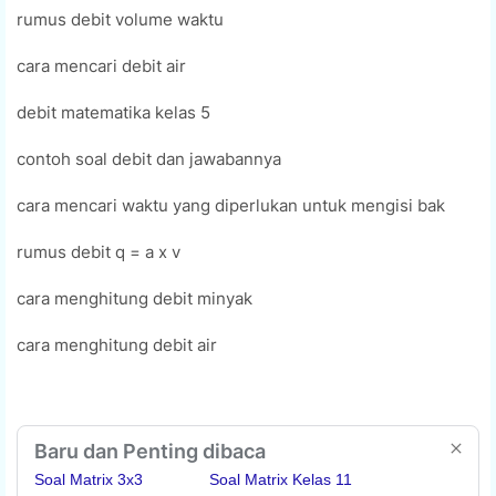
rumus debit volume waktu
cara mencari debit air
debit matematika kelas 5
contoh soal debit dan jawabannya
cara mencari waktu yang diperlukan untuk mengisi bak
rumus debit q = a x v
cara menghitung debit minyak
cara menghitung debit air
Baru dan Penting dibaca
Soal Matrix 3x3
Soal Matrix Kelas 11