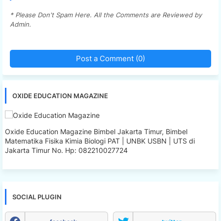
* Please Don't Spam Here. All the Comments are Reviewed by
Admin.
Post a Comment (0)
OXIDE EDUCATION MAGAZINE
Oxide Education Magazine Bimbel Jakarta Timur, Bimbel
Matematika Fisika Kimia Biologi PAT | UNBK USBN | UTS di
Jakarta Timur No. Hp: 082210027724
SOCIAL PLUGIN