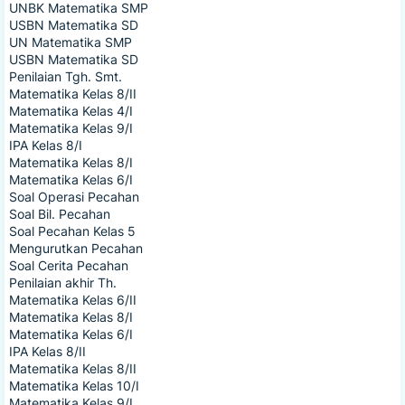
UNBK Matematika SMP
USBN Matematika SD
UN Matematika SMP
USBN Matematika SD
Penilaian Tgh. Smt.
Matematika Kelas 8/II
Matematika Kelas 4/I
Matematika Kelas 9/I
IPA Kelas 8/I
Matematika Kelas 8/I
Matematika Kelas 6/I
Soal Operasi Pecahan
Soal Bil. Pecahan
Soal Pecahan Kelas 5
Mengurutkan Pecahan
Soal Cerita Pecahan
Penilaian akhir Th.
Matematika Kelas 6/II
Matematika Kelas 8/I
Matematika Kelas 6/I
IPA Kelas 8/II
Matematika Kelas 8/II
Matematika Kelas 10/I
Matematika Kelas 9/I