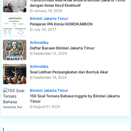
dengan Kelas Kecil Eksklusif
January 18, 2026
Bimbel Jakarta Timur
Pelajaran IPA Kimia HIDROKARBON
July 30, 2017
Aritmatika
Daftar Bacaan Bimbel Jakarta Timur
September 13, 2024
Aritmatika
Soal Latihan Perpangkatan dan Bentuk Akar
September 16, 2024
Bimbel Jakarta Timur
150 Soal Tenses Bahasa Inggris by Bimbel Jakarta
Timur
August 01, 2024