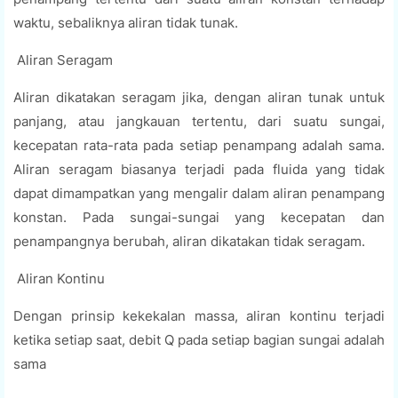
waktu, sebaliknya aliran tidak tunak.
Aliran Seragam
Aliran dikatakan seragam jika, dengan aliran tunak untuk
panjang, atau jangkauan tertentu, dari suatu sungai,
kecepatan rata-rata pada setiap penampang adalah sama.
Aliran seragam biasanya terjadi pada fluida yang tidak
dapat dimampatkan yang mengalir dalam aliran penampang
konstan. Pada sungai-sungai yang kecepatan dan
penampangnya berubah, aliran dikatakan tidak seragam.
Aliran Kontinu
Dengan prinsip kekekalan massa, aliran kontinu terjadi
ketika setiap saat, debit Q pada setiap bagian sungai adalah
sama