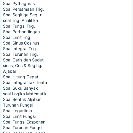
Soal Pythagoras
Soal Persamaan Trig.
Soal Segitiga Segi-n
soal Trig. Analitika
Soal Fungsi Trig.
Soal Perbandingan
Soal Limit Trig.
Soal Sinus Cosinus
Soal Integral Trig.
Soal Turunan Trig.
Soal Garis dan Sudut
sinus, Cos & Segitiga
Aljabar
Soal Hitung Cepat
Soal Integral tak Tentu
Soal Suku Banyak
soal Logika Matematik
Soal Bentuk Aljabar
Turunan Fungsi
Soal Logaritma
Soal Limit Fungsi
Soal Fungsi Eksponen
Soal Turunan Fungsi