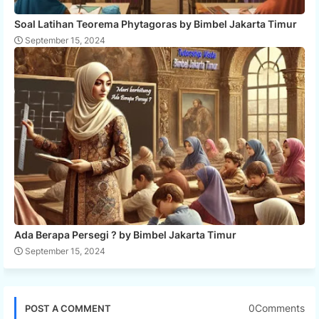
Soal Latihan Teorema Phytagoras by Bimbel Jakarta Timur
September 15, 2024
Ada Berapa Persegi ? by Bimbel Jakarta Timur
September 15, 2024
0Comments
POST A COMMENT