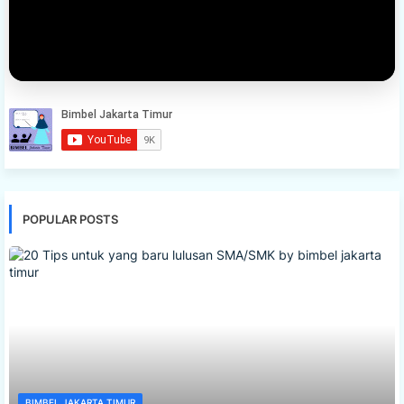
POPULAR POSTS
BIMBEL JAKARTA TIMUR