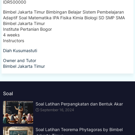
IDR500000
Bimbel Jakarta Timur Bimbingan Belajar Sistem Pembelajaran
Adaptif Soal Matematika IPA Fisika Kimia Biologi SD SMP SMA
Bimbel Jakarta Timur
Institute Pertanian Bogor
4 weeks
Instructors
Diah Kusumastuti
Owner and Tutor
Bimbel Jakarta Timur
Soal
Soal Latihan Perpangkatan dan Bentuk Akar
September 16, 2024
Soal Latihan Teorema Phytagoras by Bimbel