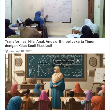
Transformasi Nilai Anak Anda di Bimbel Jakarta Timur
dengan Kelas Kecil Eksklusif
January 18, 2026