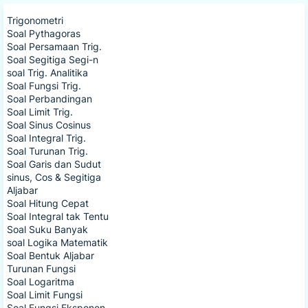
Trigonometri
Soal Pythagoras
Soal Persamaan Trig.
Soal Segitiga Segi-n
soal Trig. Analitika
Soal Fungsi Trig.
Soal Perbandingan
Soal Limit Trig.
Soal Sinus Cosinus
Soal Integral Trig.
Soal Turunan Trig.
Soal Garis dan Sudut
sinus, Cos & Segitiga
Aljabar
Soal Hitung Cepat
Soal Integral tak Tentu
Soal Suku Banyak
soal Logika Matematik
Soal Bentuk Aljabar
Turunan Fungsi
Soal Logaritma
Soal Limit Fungsi
Soal Fungsi Eksponen