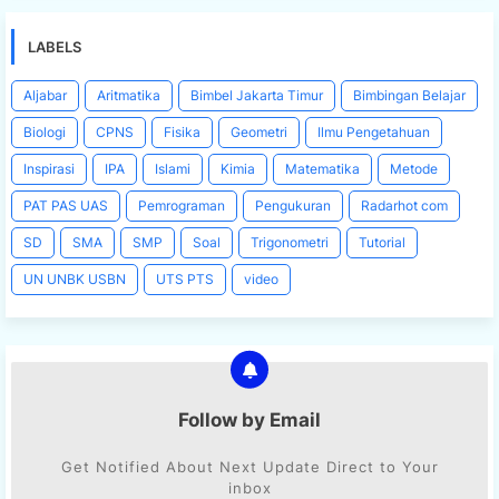
LABELS
Aljabar
Aritmatika
Bimbel Jakarta Timur
Bimbingan Belajar
Biologi
CPNS
Fisika
Geometri
Ilmu Pengetahuan
Inspirasi
IPA
Islami
Kimia
Matematika
Metode
PAT PAS UAS
Pemrograman
Pengukuran
Radarhot com
SD
SMA
SMP
Soal
Trigonometri
Tutorial
UN UNBK USBN
UTS PTS
video
Follow by Email
Get Notified About Next Update Direct to Your
inbox