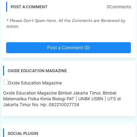
0Comments
POST A COMMENT
* Please Don't Spam Here. All the Comments are Reviewed by
Admin.
Post a Comment (0)
OXIDE EDUCATION MAGAZINE
Oxide Education Magazine Bimbel Jakarta Timur, Bimbel
Matematika Fisika Kimia Biologi PAT | UNBK USBN | UTS di
Jakarta Timur No. Hp: 082210027724
SOCIAL PLUGIN