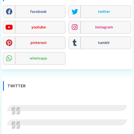
facebook
twitter
youtube
instagram
pinterest
tumblr
whatsapp
TWITTER