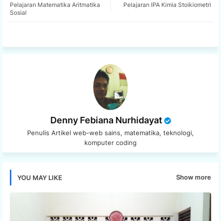
Pelajaran Matematika Aritmatika
Pelajaran IPA Kimia Stoikiometri
tter
ats
Sosial
app
Denny Febiana Nurhidayat
Penulis Artikel web-web sains, matematika, teknologi,
komputer coding
Show more
YOU MAY LIKE