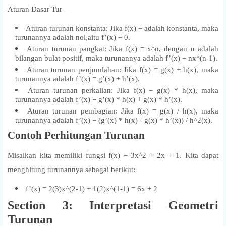
Aturan Dasar Tur
Aturan turunan konstanta: Jika f(x) = adalah konstanta, maka
turunannya adalah nol,aitu f’(x) = 0.
Aturan turunan pangkat: Jika f(x) = x^n, dengan n adalah
bilangan bulat positif, maka turunannya adalah f’(x) = nx^(n-1).
Aturan turunan penjumlahan: Jika f(x) = g(x) + h(x), maka
turunannya adalah f’(x) = g’(x) + h’(x).
Aturan turunan perkalian: Jika f(x) = g(x) * h(x), maka
turunannya adalah f’(x) = g’(x) * h(x) + g(x) * h’(x).
Aturan turunan pembagian: Jika f(x) = g(x) / h(x), maka
turunannya adalah f’(x) = (g’(x) * h(x) - g(x) * h’(x)) / h^2(x).
Contoh Perhitungan Turunan
Misalkan kita memiliki fungsi f(x) = 3x^2 + 2x + 1. Kita dapat
menghitung turunannya sebagai berikut:
f’(x) = 2(3)x^(2-1) + 1(2)x^(1-1) = 6x + 2
Section 3: Interpretasi Geometri
Turunan