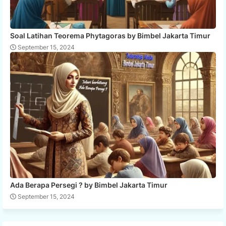
Soal Latihan Teorema Phytagoras by Bimbel Jakarta Timur
September 15, 2024
Ada Berapa Persegi ? by Bimbel Jakarta Timur
September 15, 2024