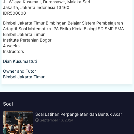
Jl. Wijaya Kusuma I, Durensawit, Malaka Sari
Jakarta
,
Jakarta Indonesia
13460
IDR500000
Bimbel Jakarta Timur Bimbingan Belajar Sistem Pembelajaran
Adaptif Soal Matematika IPA Fisika Kimia Biologi SD SMP SMA
Bimbel Jakarta Timur
Institute Pertanian Bogor
4 weeks
Instructors
Diah Kusumastuti
Owner and Tutor
Bimbel Jakarta Timur
Soal
Soal Latihan Perpangkatan dan Bentuk Akar
September 16, 2024