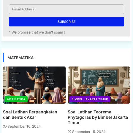
* We promise that we don't spam !
MATEMATIKA
ARITMATIKA
BIMBEL JAKARTA TIMUR
Soal Latihan Perpangkatan
Soal Latihan Teorema
dan Bentuk Akar
Phytagoras by Bimbel Jakarta
Timur
September 16, 2024
September 15, 2024