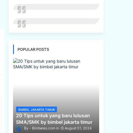
POPULAR POSTS
BIMBEL JAKARTA TIMUR
20 Tips untuk yang baru lulusan
SMA/SMK by bimbel jakarta timur
Bimbeles.com
August 01, 2024