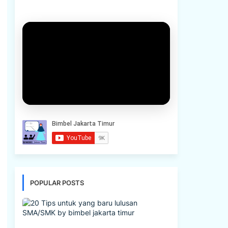
POPULAR POSTS