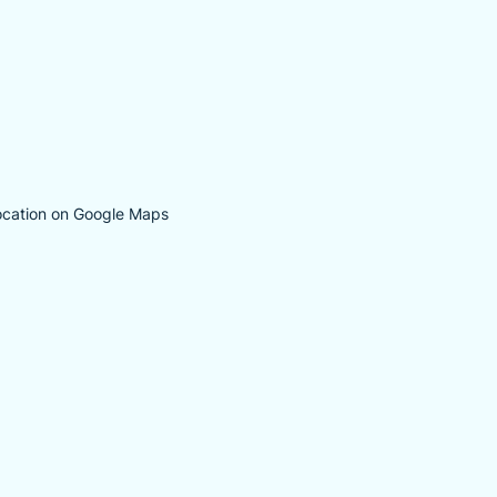
ocation on Google Maps