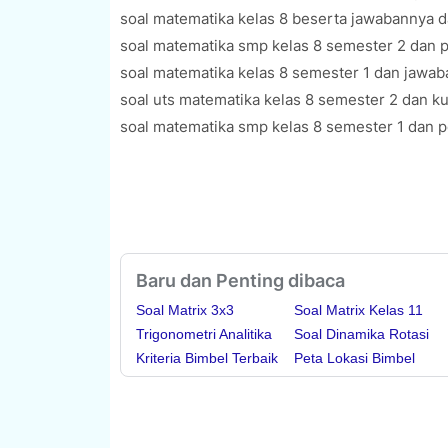
soal matematika kelas 8 beserta jawabannya d
soal matematika smp kelas 8 semester 2 dan
soal matematika kelas 8 semester 1 dan jawa
soal uts matematika kelas 8 semester 2 dan k
soal matematika smp kelas 8 semester 1 dan
Baru dan Penting dibaca
Soal Matrix 3x3
Soal Matrix Kelas 11
Trigonometri Analitika
Soal Dinamika Rotasi
Kriteria Bimbel Terbaik
Peta Lokasi Bimbel