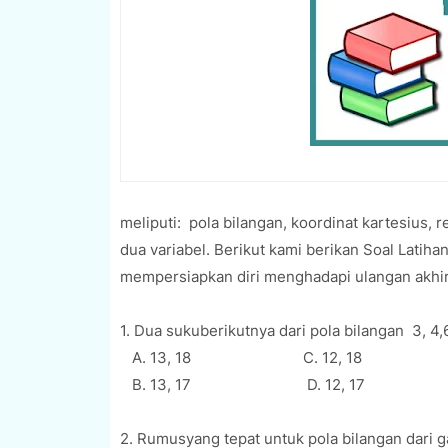
meliputi: pola bilangan, koordinat kartesius, 
dua variabel. Berikut kami berikan Soal Lati
mempersiapkan diri menghadapi ulangan akhir
1. Dua sukuberikutnya dari pola bilangan 3, 4,6
A. 13, 18 C. 12, 18
B. 13, 17 D. 12, 17
2. Rumusyang tepat untuk pola bilangan dari 