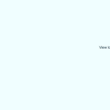
View l