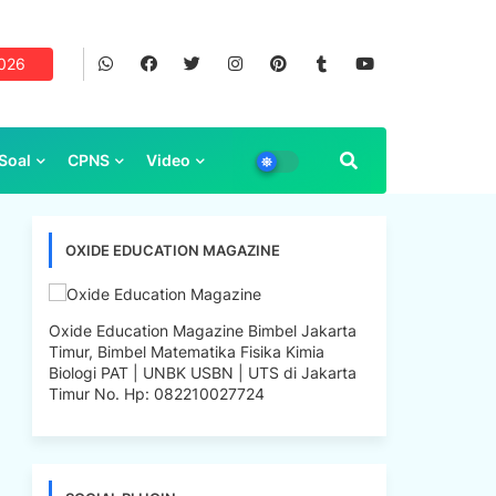
2026
Soal
CPNS
Video
OXIDE EDUCATION MAGAZINE
Oxide Education Magazine Bimbel Jakarta
Timur, Bimbel Matematika Fisika Kimia
Biologi PAT | UNBK USBN | UTS di Jakarta
Timur No. Hp: 082210027724