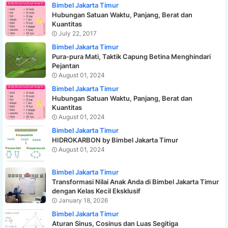
Bimbel Jakarta Timur
Hubungan Satuan Waktu, Panjang, Berat dan
Kuantitas
July 22, 2017
Bimbel Jakarta Timur
Pura-pura Mati, Taktik Capung Betina Menghindari
Pejantan
August 01, 2024
Bimbel Jakarta Timur
Hubungan Satuan Waktu, Panjang, Berat dan
Kuantitas
August 01, 2024
Bimbel Jakarta Timur
HIDROKARBON by Bimbel Jakarta Timur
August 01, 2024
Bimbel Jakarta Timur
Transformasi Nilai Anak Anda di Bimbel Jakarta Timur
dengan Kelas Kecil Eksklusif
January 18, 2026
Bimbel Jakarta Timur
Aturan Sinus, Cosinus dan Luas Segitiga