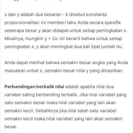
x dan y adalah dua besaran - k disebut konstanta
proporsionalitas: ini memberi tahu Anda secara spesifik
seberapa besar y akan didapat untuk setiap peningkatan x.
Misalnya, mungkin y = 2x: ini berarti bahwa untuk setiap
peningkatan x, y akan meningkat dua kali lipat jumlah itu.
Anda dapat melihat bahwa semakin besar angka yang Anda
masukkan untuk x, semakin besar nilai y yang dihasilkan.
Perbandingan berbalik nilai
adalah apabila nilai dua
variabel saling berbanding terbalik. Jika nilai variabel yang
satu semakin besar maka nilai variabel yang lain akan
semakin kecil. Sebaliknya jika nilai salah satu variabel
semakin kecil maka nilai variabel yang lain akan semakin
besar.