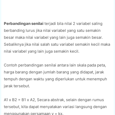
Perbandingan senilai
terjadi bila nilai 2 variabel saling
berbanding lurus jika nilai variabel yang satu semakin
besar maka nilai variabel yang lain juga semakin besar.
Sebaliknya jika nilai salah satu variabel semakin kecil maka
nilai variabel yang lain juga semakin kecil.
Contoh perbandingan senilai antara lain skala pada peta,
harga barang dengan jumlah barang yang didapat, jarak
tempuh dengan waktu yang diperlukan untuk menempuh
jarak tersebut.
A1 x B2 = B1 x A2, Secara abstrak, selain dengan rumus
tersebut, kita dapat menyatakan variasi langsung dengan
menggunakan persamaan y = kx.