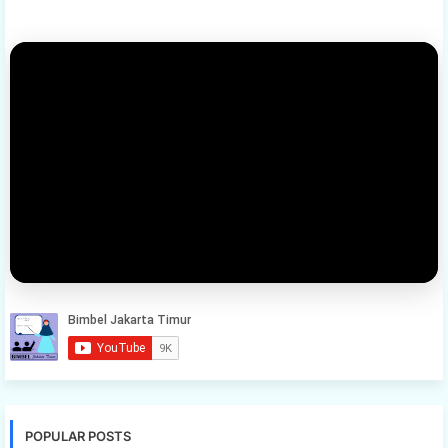
POPULAR POSTS