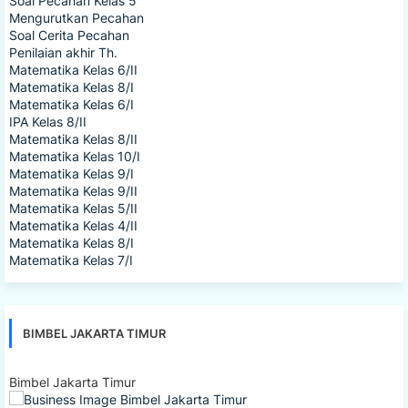
Soal Pecahan Kelas 5
Mengurutkan Pecahan
Soal Cerita Pecahan
Penilaian akhir Th.
Matematika Kelas 6/II
Matematika Kelas 8/I
Matematika Kelas 6/I
IPA Kelas 8/II
Matematika Kelas 8/II
Matematika Kelas 10/I
Matematika Kelas 9/I
Matematika Kelas 9/II
Matematika Kelas 5/II
Matematika Kelas 4/II
Matematika Kelas 8/I
Matematika Kelas 7/I
BIMBEL JAKARTA TIMUR
Bimbel Jakarta Timur