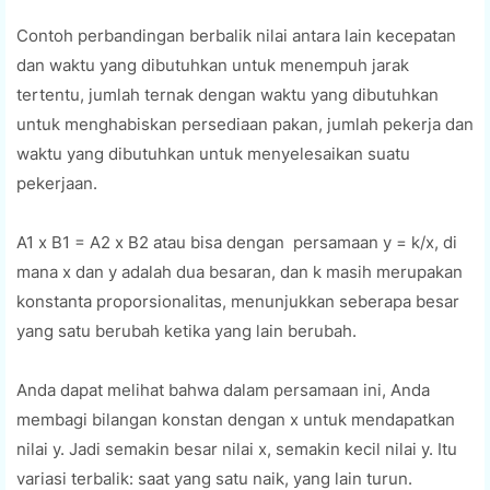
Contoh perbandingan berbalik nilai antara lain kecepatan
dan waktu yang dibutuhkan untuk menempuh jarak
tertentu, jumlah ternak dengan waktu yang dibutuhkan
untuk menghabiskan persediaan pakan, jumlah pekerja dan
waktu yang dibutuhkan untuk menyelesaikan suatu
pekerjaan.
A1 x B1 = A2 x B2 atau bisa dengan persamaan y = k/x, di
mana x dan y adalah dua besaran, dan k masih merupakan
konstanta proporsionalitas, menunjukkan seberapa besar
yang satu berubah ketika yang lain berubah.
Anda dapat melihat bahwa dalam persamaan ini, Anda
membagi bilangan konstan dengan x untuk mendapatkan
nilai y. Jadi semakin besar nilai x, semakin kecil nilai y. Itu
variasi terbalik: saat yang satu naik, yang lain turun.