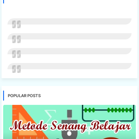
POPULAR POSTS