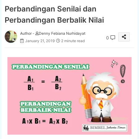
Perbandingan Senilai dan
Perbandingan Berbalik Nilai
Author -
Denny Febiana Nurhidayat
0
January 21, 2019
2 minute read