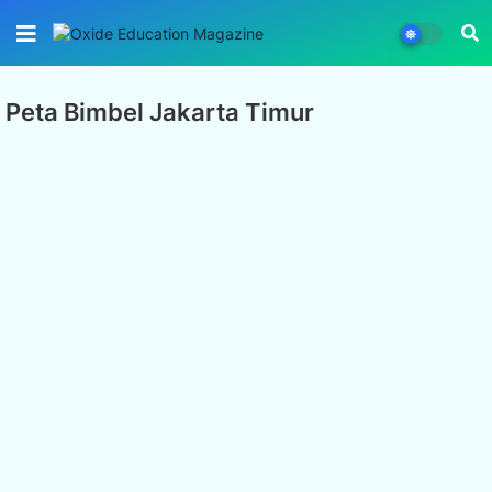
Peta Bimbel Jakarta Timur