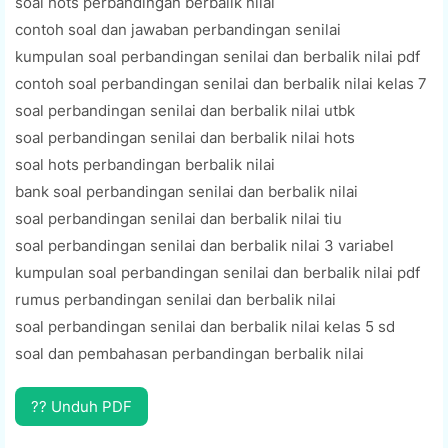
soal hots perbandingan berbalik nilai
contoh soal dan jawaban perbandingan senilai
kumpulan soal perbandingan senilai dan berbalik nilai pdf
contoh soal perbandingan senilai dan berbalik nilai kelas 7
soal perbandingan senilai dan berbalik nilai utbk
soal perbandingan senilai dan berbalik nilai hots
soal hots perbandingan berbalik nilai
bank soal perbandingan senilai dan berbalik nilai
soal perbandingan senilai dan berbalik nilai tiu
soal perbandingan senilai dan berbalik nilai 3 variabel
kumpulan soal perbandingan senilai dan berbalik nilai pdf
rumus perbandingan senilai dan berbalik nilai
soal perbandingan senilai dan berbalik nilai kelas 5 sd
soal dan pembahasan perbandingan berbalik nilai
?? Unduh PDF