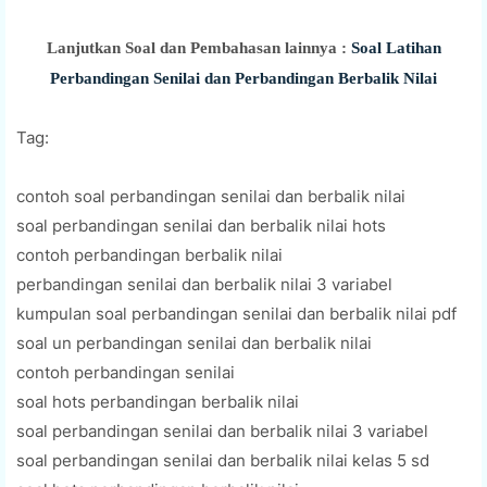
Lanjutkan Soal dan Pembahasan lainnya :
Soal Latihan
Perbandingan Senilai dan Perbandingan Berbalik Nilai
Tag:
contoh soal perbandingan senilai dan berbalik nilai
soal perbandingan senilai dan berbalik nilai hots
contoh perbandingan berbalik nilai
perbandingan senilai dan berbalik nilai 3 variabel
kumpulan soal perbandingan senilai dan berbalik nilai pdf
soal un perbandingan senilai dan berbalik nilai
contoh perbandingan senilai
soal hots perbandingan berbalik nilai
soal perbandingan senilai dan berbalik nilai 3 variabel
soal perbandingan senilai dan berbalik nilai kelas 5 sd