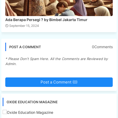
Ada Berapa Persegi ? by Bimbel Jakarta Timur
September 15, 2024
0Comments
POST A COMMENT
* Please Don't Spam Here. All the Comments are Reviewed by
Admin.
Post a Comment (0)
OXIDE EDUCATION MAGAZINE