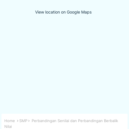
View location on Google Maps
Home
SMP
Perbandingan Senilai dan Perbandingan Berbalik
Nilai