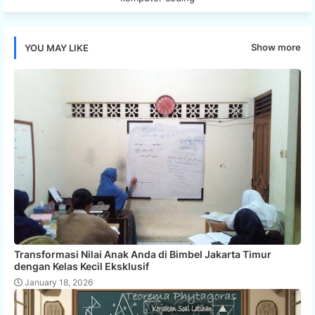
Show more
YOU MAY LIKE
Transformasi Nilai Anak Anda di Bimbel Jakarta Timur
dengan Kelas Kecil Eksklusif
January 18, 2026