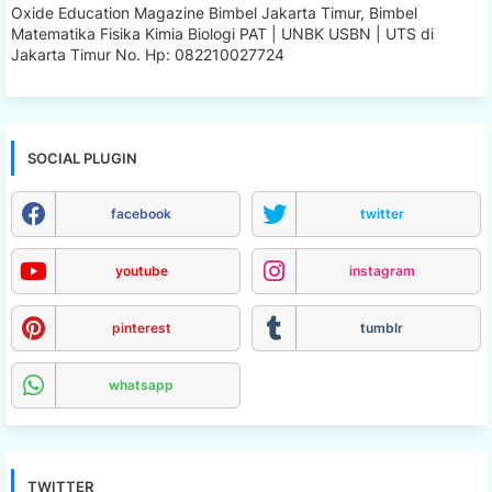
Oxide Education Magazine Bimbel Jakarta Timur, Bimbel
Matematika Fisika Kimia Biologi PAT | UNBK USBN | UTS di
Jakarta Timur No. Hp: 082210027724
SOCIAL PLUGIN
facebook
twitter
youtube
instagram
pinterest
tumblr
whatsapp
TWITTER