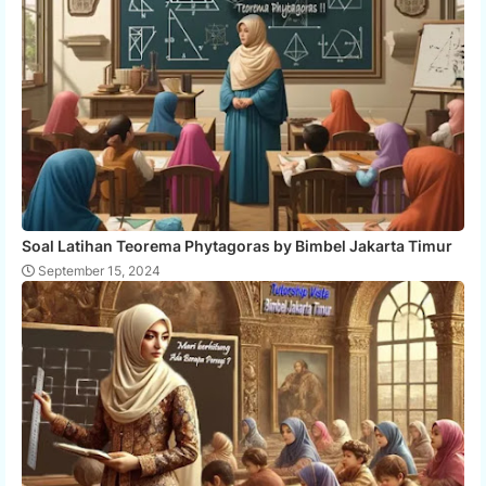
Soal Latihan Teorema Phytagoras by Bimbel Jakarta Timur
September 15, 2024