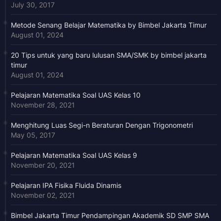
July 30, 2017
Metode Senang Belajar Matematika by Bimbel Jakarta Timur
August 01, 2024
20 Tips untuk yang baru lulusan SMA/SMK by bimbel jakarta
timur
August 01, 2024
Pelajaran Matematika Soal UAS Kelas 10
November 28, 2021
Menghitung Luas Segi-n Beraturan Dengan Trigonometri
May 05, 2017
Pelajaran Matematika Soal UAS Kelas 9
November 20, 2021
Pelajaran IPA Fisika Fluida Dinamis
November 02, 2021
Bimbel Jakarta Timur Pendampingan Akademik SD SMP SMA