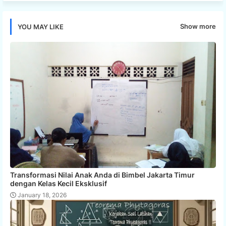
Show more
YOU MAY LIKE
Transformasi Nilai Anak Anda di Bimbel Jakarta Timur
dengan Kelas Kecil Eksklusif
January 18, 2026