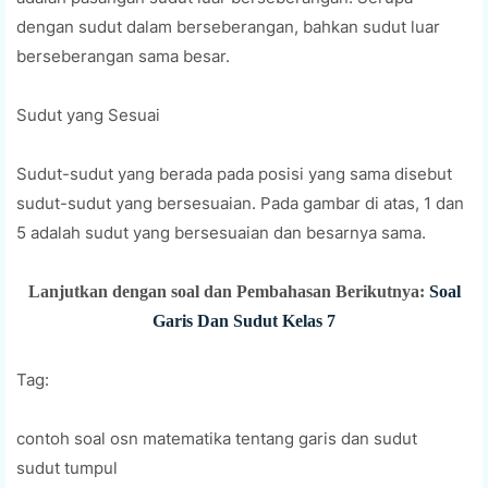
dengan sudut dalam berseberangan, bahkan sudut luar
berseberangan sama besar.
Sudut yang Sesuai
Sudut-sudut yang berada pada posisi yang sama disebut
sudut-sudut yang bersesuaian. Pada gambar di atas, 1 dan
5 adalah sudut yang bersesuaian dan besarnya sama.
Lanjutkan dengan soal dan Pembahasan Berikutnya:
Soal
Garis Dan Sudut Kelas 7
Tag:
contoh soal osn matematika tentang garis dan sudut
sudut tumpul