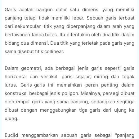
Garis adalah bangun datar satu dimensi yang memiliki
panjang tetapi tidak memiliki lebar. Sebuah garis terbuat
dari sekumpulan titik yang diperpanjang dalam arah yang
berlawanan tanpa batas. Itu ditentukan oleh dua titik dalam
bidang dua dimensi. Dua titik yang terletak pada garis yang
sama disebut titik collinear.
Dalam geometri, ada berbagai jenis garis seperti garis
horizontal dan vertikal, garis sejajar, miring dan tegak
lurus. Garis-garis ini memainkan peran penting dalam
konstruksi berbagai jenis poligon. Misalnya, persegi dibuat
oleh empat garis yang sama panjang, sedangkan segitiga
dibuat dengan menggabungkan tiga garis dari ujung ke
ujung.
Euclid menggambarkan sebuah garis sebagai "panjang