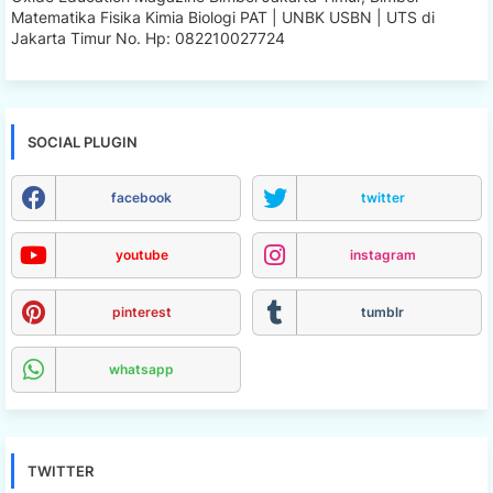
Matematika Fisika Kimia Biologi PAT | UNBK USBN | UTS di
Jakarta Timur No. Hp: 082210027724
SOCIAL PLUGIN
facebook
twitter
youtube
instagram
pinterest
tumblr
whatsapp
TWITTER