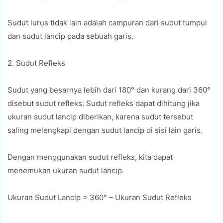
Sudut lurus tidak lain adalah campuran dari sudut tumpul
dan sudut lancip pada sebuah garis.
2. Sudut Refleks
Sudut yang besarnya lebih dari 180° dan kurang dari 360°
disebut sudut refleks. Sudut refleks dapat dihitung jika
ukuran sudut lancip diberikan, karena sudut tersebut
saling melengkapi dengan sudut lancip di sisi lain garis.
Dengan menggunakan sudut refleks, kita dapat
menemukan ukuran sudut lancip.
Ukuran Sudut Lancip = 360° – Ukuran Sudut Refleks