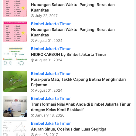
Hubungan Satuan Waktu, Panjang, Berat dan
Kuantitas
July 22, 2017
Bimbel Jakarta Timur
Hubungan Satuan Waktu, Panjang, Berat dan
Kuantitas
August 01, 2024
Bimbel Jakarta Timur
HIDROKARBON by Bimbel Jakarta Timur
August 01, 2024
Bimbel Jakarta Timur
Pura-pura Mati, Taktik Capung Betina Menghindari
Pejantan
August 01, 2024
Bimbel Jakarta Timur
Transformasi Nilai Anak Anda di Bimbel Jakarta Timur
dengan Kelas Kecil Eksklusif
January 18, 2026
Bimbel Jakarta Timur
Aturan Sinus, Cosinus dan Luas Segitiga
April 28, 2017