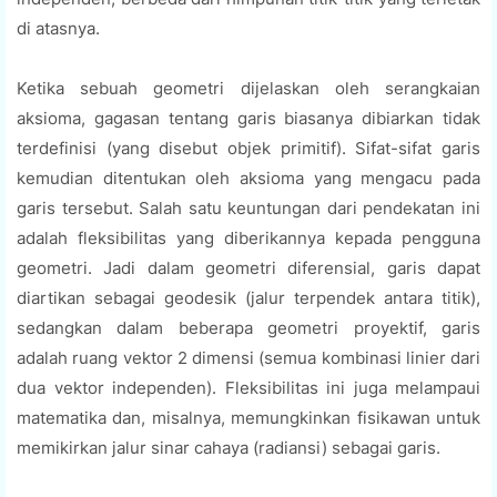
di atasnya.
Ketika sebuah geometri dijelaskan oleh serangkaian
aksioma, gagasan tentang garis biasanya dibiarkan tidak
terdefinisi (yang disebut objek primitif). Sifat-sifat garis
kemudian ditentukan oleh aksioma yang mengacu pada
garis tersebut. Salah satu keuntungan dari pendekatan ini
adalah fleksibilitas yang diberikannya kepada pengguna
geometri. Jadi dalam geometri diferensial, garis dapat
diartikan sebagai geodesik (jalur terpendek antara titik),
sedangkan dalam beberapa geometri proyektif, garis
adalah ruang vektor 2 dimensi (semua kombinasi linier dari
dua vektor independen). Fleksibilitas ini juga melampaui
matematika dan, misalnya, memungkinkan fisikawan untuk
memikirkan jalur sinar cahaya (radiansi) sebagai garis.