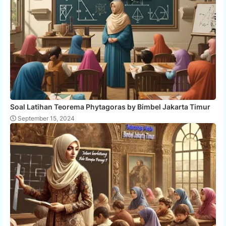
Soal Latihan Teorema Phytagoras by Bimbel Jakarta Timur
September 15, 2024