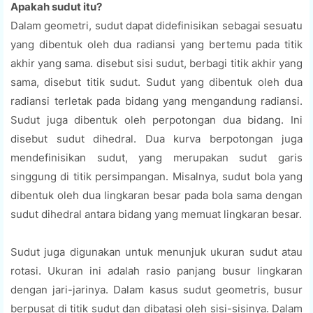
Apakah sudut itu?
Dalam geometri, sudut dapat didefinisikan sebagai sesuatu
yang dibentuk oleh dua radiansi yang bertemu pada titik
akhir yang sama. disebut sisi sudut, berbagi titik akhir yang
sama, disebut titik sudut. Sudut yang dibentuk oleh dua
radiansi terletak pada bidang yang mengandung radiansi.
Sudut juga dibentuk oleh perpotongan dua bidang. Ini
disebut sudut dihedral. Dua kurva berpotongan juga
mendefinisikan sudut, yang merupakan sudut garis
singgung di titik persimpangan. Misalnya, sudut bola yang
dibentuk oleh dua lingkaran besar pada bola sama dengan
sudut dihedral antara bidang yang memuat lingkaran besar.
Sudut juga digunakan untuk menunjuk ukuran sudut atau
rotasi. Ukuran ini adalah rasio panjang busur lingkaran
dengan jari-jarinya. Dalam kasus sudut geometris, busur
berpusat di titik sudut dan dibatasi oleh sisi-sisinya. Dalam