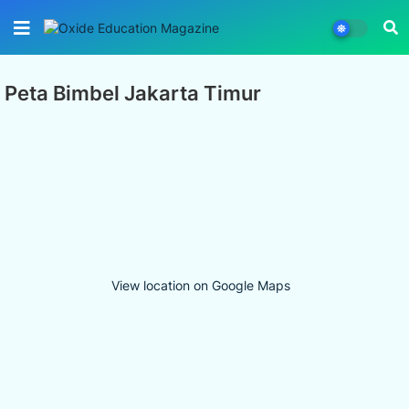
Peta Bimbel Jakarta Timur
View location on Google Maps