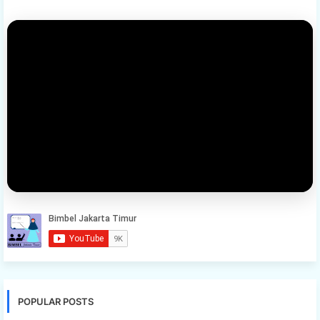
POPULAR POSTS