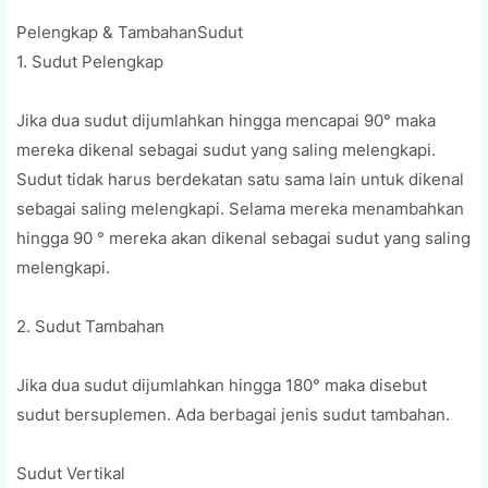
Pelengkap & TambahanSudut
1. Sudut Pelengkap
Jika dua sudut dijumlahkan hingga mencapai 90° maka
mereka dikenal sebagai sudut yang saling melengkapi.
Sudut tidak harus berdekatan satu sama lain untuk dikenal
sebagai saling melengkapi. Selama mereka menambahkan
hingga 90 ° mereka akan dikenal sebagai sudut yang saling
melengkapi.
2. Sudut Tambahan
Jika dua sudut dijumlahkan hingga 180° maka disebut
sudut bersuplemen. Ada berbagai jenis sudut tambahan.
Sudut Vertikal