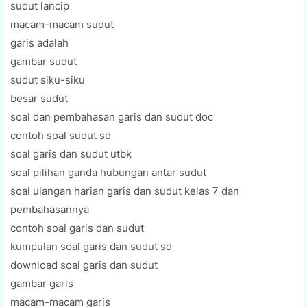
sudut lancip
macam-macam sudut
garis adalah
gambar sudut
sudut siku-siku
besar sudut
soal dan pembahasan garis dan sudut doc
contoh soal sudut sd
soal garis dan sudut utbk
soal pilihan ganda hubungan antar sudut
soal ulangan harian garis dan sudut kelas 7 dan
pembahasannya
contoh soal garis dan sudut
kumpulan soal garis dan sudut sd
download soal garis dan sudut
gambar garis
macam-macam garis