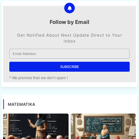
Follow by Email
Get Notified About Next Update Direct to Your
inbox
* We promise that we don't spam !
MATEMATIKA