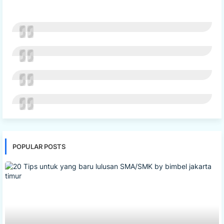
POPULAR POSTS