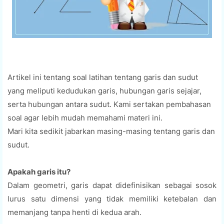
Artikel ini tentang soal latihan tentang garis dan sudut
yang meliputi kedudukan garis, hubungan garis sejajar,
serta hubungan antara sudut. Kami sertakan pembahasan
soal agar lebih mudah memahami materi ini.
Mari kita sedikit jabarkan masing-masing tentang garis dan
sudut.
Apakah garis itu?
Dalam geometri, garis dapat didefinisikan sebagai sosok
lurus satu dimensi yang tidak memiliki ketebalan dan
memanjang tanpa henti di kedua arah.