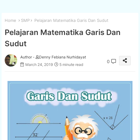
Home
SMP
Pelajaran Matematika Garis Dan Sudut
Pelajaran Matematika Garis Dan
Sudut
Author -
Denny Febiana Nurhidayat
0
March 24, 2019
5 minute read