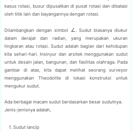
kasus rotasi, busur dipusatkan di pusat rotasi dan dibatasi
oleh titik lain dan bayangannya dengan rotasi.
∠
Dilambangkan dengan simbol
. Sudut biasanya diukur
dalam derajat dan radian, yang merupakan ukuran
lingkaran atau rotasi. Sudut adalah bagian dari kehidupan
kita sehari-hari. Insinyur dan arsitek menggunakan sudut
untuk desain jalan, bangunan, dan fasilitas olahraga. Pada
gambar di atas, kita dapat melihat seorang surveyor
menggunakan Theodolite di lokasi konstruksi untuk
mengukur sudut.
Ada berbagai macam sudut berdasarkan besar sudutnya.
Jenis-jenisnya adalah,
Sudut lancip