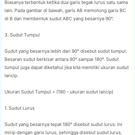
Biasanya terbentuk ketika dua garis tegak lurus satu sama
lain. Pada gambar di bawah, garis AB memotong garis BC
di B dan membentuk sudut ABC yang besarnya 90°.
3. Sudut Tumpul
Sudut yang besarnya lebih dari 90° disebut sudut tumpul.
Besaran sudut berkisar antara 90° sampai 180°. Sudut
tumpul juga dapat diketahui jika kita memiliki ukuran sudut
lancip.
Ukuran Sudut Tumpul = (180 - ukuran sudut lancip)
1. Sudut Lurus
Sudut yang besarnya tepat 180° disebut sudut lurus. Ini
mirip dengan garis lurus, sehingga disebut sudut lurus.