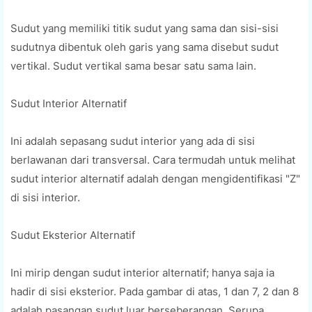
Sudut yang memiliki titik sudut yang sama dan sisi-sisi
sudutnya dibentuk oleh garis yang sama disebut sudut
vertikal. Sudut vertikal sama besar satu sama lain.
Sudut Interior Alternatif
Ini adalah sepasang sudut interior yang ada di sisi
berlawanan dari transversal. Cara termudah untuk melihat
sudut interior alternatif adalah dengan mengidentifikasi "Z"
di sisi interior.
Sudut Eksterior Alternatif
Ini mirip dengan sudut interior alternatif; hanya saja ia
hadir di sisi eksterior. Pada gambar di atas, 1 dan 7, 2 dan 8
adalah pasangan sudut luar berseberangan. Serupa