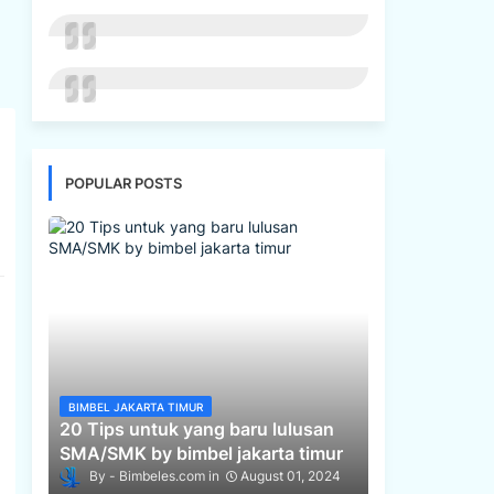
POPULAR POSTS
BIMBEL JAKARTA TIMUR
20 Tips untuk yang baru lulusan
SMA/SMK by bimbel jakarta timur
Bimbeles.com
August 01, 2024