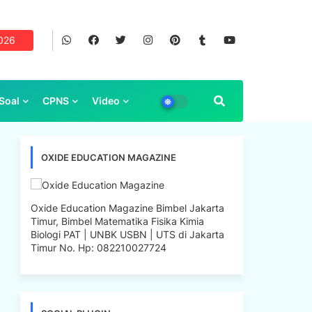
2026
Soal
CPNS
Video
OXIDE EDUCATION MAGAZINE
Oxide Education Magazine Bimbel Jakarta
Timur, Bimbel Matematika Fisika Kimia
Biologi PAT | UNBK USBN | UTS di Jakarta
Timur No. Hp: 082210027724