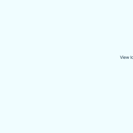
View l