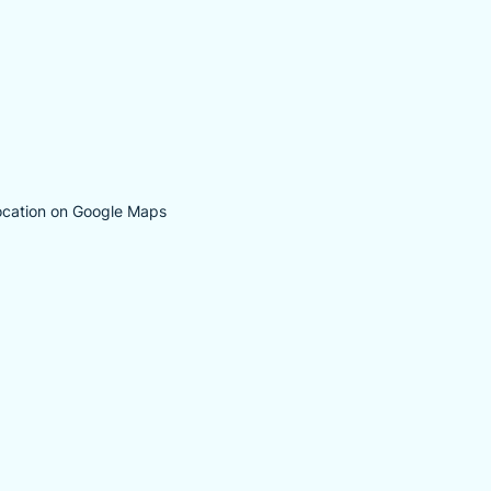
ocation on Google Maps