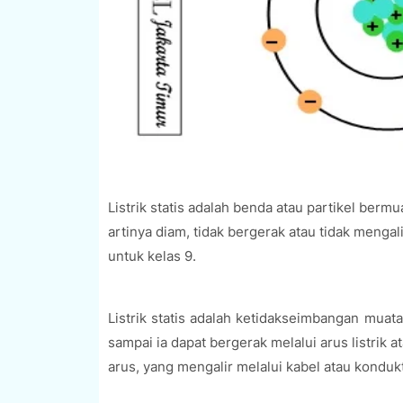
Listrik statis adalah benda atau partikel bermuata
artinya diam, tidak bergerak atau tidak mengalir
untuk kelas 9.
Listrik statis adalah ketidakseimbangan muata
sampai ia dapat bergerak melalui arus listrik at
arus, yang mengalir melalui kabel atau konduk