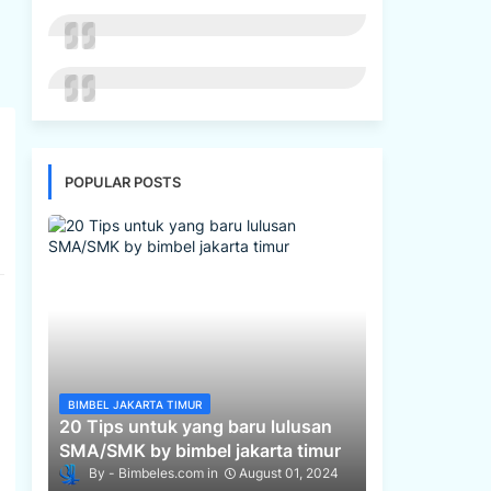
POPULAR POSTS
BIMBEL JAKARTA TIMUR
20 Tips untuk yang baru lulusan
SMA/SMK by bimbel jakarta timur
Bimbeles.com
August 01, 2024