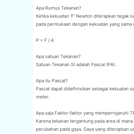
Apa Rumus Tekanan?
Ketika kekuatan ‘F’ Newton diterapkan tegak l
pada permukaan dengan kekuatan yang sama de
P = F / A
Apa satuan Tekanan?
Satuan Tekanan SI adalah Pascal (PA).
Apa itu Pascal?
Pascal dapat didefinisikan sebagai kekuatan 
meter.
Apa saja Faktor-faktor yang memperngaruhi
Karena tekanan tergantung pada area di mana 
perubahan pada gaya. Gaya yang diterapkan un