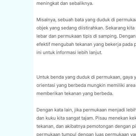
meningkat dan sebaliknya.
Misalnya, sebuah bata yang duduk di permuk
objek yang sedang diistirahkan. Sekarang kit
lebar dan permukaan tipis di samping. Dengan 
efektif mengubah tekanan yang bekerja pada 
ini untuk informasi lebih lanjut.
Untuk benda yang duduk di permukaan, gaya y
orientasi yang berbeda mungkin memiliki are
memberikan tekanan yang berbeda.
Dengan kata lain, jika permukaan menjadi lebih
dan kuku kita sangat tajam. Pisau menekan keku
tekanan, dan akibatnya pemotongan dengan pis
permukaan tumpul dengan luas permukaan yang 