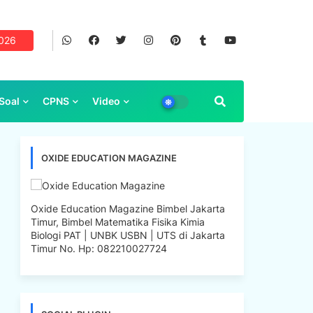
2026
Soal
CPNS
Video
OXIDE EDUCATION MAGAZINE
Oxide Education Magazine Bimbel Jakarta
Timur, Bimbel Matematika Fisika Kimia
Biologi PAT | UNBK USBN | UTS di Jakarta
Timur No. Hp: 082210027724