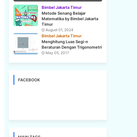
Bimbel Jakarta Timur
Metode Senang Belajar
Matematika by Bimbel Jakarta
Timur
August 01, 2024
Bimbel Jakarta Timur
Menghitung Luas Segi-n
Beraturan Dengan Trigonometri
May 05, 2017
FACEBOOK