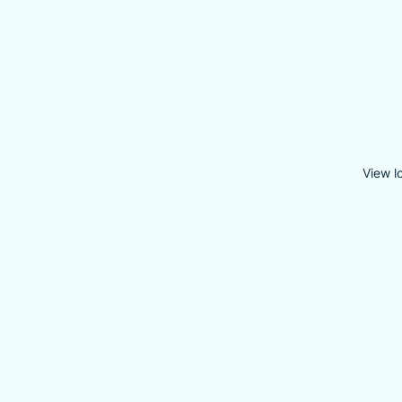
View l