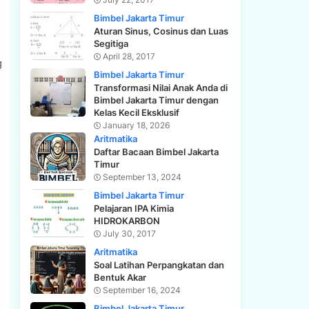
Bimbel Jakarta Timur
Aturan Sinus, Cosinus dan Luas
Segitiga
April 28, 2017
g
Bimbel Jakarta Timur
Transformasi Nilai Anak Anda di
Bimbel Jakarta Timur dengan
Kelas Kecil Eksklusif
January 18, 2026
Aritmatika
Daftar Bacaan Bimbel Jakarta
Timur
September 13, 2024
Bimbel Jakarta Timur
Pelajaran IPA Kimia
HIDROKARBON
July 30, 2017
Aritmatika
Soal Latihan Perpangkatan dan
Bentuk Akar
September 16, 2024
Bimbel Jakarta Timur