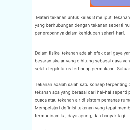
Materi tekanan untuk kelas 8 meliputi tekanan
yang berhubungan dengan tekanan seperti hu
penerapannya dalam kehidupan sehari-hari.
Dalam fisika, tekanan adalah efek dari gaya y
besaran skalar yang dihitung sebagai gaya yan
selalu tegak lurus terhadap permukaan. Satuan
Tekanan adalah salah satu konsep terpenting d
tekanan apa yang berasal dari hal-hal sepert
cuaca atau tekanan air di sistem pemanas rumah 
Mempelajari definisi tekanan yang tepat memb
termodinamika, daya apung, dan banyak lagi.