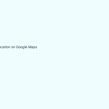
ocation on Google Maps