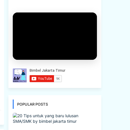
POPULAR POSTS