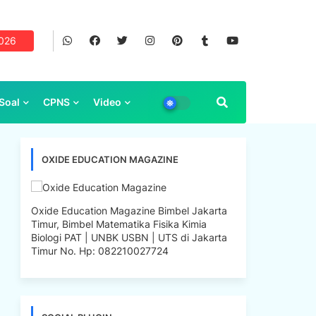
2026
Soal
CPNS
Video
OXIDE EDUCATION MAGAZINE
Oxide Education Magazine Bimbel Jakarta
Timur, Bimbel Matematika Fisika Kimia
Biologi PAT | UNBK USBN | UTS di Jakarta
Timur No. Hp: 082210027724