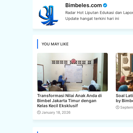
Bimbeles.com
Radar Hot Liputan Edukasi dan Lapor
Update hangat terkini hari ini
YOU MAY LIKE
Transformasi Nilai Anak Anda di
Soal La
Bimbel Jakarta Timur dengan
by Bimbe
Kelas Kecil Eksklusif
Septem
January 18, 2026