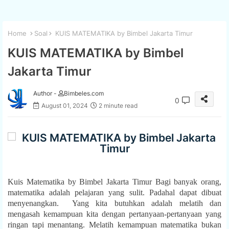
Home
Soal
KUIS MATEMATIKA by Bimbel Jakarta Timur
KUIS MATEMATIKA by Bimbel
Jakarta Timur
Author -
Bimbeles.com
0
August 01, 2024
2 minute read
Kuis Matematika by Bimbel Jakarta Timur Bagi banyak orang,
matematika adalah pelajaran yang sulit. Padahal dapat dibuat
menyenangkan. Yang kita butuhkan adalah melatih dan
mengasah kemampuan kita dengan pertanyaan-pertanyaan yang
ringan tapi menantang. Melatih kemampuan matematika bukan