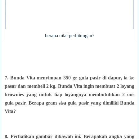
berapa nilai perhitungan?
7. Bunda Vita menyimpan 350 gr gula pasir di dapur, ia ke
pasar dan membeli 2 kg. Bunda Vita ingin membuat 2 loyang
brownies yang untuk tiap loyangnya membutuhkan 2 ons
gula pasir. Berapa gram sisa gula pasir yang dimiliki Bunda
Vita?
8. Perhatikan gambar dibawah ini. Berapakah angka yang