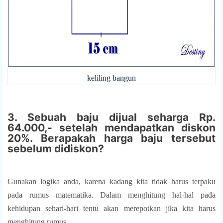
keliling bangun
3. Sebuah baju dijual seharga Rp.
64.000,- setelah mendapatkan diskon
20%. Berapakah harga baju tersebut
sebelum didiskon?
Gunakan logika anda, karena kadang kita tidak harus terpaku
pada rumus matematika. Dalam menghitung hal-hal pada
kehidupan sehari-hari tentu akan merepotkan jika kita harus
menghitung rumus.