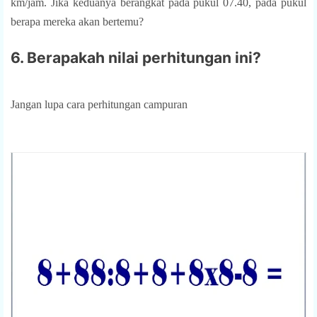
km/jam. Jika keduanya berangkat pada pukul 07.40, pada pukul
berapa mereka akan bertemu?
6. Berapakah nilai perhitungan ini?
Jangan lupa cara perhitungan campuran