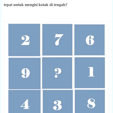
tepat untuk mengisi kotak di tengah?