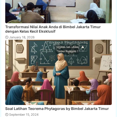
Transformasi Nilai Anak Anda di Bimbel Jakarta Timur
dengan Kelas Kecil Eksklusif
January 18, 2026
Soal Latihan Teorema Phytagoras by Bimbel Jakarta Timur
September 15, 2024