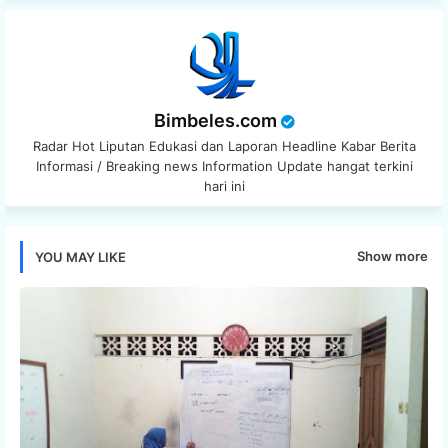
Bimbeles.com
Radar Hot Liputan Edukasi dan Laporan Headline Kabar Berita
Informasi / Breaking news Information Update hangat terkini
hari ini
Show more
YOU MAY LIKE