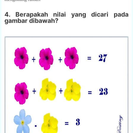
4. Berapakah nilai yang dicari pada
gambar dibawah?