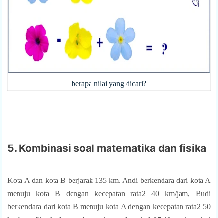
berapa nilai yang dicari?
5. Kombinasi soal matematika dan fisika
Kota A dan kota B berjarak 135 km. Andi berkendara dari kota A
menuju kota B dengan kecepatan rata2 40 km/jam, Budi
berkendara dari kota B menuju kota A dengan kecepatan rata2 50