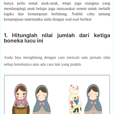
hanya perlu untuk anak-anak, tetapi juga orangtua yang
mendampingi anak belajar juga masyarakat umum untuk melatih
logika dan kemampuan berhitung. Nahhh coba tantang
kemampuan matematika anda dengan soal-soal berikut
1. Hitunglah nilai jumlah dari ketiga
boneka lucu ini
Anda bisa menghitung dengan cara mencari satu persatu nilai
setiap bonekanya atau ada cara lain yang praktis.