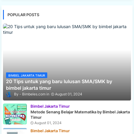
POPULAR POSTS
BIMBEL JAKARTA TIMUR
20 Tips untuk yang baru lulusan SMA/SMK by
bimbel jakarta timur
Bimbeles.com
August 01, 2024
Bimbel Jakarta Timur
Metode Senang Belajar Matematika by Bimbel Jakarta
Timur
August 01, 2024
Bimbel Jakarta Timur