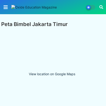
Peta Bimbel Jakarta Timur
View location on Google Maps