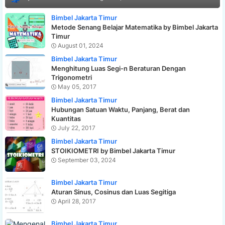
Bimbel Jakarta Timur
Metode Senang Belajar Matematika by Bimbel Jakarta
Timur
August 01, 2024
Bimbel Jakarta Timur
Menghitung Luas Segi-n Beraturan Dengan
Trigonometri
May 05, 2017
Bimbel Jakarta Timur
Hubungan Satuan Waktu, Panjang, Berat dan
Kuantitas
July 22, 2017
Bimbel Jakarta Timur
STOIKIOMETRI by Bimbel Jakarta Timur
September 03, 2024
Bimbel Jakarta Timur
Aturan Sinus, Cosinus dan Luas Segitiga
April 28, 2017
Bimbel Jakarta Timur