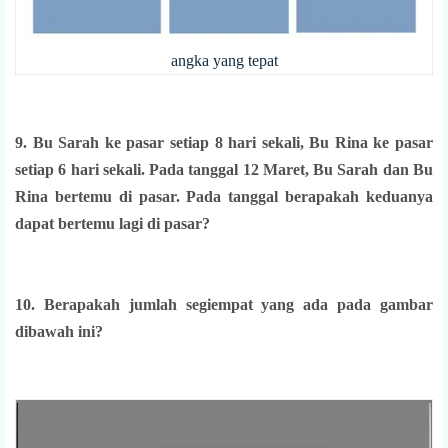
angka yang tepat
9. Bu Sarah ke pasar setiap 8 hari sekali, Bu Rina ke pasar
setiap 6 hari sekali. Pada tanggal 12 Maret, Bu Sarah dan Bu
Rina bertemu di pasar. Pada tanggal berapakah keduanya
dapat bertemu lagi di pasar?
10. Berapakah jumlah segiempat yang ada pada gambar
dibawah ini?