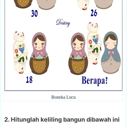
Boneka Lucu
2. Hitunglah keliling bangun dibawah ini