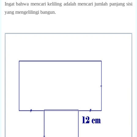
Ingat bahwa mencari keliling adalah mencari jumlah panjang sisi
yang mengelilingi bangun.