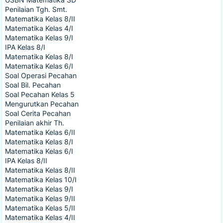
Penilaian Tgh. Smt.
Matematika Kelas 8/II
Matematika Kelas 4/I
Matematika Kelas 9/I
IPA Kelas 8/I
Matematika Kelas 8/I
Matematika Kelas 6/I
Soal Operasi Pecahan
Soal Bil. Pecahan
Soal Pecahan Kelas 5
Mengurutkan Pecahan
Soal Cerita Pecahan
Penilaian akhir Th.
Matematika Kelas 6/II
Matematika Kelas 8/I
Matematika Kelas 6/I
IPA Kelas 8/II
Matematika Kelas 8/II
Matematika Kelas 10/I
Matematika Kelas 9/I
Matematika Kelas 9/II
Matematika Kelas 5/II
Matematika Kelas 4/II