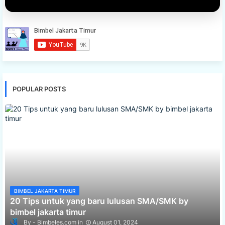
POPULAR POSTS
BIMBEL JAKARTA TIMUR
20 Tips untuk yang baru lulusan SMA/SMK by
bimbel jakarta timur
Bimbeles.com
August 01, 2024