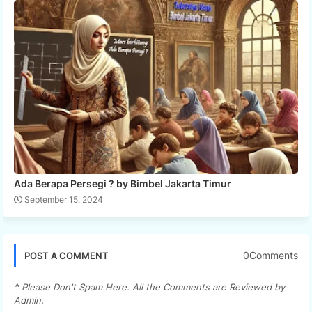
Ada Berapa Persegi ? by Bimbel Jakarta Timur
September 15, 2024
0Comments
POST A COMMENT
* Please Don't Spam Here. All the Comments are Reviewed by
Admin.