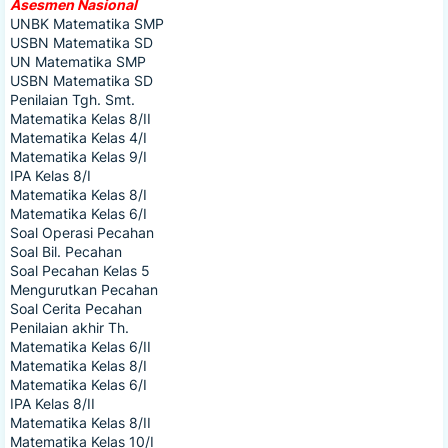
Asesmen Nasional
UNBK Matematika SMP
USBN Matematika SD
UN Matematika SMP
USBN Matematika SD
Penilaian Tgh. Smt.
Matematika Kelas 8/II
Matematika Kelas 4/I
Matematika Kelas 9/I
IPA Kelas 8/I
Matematika Kelas 8/I
Matematika Kelas 6/I
Soal Operasi Pecahan
Soal Bil. Pecahan
Soal Pecahan Kelas 5
Mengurutkan Pecahan
Soal Cerita Pecahan
Penilaian akhir Th.
Matematika Kelas 6/II
Matematika Kelas 8/I
Matematika Kelas 6/I
IPA Kelas 8/II
Matematika Kelas 8/II
Matematika Kelas 10/I