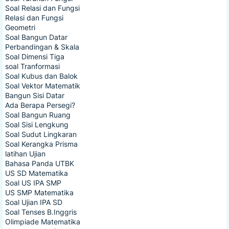
Soal Relasi dan Fungsi
Relasi dan Fungsi
Geometri
Soal Bangun Datar
Perbandingan & Skala
Soal Dimensi Tiga
soal Tranformasi
Soal Kubus dan Balok
Soal Vektor Matematik
Bangun Sisi Datar
Ada Berapa Persegi?
Soal Bangun Ruang
Soal Sisi Lengkung
Soal Sudut Lingkaran
Soal Kerangka Prisma
latihan Ujian
Bahasa Panda UTBK
US SD Matematika
Soal US IPA SMP
US SMP Matematika
Soal Ujian IPA SD
Soal Tenses B.Inggris
Olimpiade Matematika