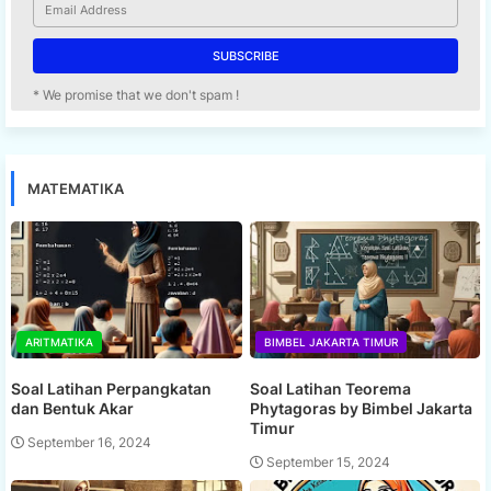
* We promise that we don't spam !
MATEMATIKA
ARITMATIKA
BIMBEL JAKARTA TIMUR
Soal Latihan Perpangkatan
Soal Latihan Teorema
dan Bentuk Akar
Phytagoras by Bimbel Jakarta
Timur
September 16, 2024
September 15, 2024