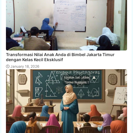
Transformasi Nilai Anak Anda di Bimbel Jakarta Timur
dengan Kelas Kecil Eksklusif
January 18, 2026