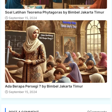
Soal Latihan Teorema Phytagoras by Bimbel Jakarta Timur
September 15, 2024
Ada Berapa Persegi ? by Bimbel Jakarta Timur
September 15, 2024
0Comments
POST A COMMENT