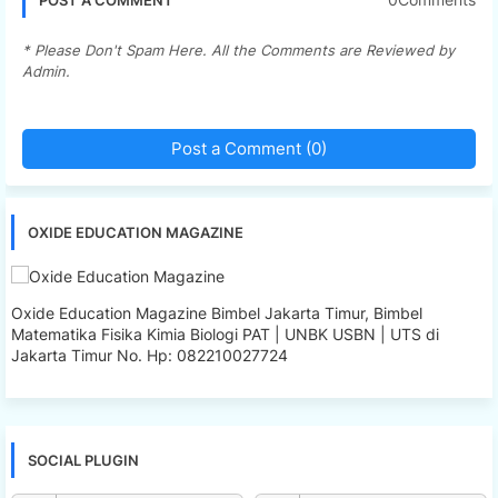
* Please Don't Spam Here. All the Comments are Reviewed by
Admin.
Post a Comment (0)
OXIDE EDUCATION MAGAZINE
Oxide Education Magazine Bimbel Jakarta Timur, Bimbel
Matematika Fisika Kimia Biologi PAT | UNBK USBN | UTS di
Jakarta Timur No. Hp: 082210027724
SOCIAL PLUGIN