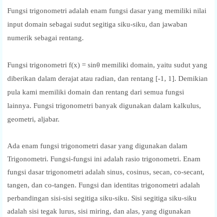
Fungsi trigonometri adalah enam fungsi dasar yang memiliki nilai
input domain sebagai sudut segitiga siku-siku, dan jawaban
numerik sebagai rentang.
Fungsi trigonometri f(x) = sinθ memiliki domain, yaitu sudut yang
diberikan dalam derajat atau radian, dan rentang [-1, 1]. Demikian
pula kami memiliki domain dan rentang dari semua fungsi
lainnya. Fungsi trigonometri banyak digunakan dalam kalkulus,
geometri, aljabar.
Ada enam fungsi trigonometri dasar yang digunakan dalam
Trigonometri. Fungsi-fungsi ini adalah rasio trigonometri. Enam
fungsi dasar trigonometri adalah sinus, cosinus, secan, co-secant,
tangen, dan co-tangen. Fungsi dan identitas trigonometri adalah
perbandingan sisi-sisi segitiga siku-siku. Sisi segitiga siku-siku
adalah sisi tegak lurus, sisi miring, dan alas, yang digunakan