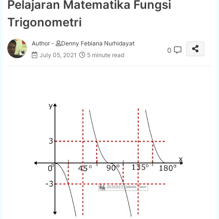
Pelajaran Matematika Fungsi
Trigonometri
Author -
Denny Febiana Nurhidayat
0
July 05, 2021
5 minute read