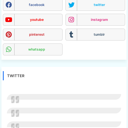
facebook
twitter
youtube
instagram
pinterest
tumblr
whatsapp
TWITTER