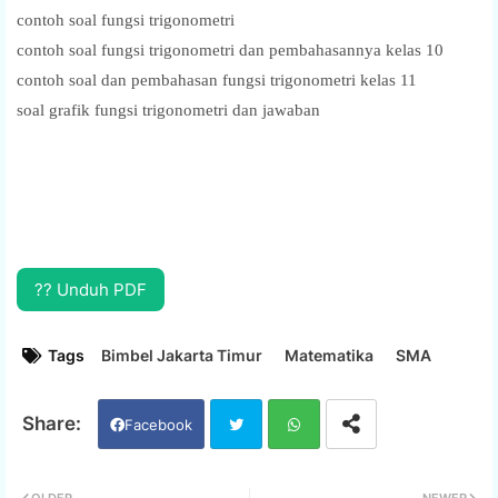
contoh soal fungsi trigonometri
contoh soal fungsi trigonometri dan pembahasannya kelas 10
contoh soal dan pembahasan fungsi trigonometri kelas 11
soal grafik fungsi trigonometri dan jawaban
?? Unduh PDF
Tags
Bimbel Jakarta Timur
Matematika
SMA
Facebook
Twi
Wh
OLDER
NEWER