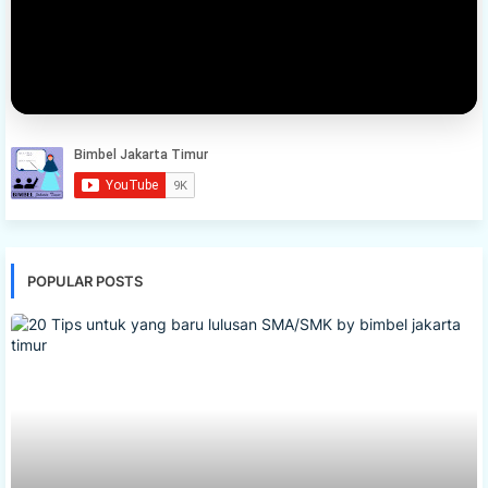
POPULAR POSTS