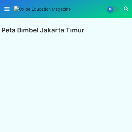
Peta Bimbel Jakarta Timur