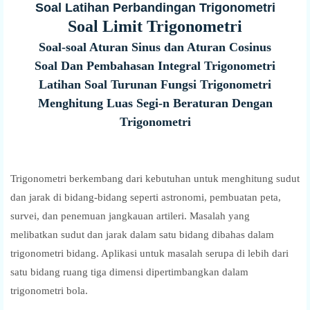
Soal Latihan Perbandingan Trigonometri
Soal Limit Trigonometri
Soal-soal Aturan Sinus dan Aturan Cosinus
Soal Dan Pembahasan Integral Trigonometri
Latihan Soal Turunan Fungsi Trigonometri
Menghitung Luas Segi-n Beraturan Dengan
Trigonometri
Trigonometri berkembang dari kebutuhan untuk menghitung sudut
dan jarak di bidang-bidang seperti astronomi, pembuatan peta,
survei, dan penemuan jangkauan artileri. Masalah yang
melibatkan sudut dan jarak dalam satu bidang dibahas dalam
trigonometri bidang. Aplikasi untuk masalah serupa di lebih dari
satu bidang ruang tiga dimensi dipertimbangkan dalam
trigonometri bola.