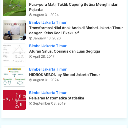
Pura-pura Mati, Taktik Capung Betina Menghindari
Pejantan
August 01, 2024
Bimbel Jakarta Timur
Transformasi Nilai Anak Anda di Bimbel Jakarta Timur
dengan Kelas Kecil Eksklusif
January 18, 2026
Bimbel Jakarta Timur
Aturan Sinus, Cosinus dan Luas Segitiga
April 28, 2017
Bimbel Jakarta Timur
HIDROKARBON by Bimbel Jakarta Timur
August 01, 2024
Bimbel Jakarta Timur
Pelajaran Matematika Statistika
September 03, 2019