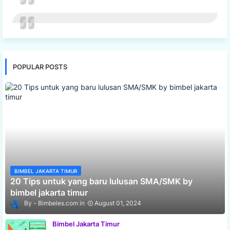
POPULAR POSTS
BIMBEL JAKARTA TIMUR
20 Tips untuk yang baru lulusan SMA/SMK by
bimbel jakarta timur
Bimbeles.com
August 01, 2024
Bimbel Jakarta Timur