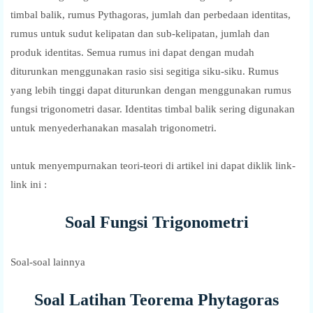
timbal balik, rumus Pythagoras, jumlah dan perbedaan identitas,
rumus untuk sudut kelipatan dan sub-kelipatan, jumlah dan
produk identitas. Semua rumus ini dapat dengan mudah
diturunkan menggunakan rasio sisi segitiga siku-siku. Rumus
yang lebih tinggi dapat diturunkan dengan menggunakan rumus
fungsi trigonometri dasar. Identitas timbal balik sering digunakan
untuk menyederhanakan masalah trigonometri.
untuk menyempurnakan teori-teori di artikel ini dapat diklik link-
link ini :
Soal Fungsi Trigonometri
Soal-soal lainnya
Soal Latihan Teorema Phytagoras