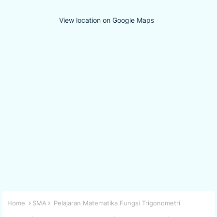
View location on Google Maps
Home
SMA
Pelajaran Matematika Fungsi Trigonometri