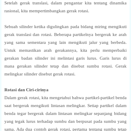
Setelah gerak translasi, dalam pengantar kita tentang dinamika
rasional, kita mempertimbangkan gerak rotasi.
Sebuah silinder ketika digulingkan pada bidang miring mengikuti
gerak translasi dan rotasi. Beberapa partikelnya bergerak ke arah
yang sama sementara yang lain mengikuti jalur yang berbeda.
Untuk memastikan arah gerakannya, kita perlu memperbaiki
gerakan badan silinder ini melintasi garis lurus. Garis lurus di
mana gerakan silinder tetap dan disebut sumbu rotasi. Gerak
melingkar silinder disebut gerak rotasi.
Rotasi dan Ciri-cirinya
Dalam gerak rotasi, kita mengetahui bahwa partikel-partikel benda
saat bergerak mengikuti lintasan melingkar. Setiap partikel dalam
benda tegar bergerak dalam lintasan melingkar sepanjang bidang
yang tegak lurus terhadap sumbu dan berpusat pada sumbu yang
sama. Ada dua contoh gerak rotasi, pertama tentang sumbu tetap