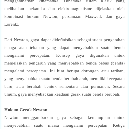
menggambarkan kinematika. Dinamika sistem klasik yang
melibatkan mekanika dan elektromagnetisme dijelaskan oleh
kombinasi hukum Newton, persamaan Maxwell, dan gaya
Lorentz.
Dari Newton, gaya dapat didefinisikan sebagai suatu pengerahan
tenaga atau tekanan yang dapat menyebabkan suatu benda
mengalami percepatan. Konsep gaya digunakan untuk
menjelaskan pengaruh yang menyebabkan benda bebas (benda)
mengalami percepatan. Ini bisa berupa dorongan atau tarikan,
yang menyebabkan suatu benda berubah arah, memiliki kecepatan
baru, atau berubah bentuk sementara atau permanen. Secara
umum, gaya menyebabkan keadaan gerak suatu benda berubah.
Hukum Gerak Newton
Newton menggambarkan gaya sebagai kemampuan untuk
menyebabkan suatu massa mengalami percepatan. Ketiga