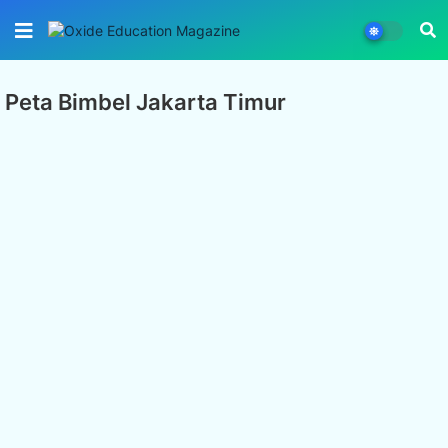
Peta Bimbel Jakarta Timur