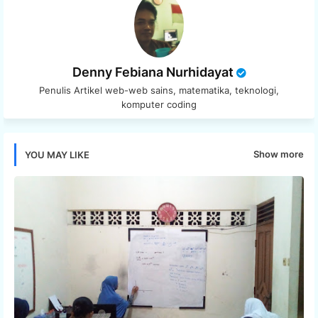
Denny Febiana Nurhidayat
Penulis Artikel web-web sains, matematika, teknologi,
komputer coding
Show more
YOU MAY LIKE