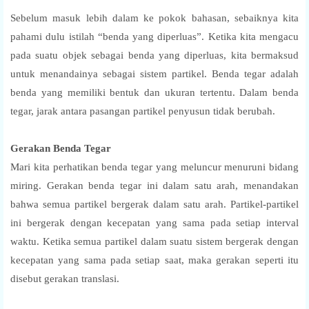
Sebelum masuk lebih dalam ke pokok bahasan, sebaiknya kita
pahami dulu istilah “benda yang diperluas”. Ketika kita mengacu
pada suatu objek sebagai benda yang diperluas, kita bermaksud
untuk menandainya sebagai sistem partikel. Benda tegar adalah
benda yang memiliki bentuk dan ukuran tertentu. Dalam benda
tegar, jarak antara pasangan partikel penyusun tidak berubah.
Gerakan Benda Tegar
Mari kita perhatikan benda tegar yang meluncur menuruni bidang
miring. Gerakan benda tegar ini dalam satu arah, menandakan
bahwa semua partikel bergerak dalam satu arah. Partikel-partikel
ini bergerak dengan kecepatan yang sama pada setiap interval
waktu. Ketika semua partikel dalam suatu sistem bergerak dengan
kecepatan yang sama pada setiap saat, maka gerakan seperti itu
disebut gerakan translasi.