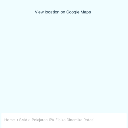
View location on Google Maps
Home
SMA
Pelajaran IPA Fisika Dinamika Rotasi