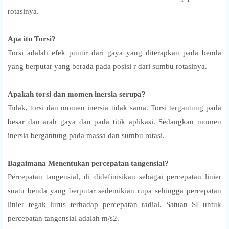
rotasinya.
Apa itu Torsi?
Torsi adalah efek puntir dari gaya yang diterapkan pada benda
yang berputar yang berada pada posisi r dari sumbu rotasinya.
Apakah torsi dan momen inersia serupa?
Tidak, torsi dan momen inersia tidak sama. Torsi tergantung pada
besar dan arah gaya dan pada titik aplikasi. Sedangkan momen
inersia bergantung pada massa dan sumbu rotasi.
Bagaimana Menentukan percepatan tangensial?
Percepatan tangensial, di didefinisikan sebagai percepatan linier
suatu benda yang berputar sedemikian rupa sehingga percepatan
linier tegak lurus terhadap percepatan radial. Satuan SI untuk
percepatan tangensial adalah m/s2.