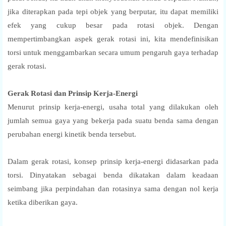
jika diterapkan pada tepi objek yang berputar, itu dapat memiliki
efek yang cukup besar pada rotasi objek. Dengan
mempertimbangkan aspek gerak rotasi ini, kita mendefinisikan
torsi untuk menggambarkan secara umum pengaruh gaya terhadap
gerak rotasi.
Gerak Rotasi dan Prinsip Kerja-Energi
Menurut prinsip kerja-energi, usaha total yang dilakukan oleh
jumlah semua gaya yang bekerja pada suatu benda sama dengan
perubahan energi kinetik benda tersebut.
Dalam gerak rotasi, konsep prinsip kerja-energi didasarkan pada
torsi. Dinyatakan sebagai benda dikatakan dalam keadaan
seimbang jika perpindahan dan rotasinya sama dengan nol kerja
ketika diberikan gaya.