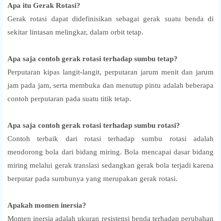
Apa itu Gerak Rotasi?
Gerak rotasi dapat didefinisikan sebagai gerak suatu benda di
sekitar lintasan melingkar, dalam orbit tetap.
Apa saja contoh gerak rotasi terhadap sumbu tetap?
Perputaran kipas langit-langit, perputaran jarum menit dan jarum
jam pada jam, serta membuka dan menutup pintu adalah beberapa
contoh perputaran pada suatu titik tetap.
Apa saja contoh gerak rotasi terhadap sumbu rotasi?
Contoh terbaik dari rotasi terhadap sumbu rotasi adalah
mendorong bola dari bidang miring. Bola mencapai dasar bidang
miring melalui gerak translasi sedangkan gerak bola terjadi karena
berputar pada sumbunya yang merupakan gerak rotasi.
Apakah momen inersia?
Momen inersia adalah ukuran resistensi benda terhadap perubahan