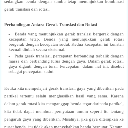
sedangkan benda dengan sumbu tetap menunjukkan kombinasi
gerak translasi dan rotasi.
Perbandingan Antara Gerak Translasi dan Rotasi
Benda yang menunjukkan gerak translasi bergerak dengan
kecepatan tetap. Benda yang menunjukkan gerak rotasi
bergerak dengan kecepatan sudut. Kedua kecepatan ini konstan
kecuali diubah secara eksternal.
Pada gerak translasi, percepatan berbanding terbalik dengan
massa dan berbanding lurus dengan gaya. Dalam gerak rotasi,
gaya diganti dengan torsi. Percepatan, dalam hal ini, disebut
sebagai percepatan sudut.
Ketika kita mempelajari gerak translasi, gaya yang diberikan pada
partikel tertentu selalu menghasilkan hasil yang sama. Karena
dalam gerak rotasi kita menganggap benda tegar daripada partikel,
kita tidak dapat membuat pernyataan umum seperti itu tentang
pengaruh gaya yang diberikan. Misalnya, jika gaya diterapkan ke
pusat benda, itu tidak akan menyebabkan benda berputar. Namun,