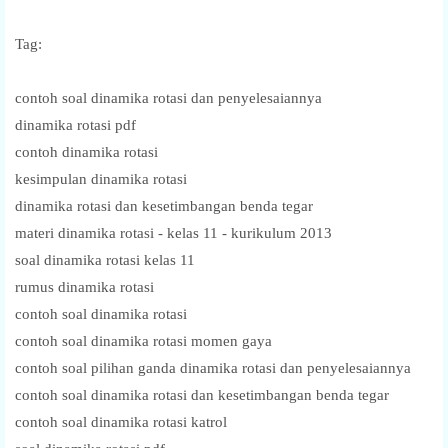
Tag:
contoh soal dinamika rotasi dan penyelesaiannya
dinamika rotasi pdf
contoh dinamika rotasi
kesimpulan dinamika rotasi
dinamika rotasi dan kesetimbangan benda tegar
materi dinamika rotasi - kelas 11 - kurikulum 2013
soal dinamika rotasi kelas 11
rumus dinamika rotasi
contoh soal dinamika rotasi
contoh soal dinamika rotasi momen gaya
contoh soal pilihan ganda dinamika rotasi dan penyelesaiannya
contoh soal dinamika rotasi dan kesetimbangan benda tegar
contoh soal dinamika rotasi katrol