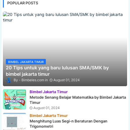
POPULAR POSTS
BIMBEL JAKARTA TIMUR
20 Tips untuk yang baru lulusan SMA/SMK by
bimbel jakarta timur
Bimbeles.com
August 01, 2024
Bimbel Jakarta Timur
Metode Senang Belajar Matematika by Bimbel Jakarta
Timur
August 01, 2024
Bimbel Jakarta Timur
Menghitung Luas Segi-n Beraturan Dengan
Trigonometri