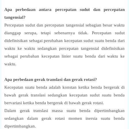
Apa perbedaan antara percepatan sudut dan percepatan
tangensial?
Percepatan sudut dan percepatan tangensial sebagian besar waktu
dianggap serupa, tetapi sebenarnya tidak. Percepatan sudut
didefinisikan sebagai perubahan kecepatan sudut suatu benda dari
waktu ke waktu sedangkan percepatan tangensial didefinisikan
sebagai perubahan kecepatan linier suatu benda dari waktu ke
waktu.
Apa perbedaan gerak translasi dan gerak rotasi?
Kecepatan suatu benda adalah konstan ketika benda bergerak di
bawah gerak translasi sedangkan kecepatan sudut suatu benda
bervariasi ketika benda bergerak di bawah gerak rotasi.
Dalam gerak translasi massa suatu benda dipertimbangkan
sedangkan dalam gerak rotasi momen inersia suatu benda
dipertimbangkan.