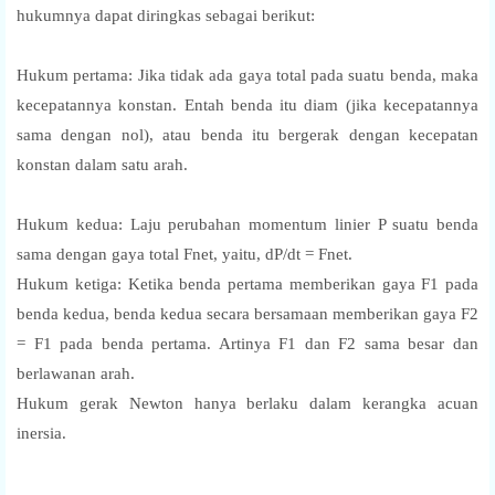
hukumnya dapat diringkas sebagai berikut:
Hukum pertama: Jika tidak ada gaya total pada suatu benda, maka
kecepatannya konstan. Entah benda itu diam (jika kecepatannya
sama dengan nol), atau benda itu bergerak dengan kecepatan
konstan dalam satu arah.
Hukum kedua: Laju perubahan momentum linier P suatu benda
sama dengan gaya total Fnet, yaitu, dP/dt = Fnet.
Hukum ketiga: Ketika benda pertama memberikan gaya F1 pada
benda kedua, benda kedua secara bersamaan memberikan gaya F2
= F1 pada benda pertama. Artinya F1 dan F2 sama besar dan
berlawanan arah.
Hukum gerak Newton hanya berlaku dalam kerangka acuan
inersia.