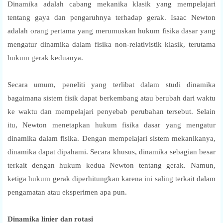
Dinamika adalah cabang mekanika klasik yang mempelajari
tentang gaya dan pengaruhnya terhadap gerak. Isaac Newton
adalah orang pertama yang merumuskan hukum fisika dasar yang
mengatur dinamika dalam fisika non-relativistik klasik, terutama
hukum gerak keduanya.
Secara umum, peneliti yang terlibat dalam studi dinamika
bagaimana sistem fisik dapat berkembang atau berubah dari waktu
ke waktu dan mempelajari penyebab perubahan tersebut. Selain
itu, Newton menetapkan hukum fisika dasar yang mengatur
dinamika dalam fisika. Dengan mempelajari sistem mekanikanya,
dinamika dapat dipahami. Secara khusus, dinamika sebagian besar
terkait dengan hukum kedua Newton tentang gerak. Namun,
ketiga hukum gerak diperhitungkan karena ini saling terkait dalam
pengamatan atau eksperimen apa pun.
Dinamika linier dan rotasi