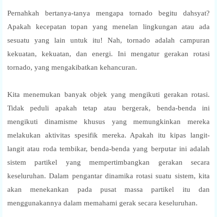
Pernahkah bertanya-tanya mengapa tornado begitu dahsyat?
Apakah kecepatan topan yang menelan lingkungan atau ada
sesuatu yang lain untuk itu! Nah, tornado adalah campuran
kekuatan, kekuatan, dan energi. Ini mengatur gerakan rotasi
tornado, yang mengakibatkan kehancuran.
Kita menemukan banyak objek yang mengikuti gerakan rotasi.
Tidak peduli apakah tetap atau bergerak, benda-benda ini
mengikuti dinamisme khusus yang memungkinkan mereka
melakukan aktivitas spesifik mereka. Apakah itu kipas langit-
langit atau roda tembikar, benda-benda yang berputar ini adalah
sistem partikel yang mempertimbangkan gerakan secara
keseluruhan. Dalam pengantar dinamika rotasi suatu sistem, kita
akan menekankan pada pusat massa partikel itu dan
menggunakannya dalam memahami gerak secara keseluruhan.