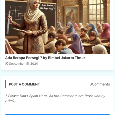
Ada Berapa Persegi ? by Bimbel Jakarta Timur
September 15, 2024
0Comments
POST A COMMENT
* Please Don't Spam Here. All the Comments are Reviewed by
Admin.