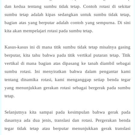
dan kedua tentang sumbu tidak tetap. Contoh rotasi di sekitar
sumbu tetap adalah kipas sedangkan untuk sumbu tidak tetap,
bagian atas yang berputar adalah contoh yang sempurna. Di sini
kita akan mempelajari rotasi pada sumbu tetap.
Kasus-kasus ini di mana titik sumbu tidak tetap misalnya gasing
berputar, kita tahu bahwa pada titik vertikal putaran tetap. Titik
vertikal di mana bagian atas dipasang ke tanah diambil sebagai
sumbu rotasi. Ini menyiratkan bahwa dalam pengantar kami
tentang dinamika rotasi, kami menganggap setiap benda tegar
yang menunjukkan gerakan rotasi sebagai bergerak pada sumbu
tetap.
Selanjutnya kita sampai pada kesimpulan bahwa gerak pada
dasarnya ada dua jenis, translasi dan rotasi. Pergerakan benda
tegar tidak tetap atau berputar menunjukkan gerak translasi